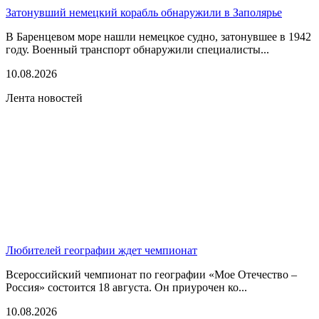
Затонувший немецкий корабль обнаружили в Заполярье
В Баренцевом море нашли немецкое судно, затонувшее в 1942
году. Военный транспорт обнаружили специалисты...
10.08.2026
Лента новостей
Любителей географии ждет чемпионат
Всероссийский чемпионат по географии «Мое Отечество –
Россия» состоится 18 августа. Он приурочен ко...
10.08.2026