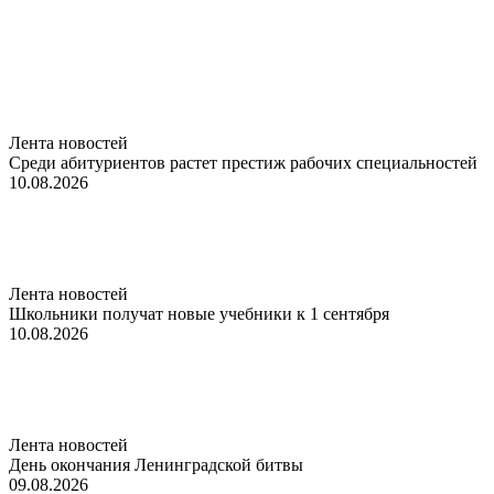
Лента новостей
Среди абитуриентов растет престиж рабочих специальностей
10.08.2026
Лента новостей
Школьники получат новые учебники к 1 сентября
10.08.2026
Лента новостей
День окончания Ленинградской битвы
09.08.2026