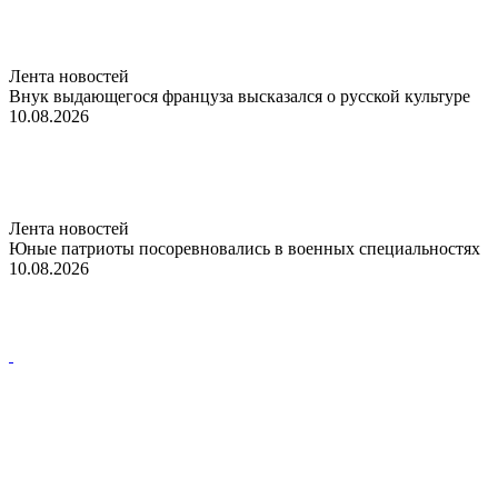
Лента новостей
Внук выдающегося француза высказался о русской культуре
10.08.2026
Лента новостей
Юные патриоты посоревновались в военных специальностях
10.08.2026