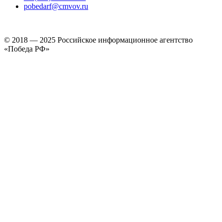
pobedarf@cmvov.ru
© 2018 — 2025 Российское информационное агентство
«Победа РФ»