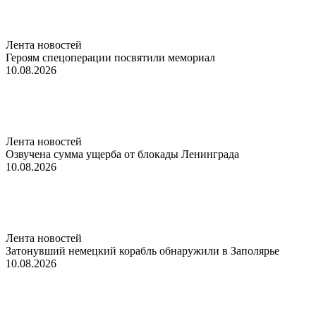
Лента новостей
Героям спецоперации посвятили мемориал
10.08.2026
Лента новостей
Озвучена сумма ущерба от блокады Ленинграда
10.08.2026
Лента новостей
Затонувший немецкий корабль обнаружили в Заполярье
10.08.2026