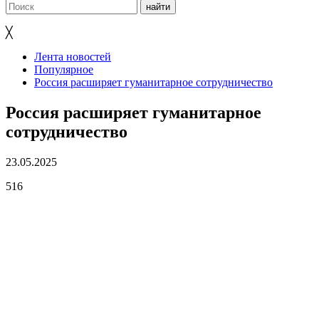
╳
Лента новостей
Популярное
Россия расширяет гуманитарное сотрудничество
Россия расширяет гуманитарное
сотрудничество
23.05.2025
516