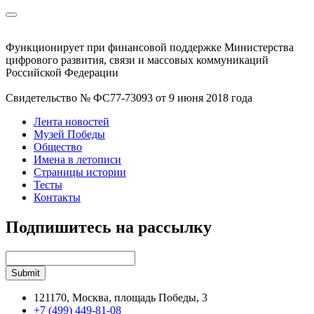
Функционирует при финансовой поддержке Министерства
цифрового развития, связи и массовых коммуникаций
Российской Федерации
Свидетельство № ФС77-73093 от 9 июня 2018 года
Лента новостей
Музей Победы
Общество
Имена в летописи
Страницы истории
Тесты
Контакты
Подпишитесь на рассылку
121170, Москва, площадь Победы, 3
+7 (499) 449-81-08