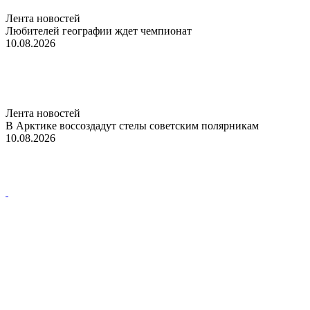
Лента новостей
Любителей географии ждет чемпионат
10.08.2026
Лента новостей
В Арктике воссоздадут стелы советским полярникам
10.08.2026