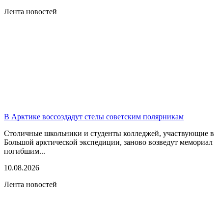
Лента новостей
В Арктике воссоздадут стелы советским полярникам
Столичные школьники и студенты колледжей, участвующие в
Большой арктической экспедиции, заново возведут мемориал
погибшим...
10.08.2026
Лента новостей