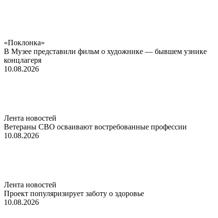
«Поклонка»
В Музее представили фильм о художнике — бывшем узнике
концлагеря
10.08.2026
Лента новостей
Ветераны СВО осваивают востребованные профессии
10.08.2026
Лента новостей
Проект популяризирует заботу о здоровье
10.08.2026