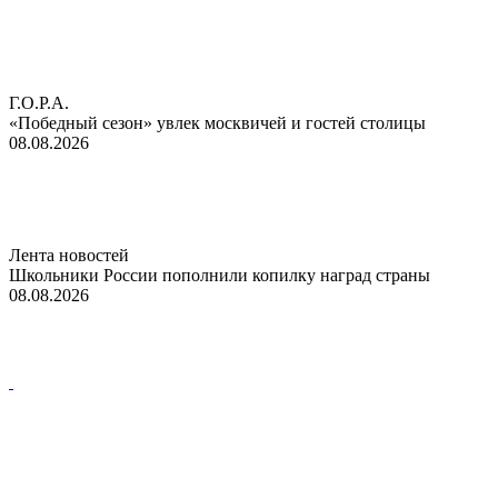
Г.О.Р.А.
«Победный сезон» увлек москвичей и гостей столицы
08.08.2026
Лента новостей
Школьники России пополнили копилку наград страны
08.08.2026