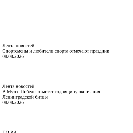
Лента новостей
Спортсмены и любители спорта отмечают праздник
08.08.2026
Лента новостей
В Музее Победы отметят годовщину окончания
Ленинградской битвы
08.08.2026
Г.О.Р.А.