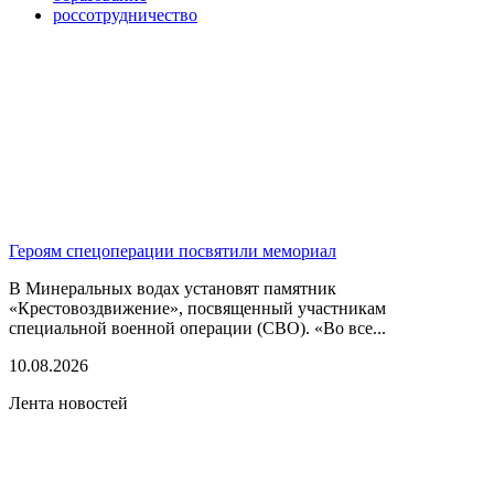
россотрудничество
Героям спецоперации посвятили мемориал
В Минеральных водах установят памятник
«Крестовоздвижение», посвященный участникам
специальной военной операции (СВО). «Во все...
10.08.2026
Лента новостей