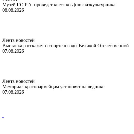
Музей Г.О.Р.А. проведет квест ко Дню физкультурника
08.08.2026
Лента новостей
Выставка расскажет о спорте в годы Великой Отечественной
07.08.2026
Лента новостей
Мемориал красноармейцам установят на леднике
07.08.2026