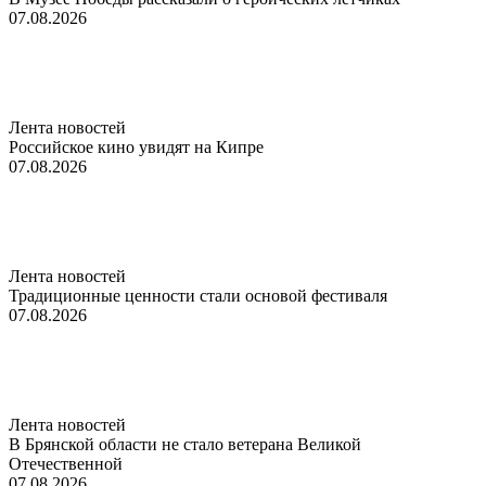
07.08.2026
Лента новостей
Российское кино увидят на Кипре
07.08.2026
Лента новостей
Традиционные ценности стали основой фестиваля
07.08.2026
Лента новостей
В Брянской области не стало ветерана Великой
Отечественной
07.08.2026