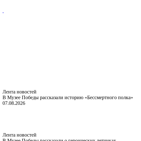
Лента новостей
В Музее Победы рассказали историю «Бессмертного полка»
07.08.2026
Лента новостей
В Музее Победы рассказали о героических летчиках