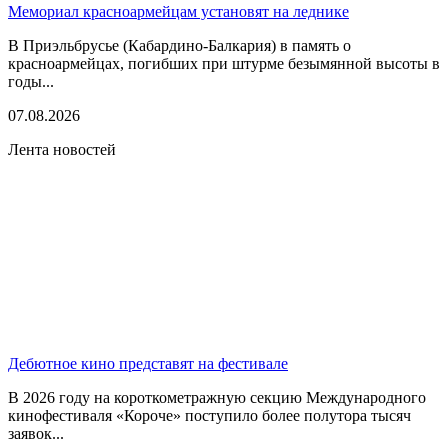
Мемориал красноармейцам установят на леднике
В Приэльбрусье (Кабардино-Балкария) в память о
красноармейцах, погибших при штурме безымянной высоты в
годы...
07.08.2026
Лента новостей
Дебютное кино представят на фестивале
В 2026 году на короткометражную секцию Международного
кинофестиваля «Короче» поступило более полутора тысяч
заявок...