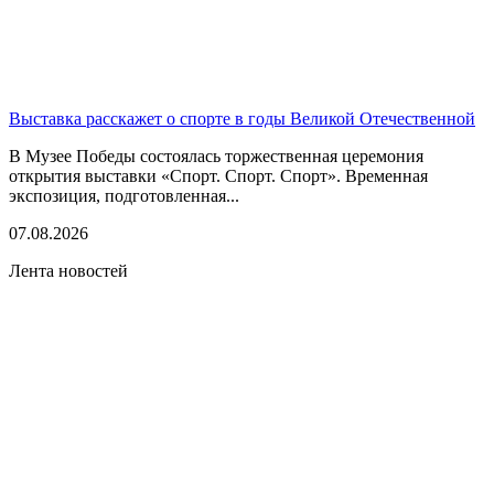
Выставка расскажет о спорте в годы Великой Отечественной
В Музее Победы состоялась торжественная церемония
открытия выставки «Спорт. Спорт. Спорт». Временная
экспозиция, подготовленная...
07.08.2026
Лента новостей