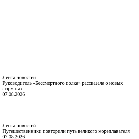
Лента новостей
Руководитель «Бессмертного полка» рассказала о новых
форматах
07.08.2026
Лента новостей
Путешественники повторили путь великого мореплавателя
07.08.2026