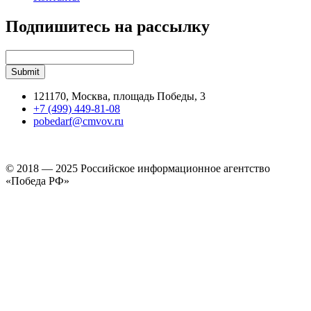
Подпишитесь на рассылку
121170, Москва, площадь Победы, 3
+7 (499) 449-81-08
pobedarf@cmvov.ru
© 2018 — 2025 Российское информационное агентство
«Победа РФ»