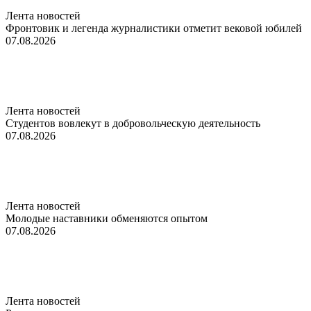
Лента новостей
Фронтовик и легенда журналистики отметит вековой юбилей
07.08.2026
Лента новостей
Студентов вовлекут в добровольческую деятельность
07.08.2026
Лента новостей
Молодые наставники обменяются опытом
07.08.2026
Лента новостей