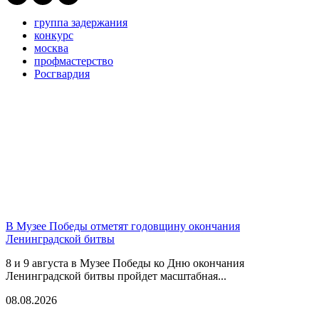
группа задержания
конкурс
москва
профмастерство
Росгвардия
В Музее Победы отметят годовщину окончания
Ленинградской битвы
8 и 9 августа в Музее Победы ко Дню окончания
Ленинградской битвы пройдет масштабная...
08.08.2026