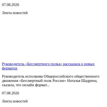
07.08.2026
Лента новостей
Руководитель «Бессмертного полка» рассказала о новых
форматах
Руководитель исполкома Общероссийского общественного
движения «Бессмертный полк России» Наталья Шадрина,
сказала, что онлайн формат...
07.08.2026
Лента новостей