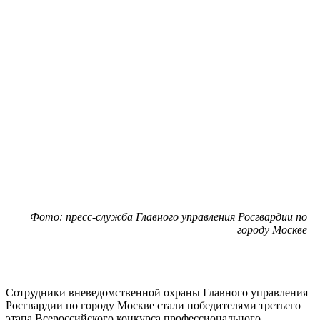
Фото: пресс-служба Главного управления Росгвардии по
городу Москве
Сотрудники вневедомственной охраны Главного управления
Росгвардии по городу Москве стали победителями третьего
этапа Всероссийского конкурса профессионального