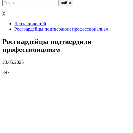
╳
Лента новостей
Росгвардейцы подтвердили профессионализм
Росгвардейцы подтвердили
профессионализм
23.05.2025
397