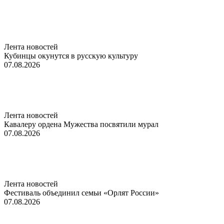
Лента новостей
Кубинцы окунутся в русскую культуру
07.08.2026
Лента новостей
Кавалеру ордена Мужества посвятили мурал
07.08.2026
Лента новостей
Фестиваль объединил семьи «Орлят России»
07.08.2026