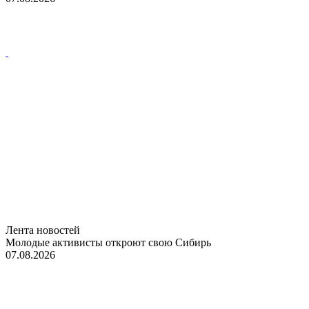
Лента новостей
Молодые активисты откроют свою Сибирь
07.08.2026