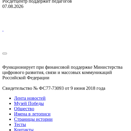
Росдетцентр поддержит педагогов
07.08.2026
Функционирует при финансовой поддержке Министерства
цифрового развития, связи и массовых коммуникаций
Российской Федерации
Свидетельство № ФС77-73093 от 9 июня 2018 года
Лента новостей
Музей Победы
Общество
Имена в летописи
Страницы истории
Тесты
Контакты