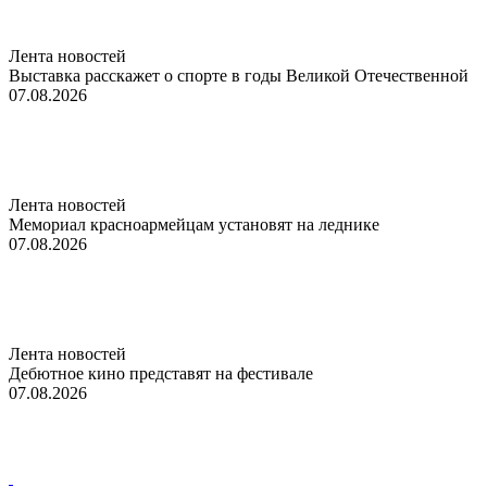
Лента новостей
Выставка расскажет о спорте в годы Великой Отечественной
07.08.2026
Лента новостей
Мемориал красноармейцам установят на леднике
07.08.2026
Лента новостей
Дебютное кино представят на фестивале
07.08.2026