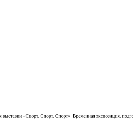
 выставки «Спорт. Спорт. Спорт». Временная экспозиция, подго