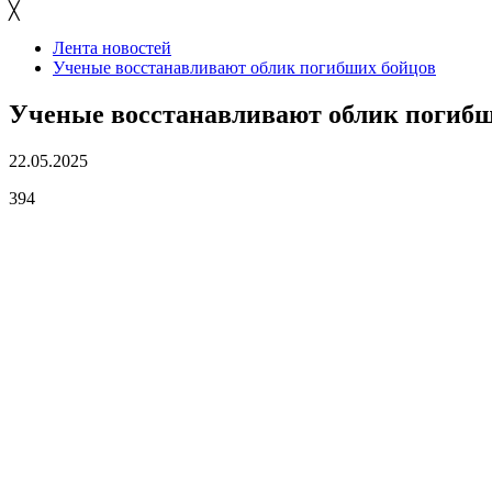
╳
Лента новостей
Ученые восстанавливают облик погибших бойцов
Ученые восстанавливают облик погибш
22.05.2025
394