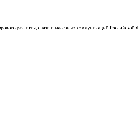
ового развития, связи и массовых коммуникаций Российской 