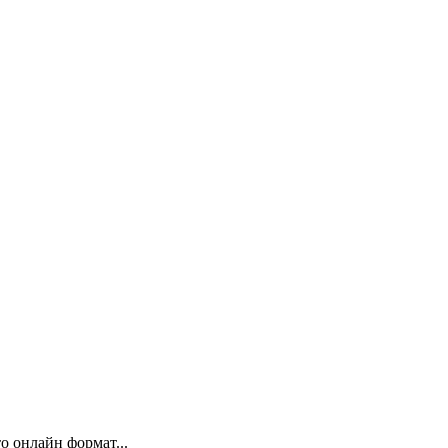
 онлайн формат...