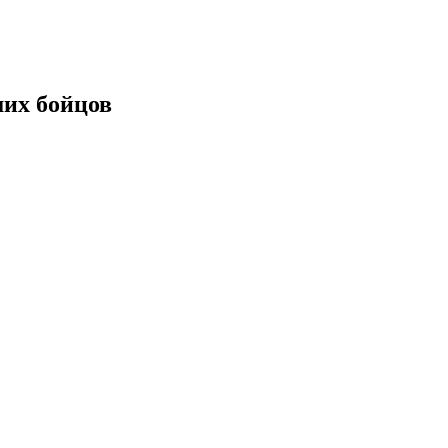
их бойцов