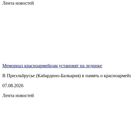
Лента новостей
Мемориал красноармейцам установят на леднике
В Приэльбрусье (Кабардино-Балкария) в память о красноармей
07.08.2026
Лента новостей