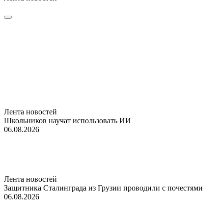
Лента новостей
Школьников научат использовать ИИ
06.08.2026
Лента новостей
Защитника Сталинграда из Грузии проводили с почестями
06.08.2026