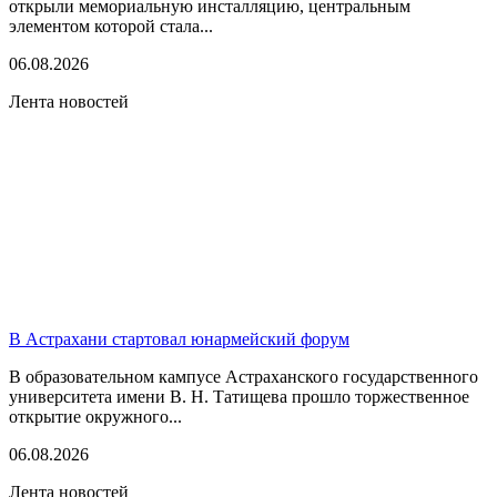
открыли мемориальную инсталляцию, центральным
элементом которой стала...
06.08.2026
Лента новостей
В Астрахани стартовал юнармейский форум
В образовательном кампусе Астраханского государственного
университета имени В. Н. Татищева прошло торжественное
открытие окружного...
06.08.2026
Лента новостей