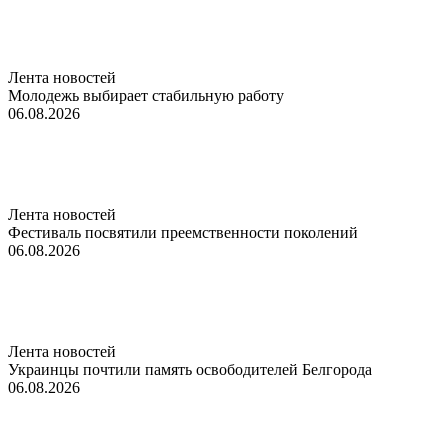
Лента новостей
Молодежь выбирает стабильную работу
06.08.2026
Лента новостей
Фестиваль посвятили преемственности поколений
06.08.2026
Лента новостей
Украинцы почтили память освободителей Белгорода
06.08.2026