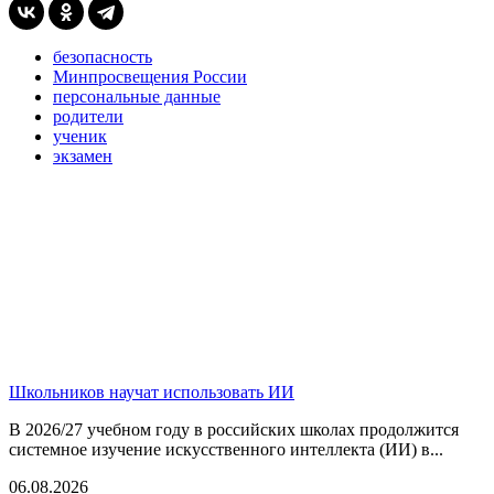
безопасность
Минпросвещения России
персональные данные
родители
ученик
экзамен
Школьников научат использовать ИИ
В 2026/27 учебном году в российских школах продолжится
системное изучение искусственного интеллекта (ИИ) в...
06.08.2026