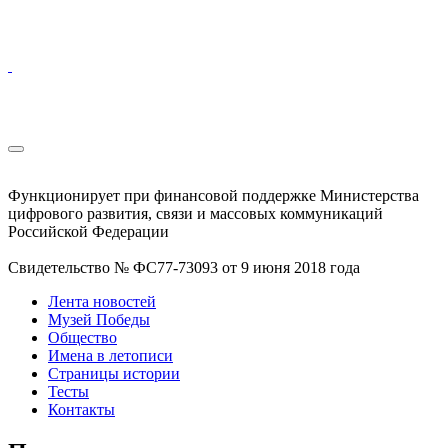
Функционирует при финансовой поддержке Министерства
цифрового развития, связи и массовых коммуникаций
Российской Федерации
Свидетельство № ФС77-73093 от 9 июня 2018 года
Лента новостей
Музей Победы
Общество
Имена в летописи
Страницы истории
Тесты
Контакты