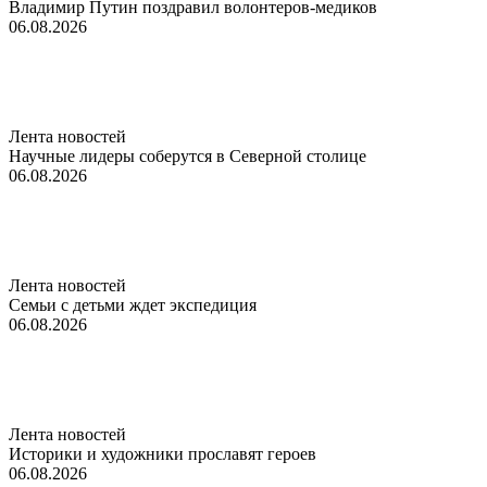
Владимир Путин поздравил волонтеров-медиков
06.08.2026
Лента новостей
Научные лидеры соберутся в Северной столице
06.08.2026
Лента новостей
Семьи с детьми ждет экспедиция
06.08.2026
Лента новостей
Историки и художники прославят героев
06.08.2026