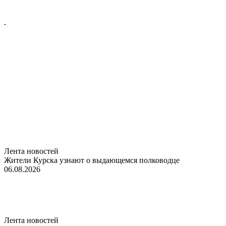
Лента новостей
Жители Курска узнают о выдающемся полководце
06.08.2026
Лента новостей