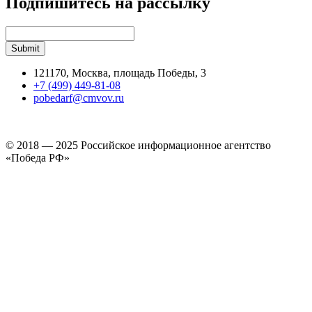
Подпишитесь на рассылку
121170, Москва, площадь Победы, 3
+7 (499) 449-81-08
pobedarf@cmvov.ru
© 2018 — 2025 Российское информационное агентство
«Победа РФ»