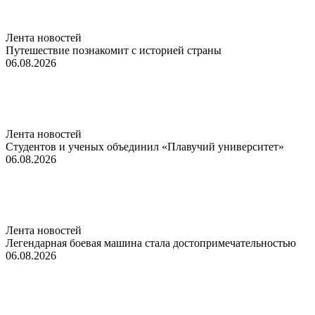
Лента новостей
Путешествие познакомит с историей страны
06.08.2026
Лента новостей
Студентов и ученых объединил «Плавучий университет»
06.08.2026
Лента новостей
Легендарная боевая машина стала достопримечательностью
06.08.2026