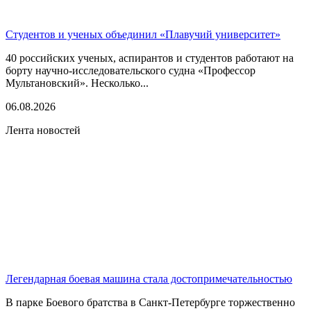
Студентов и ученых объединил «Плавучий университет»
40 российских ученых, аспирантов и студентов работают на
борту научно-исследовательского судна «Профессор
Мультановский». Несколько...
06.08.2026
Лента новостей
Легендарная боевая машина стала достопримечательностью
В парке Боевого братства в Санкт-Петербурге торжественно