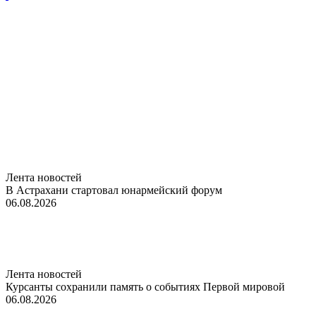
Лента новостей
В Астрахани стартовал юнармейский форум
06.08.2026
Лента новостей
Курсанты сохранили память о событиях Первой мировой
06.08.2026