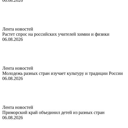
06.08.2026
Лента новостей
Растет спрос на российских учителей химии и физики
06.08.2026
Лента новостей
Молодежь разных стран изучает культуру и традиции России
06.08.2026
Лента новостей
Приморский край объединил детей из разных стран
06.08.2026