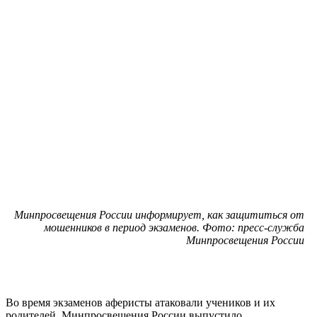
Минпросвещения России информирует, как защититься от
мошенников в период экзаменов. Фото: пресс-служба
Минпросвещения России
Во время экзаменов аферисты атаковали учеников и их
родителей. Минпросвещения России выпустило