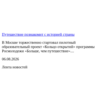
Путешествие познакомит с историей страны
В Москве торжественно стартовал пилотный
образовательный проект «Кольцо открытий» программы
Росмолодежи «Больше, чем путешествие»....
06.08.2026
Лента новостей