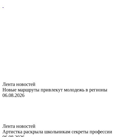
Лента новостей
Новые маршруты привлекут молодежь в регионы
06.08.2026
Лента новостей
Артистка раскрыла школьникам секреты профессии