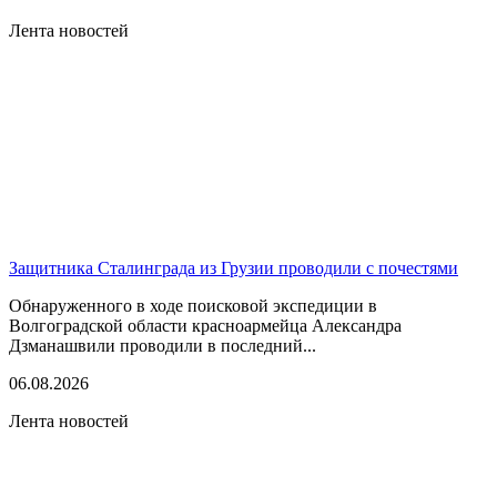
Лента новостей
Защитника Сталинграда из Грузии проводили с почестями
Обнаруженного в ходе поисковой экспедиции в
Волгоградской области красноармейца Александра
Дзманашвили проводили в последний...
06.08.2026
Лента новостей