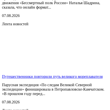
движения «Бессмертный полк России» Наталья Шадрина,
сказала, что онлайн формат...
07.08.2026
Лента новостей
Путешественники повторили путь великого мореплавателя
Парусная экспедиция «По следам Великой Северной
экспедиции» финишировала в Петропавловске-Камчатском.
«В прошлом году перед...
07.08.2026