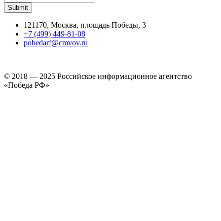
121170, Москва, площадь Победы, 3
+7 (499) 449-81-08
pobedarf@cmvov.ru
© 2018 — 2025 Российское информационное агентство
«Победа РФ»