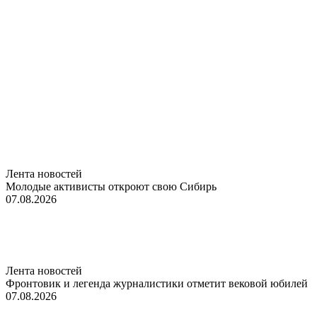
Лента новостей
Молодые активисты откроют свою Сибирь
07.08.2026
Лента новостей
Фронтовик и легенда журналистики отметит вековой юбилей
07.08.2026