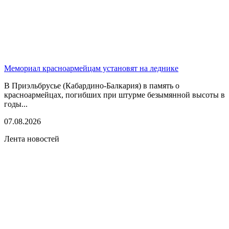
Мемориал красноармейцам установят на леднике
В Приэльбрусье (Кабардино-Балкария) в память о
красноармейцах, погибших при штурме безымянной высоты в
годы...
07.08.2026
Лента новостей