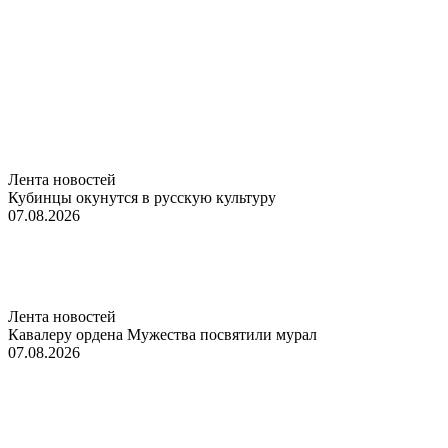
Лента новостей
Кубинцы окунутся в русскую культуру
07.08.2026
Лента новостей
Кавалеру ордена Мужества посвятили мурал
07.08.2026