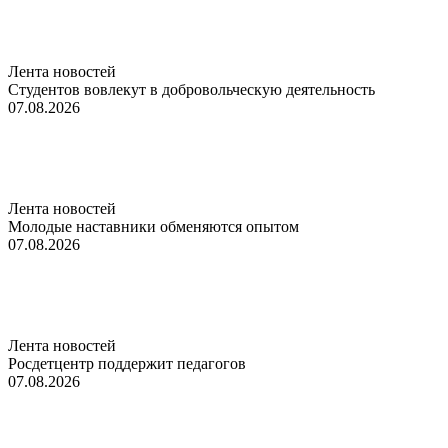
Лента новостей
Студентов вовлекут в добровольческую деятельность
07.08.2026
Лента новостей
Молодые наставники обменяются опытом
07.08.2026
Лента новостей
Росдетцентр поддержит педагогов
07.08.2026