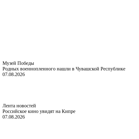
Музей Победы
Родных военнопленного нашли в Чувашской Республике
07.08.2026
Лента новостей
Российское кино увидят на Кипре
07.08.2026