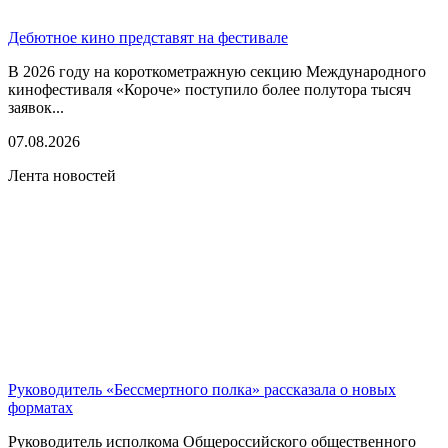
Дебютное кино представят на фестивале
В 2026 году на короткометражную секцию Международного
кинофестиваля «Короче» поступило более полутора тысяч
заявок...
07.08.2026
Лента новостей
Руководитель «Бессмертного полка» рассказала о новых
форматах
Руководитель исполкома Общероссийского общественного