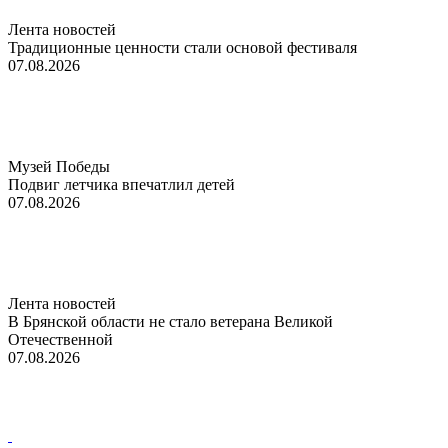
Лента новостей
Традиционные ценности стали основой фестиваля
07.08.2026
Музей Победы
Подвиг летчика впечатлил детей
07.08.2026
Лента новостей
В Брянской области не стало ветерана Великой
Отечественной
07.08.2026