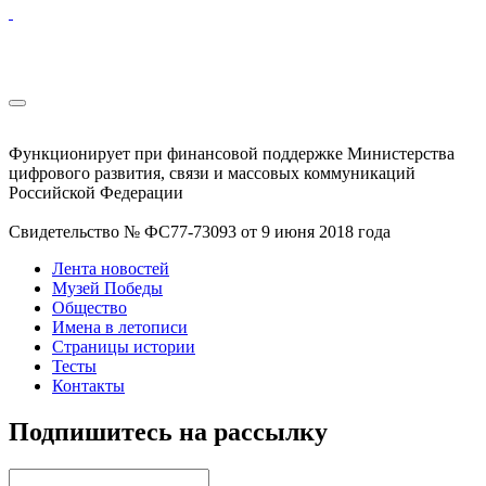
Функционирует при финансовой поддержке Министерства
цифрового развития, связи и массовых коммуникаций
Российской Федерации
Свидетельство № ФС77-73093 от 9 июня 2018 года
Лента новостей
Музей Победы
Общество
Имена в летописи
Страницы истории
Тесты
Контакты
Подпишитесь на рассылку