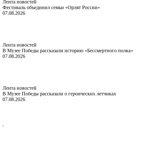
Лента новостей
Фестиваль объединил семьи «Орлят России»
07.08.2026
Лента новостей
В Музее Победы рассказали историю «Бессмертного полка»
07.08.2026
Лента новостей
В Музее Победы рассказали о героических летчиках
07.08.2026