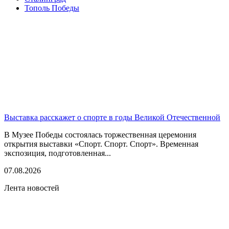
Тополь Победы
Выставка расскажет о спорте в годы Великой Отечественной
В Музее Победы состоялась торжественная церемония
открытия выставки «Спорт. Спорт. Спорт». Временная
экспозиция, подготовленная...
07.08.2026
Лента новостей