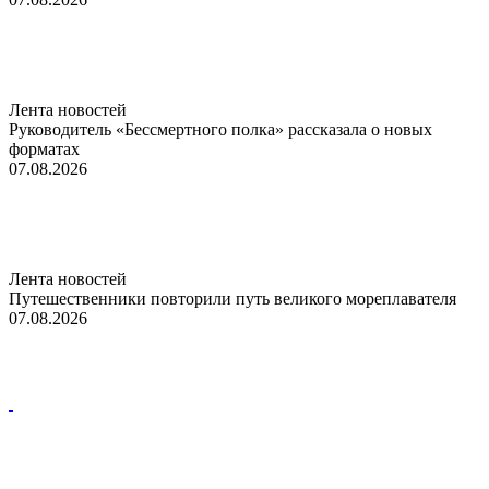
Лента новостей
Руководитель «Бессмертного полка» рассказала о новых
форматах
07.08.2026
Лента новостей
Путешественники повторили путь великого мореплавателя
07.08.2026