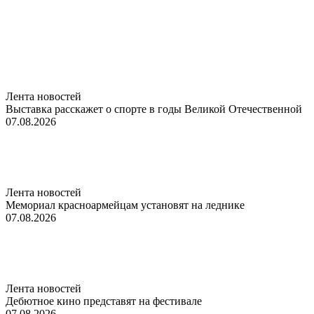
Лента новостей
Выставка расскажет о спорте в годы Великой Отечественной
07.08.2026
Лента новостей
Мемориал красноармейцам установят на леднике
07.08.2026
Лента новостей
Дебютное кино представят на фестивале
07.08.2026