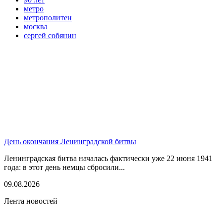
метро
метрополитен
москва
сергей собянин
День окончания Ленинградской битвы
Ленинградская битва началась фактически уже 22 июня 1941
года: в этот день немцы сбросили...
09.08.2026
Лента новостей