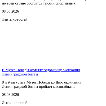
по всей стране состоятся тысячи спортивных...
08.08.2026
Лента новостей
В Музее Победы отметят годовщину окончания
Ленинградской битвы
8 и 9 августа в Музее Победы ко Дню окончания
Ленинградской битвы пройдет масштабная...
08.08.2026
Лента новостей