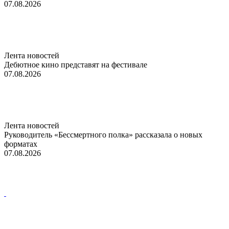
07.08.2026
Лента новостей
Дебютное кино представят на фестивале
07.08.2026
Лента новостей
Руководитель «Бессмертного полка» рассказала о новых
форматах
07.08.2026