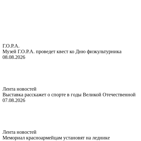
Г.О.Р.А.
Музей Г.О.Р.А. проведет квест ко Дню физкультурника
08.08.2026
Лента новостей
Выставка расскажет о спорте в годы Великой Отечественной
07.08.2026
Лента новостей
Мемориал красноармейцам установят на леднике