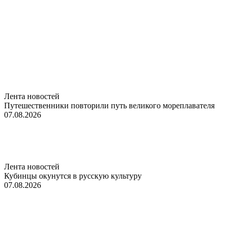
Лента новостей
Путешественники повторили путь великого мореплавателя
07.08.2026
Лента новостей
Кубинцы окунутся в русскую культуру
07.08.2026