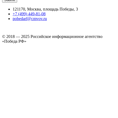
121170, Москва, площадь Победы, 3
+7 (499) 449-81-08
pobedarf@cmvov.ru
© 2018 — 2025 Российское информационное агентство
«Победа РФ»