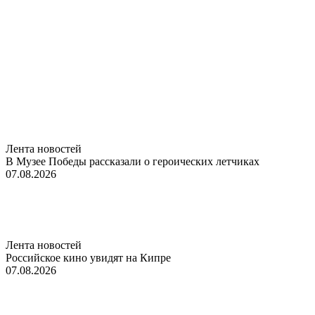
Лента новостей
В Музее Победы рассказали о героических летчиках
07.08.2026
Лента новостей
Российское кино увидят на Кипре
07.08.2026