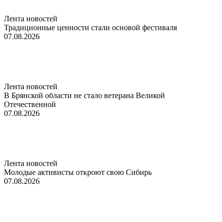
Лента новостей
Традиционные ценности стали основой фестиваля
07.08.2026
Лента новостей
В Брянской области не стало ветерана Великой
Отечественной
07.08.2026
Лента новостей
Молодые активисты откроют свою Сибирь
07.08.2026