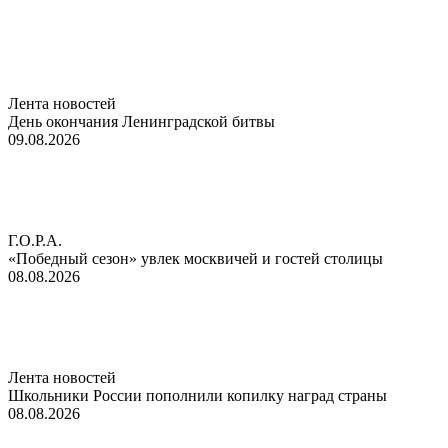
Лента новостей
День окончания Ленинградской битвы
09.08.2026
Г.О.Р.А.
«Победный сезон» увлек москвичей и гостей столицы
08.08.2026
Лента новостей
Школьники России пополнили копилку наград страны
08.08.2026