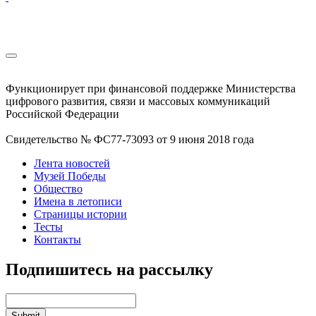
Функционирует при финансовой поддержке Министерства
цифрового развития, связи и массовых коммуникаций
Российской Федерации
Свидетельство № ФС77-73093 от 9 июня 2018 года
Лента новостей
Музей Победы
Общество
Имена в летописи
Страницы истории
Тесты
Контакты
Подпишитесь на рассылку