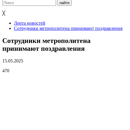
╳
Лента новостей
Сотрудники метрополитена принимают поздравления
Сотрудники метрополитена
принимают поздравления
15.05.2025
470