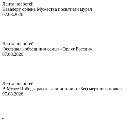
Лента новостей
Кавалеру ордена Мужества посвятили мурал
07.08.2026
Лента новостей
Фестиваль объединил семьи «Орлят России»
07.08.2026
Лента новостей
В Музее Победы рассказали историю «Бессмертного полка»
07.08.2026