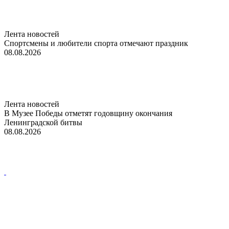
Лента новостей
Спортсмены и любители спорта отмечают праздник
08.08.2026
Лента новостей
В Музее Победы отметят годовщину окончания
Ленинградской битвы
08.08.2026