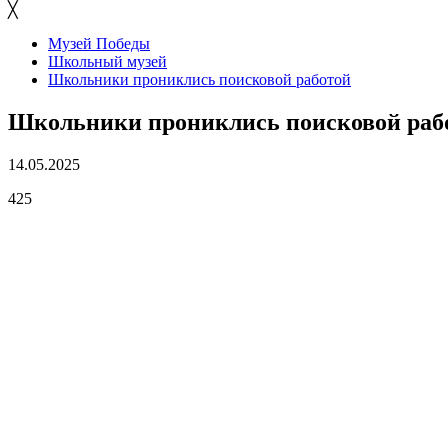
╳
Музей Победы
Школьный музей
Школьники прониклись поисковой работой
Школьники прониклись поисковой раб
14.05.2025
425