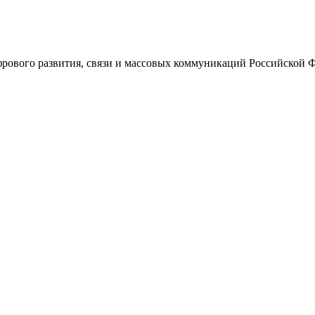
ового развития, связи и массовых коммуникаций Российской 