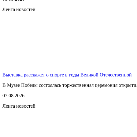
Лента новостей
Выставка расскажет о спорте в годы Великой Отечественной
В Музее Победы состоялась торжественная церемония открытия
07.08.2026
Лента новостей