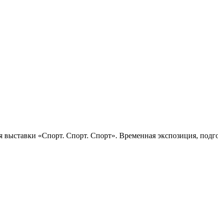
 выставки «Спорт. Спорт. Спорт». Временная экспозиция, подго