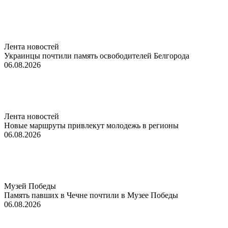
Лента новостей
Украинцы почтили память освободителей Белгорода
06.08.2026
Лента новостей
Новые маршруты привлекут молодежь в регионы
06.08.2026
Музей Победы
Память павших в Чечне почтили в Музее Победы
06.08.2026