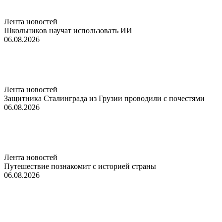
Лента новостей
Школьников научат использовать ИИ
06.08.2026
Лента новостей
Защитника Сталинграда из Грузии проводили с почестями
06.08.2026
Лента новостей
Путешествие познакомит с историей страны
06.08.2026