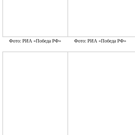
Фото: РИА «Победа РФ»
Фото: РИА «Победа РФ»