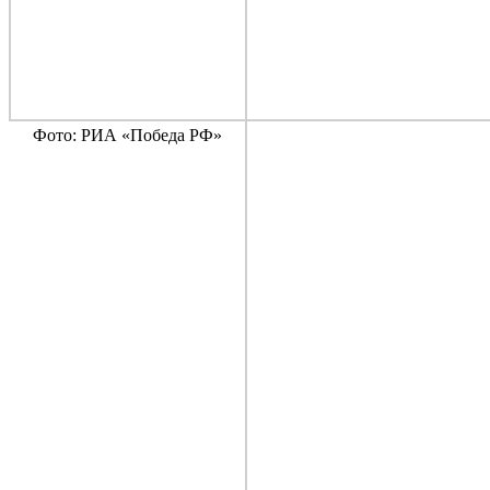
Фото: РИА «Победа РФ»