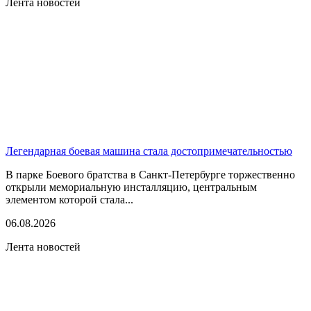
Лента новостей
Легендарная боевая машина стала достопримечательностью
В парке Боевого братства в Санкт-Петербурге торжественно
открыли мемориальную инсталляцию, центральным
элементом которой стала...
06.08.2026
Лента новостей