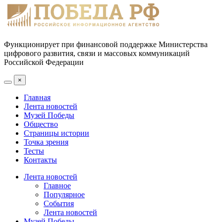
Функционирует при финансовой поддержке Министерства
цифрового развития, связи и массовых коммуникаций
Российской Федерации
×
Главная
Лента новостей
Музей Победы
Общество
Страницы истории
Точка зрения
Тесты
Контакты
Лента новостей
Главное
Популярное
События
Лента новостей
Музей Победы