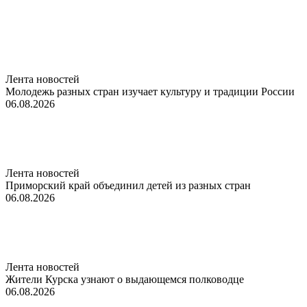
Лента новостей
Молодежь разных стран изучает культуру и традиции России
06.08.2026
Лента новостей
Приморский край объединил детей из разных стран
06.08.2026
Лента новостей
Жители Курска узнают о выдающемся полководце
06.08.2026