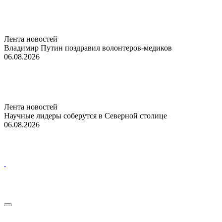
Лента новостей
Владимир Путин поздравил волонтеров-медиков
06.08.2026
Лента новостей
Научные лидеры соберутся в Северной столице
06.08.2026