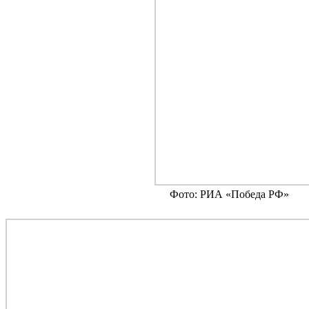
Фото: РИА «Победа РФ»