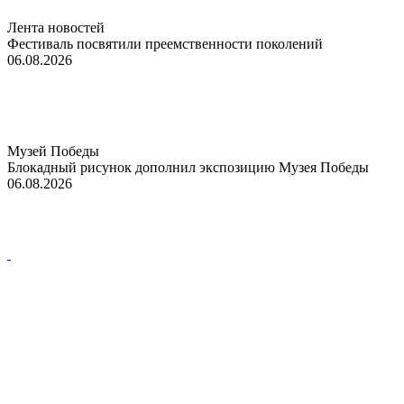
Лента новостей
Фестиваль посвятили преемственности поколений
06.08.2026
Музей Победы
Блокадный рисунок дополнил экспозицию Музея Победы
06.08.2026