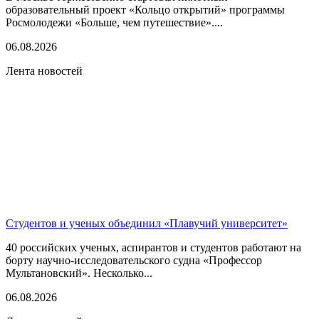
образовательный проект «Кольцо открытий» программы
Росмолодежи «Больше, чем путешествие»....
06.08.2026
Лента новостей
Студентов и ученых объединил «Плавучий университет»
40 российских ученых, аспирантов и студентов работают на
борту научно-исследовательского судна «Профессор
Мультановский». Несколько...
06.08.2026