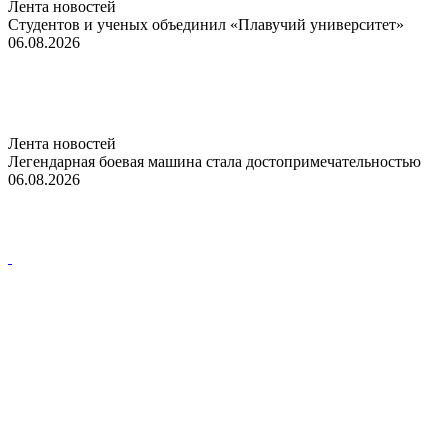
Лента новостей
Студентов и ученых объединил «Плавучий университет»
06.08.2026
Лента новостей
Легендарная боевая машина стала достопримечательностью
06.08.2026