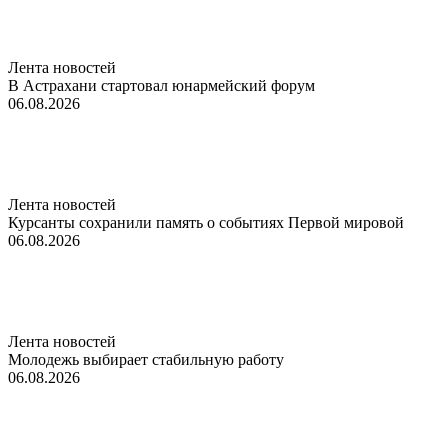
Лента новостей
В Астрахани стартовал юнармейский форум
06.08.2026
Лента новостей
Курсанты сохранили память о событиях Первой мировой
06.08.2026
Лента новостей
Молодежь выбирает стабильную работу
06.08.2026