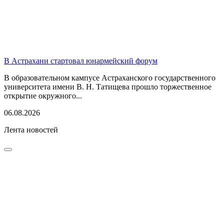
В Астрахани стартовал юнармейский форум
В образовательном кампусе Астраханского государственного
университета имени В. Н. Татищева прошло торжественное
открытие окружного...
06.08.2026
Лента новостей