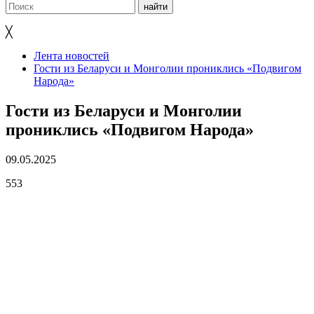
╳
Лента новостей
Гости из Беларуси и Монголии прониклись «Подвигом
Народа»
Гости из Беларуси и Монголии
прониклись «Подвигом Народа»
09.05.2025
553