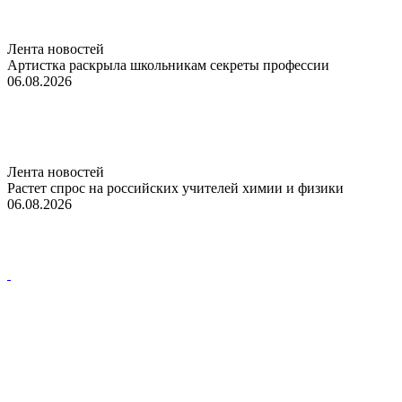
Лента новостей
Артистка раскрыла школьникам секреты профессии
06.08.2026
Лента новостей
Растет спрос на российских учителей химии и физики
06.08.2026