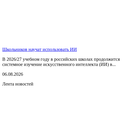
Школьников научат использовать ИИ
В 2026/27 учебном году в российских школах продолжится
системное изучение искусственного интеллекта (ИИ) в...
06.08.2026
Лента новостей