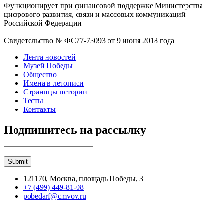
Функционирует при финансовой поддержке Министерства
цифрового развития, связи и массовых коммуникаций
Российской Федерации
Свидетельство № ФС77-73093 от 9 июня 2018 года
Лента новостей
Музей Победы
Общество
Имена в летописи
Страницы истории
Тесты
Контакты
Подпишитесь на рассылку
121170, Москва, площадь Победы, 3
+7 (499) 449-81-08
pobedarf@cmvov.ru