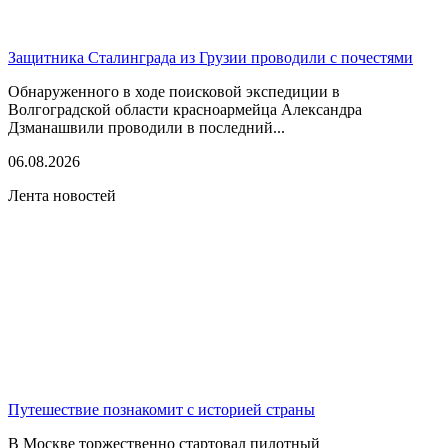
Защитника Сталинграда из Грузии проводили с почестями
Обнаруженного в ходе поисковой экспедиции в
Волгоградской области красноармейца Александра
Дзманашвили проводили в последний...
06.08.2026
Лента новостей
Путешествие познакомит с историей страны
В Москве торжественно стартовал пилотный