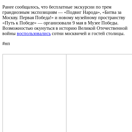
Ранее сообщалось, что бесплатные экскурсии по трем
грандиозным экспозициям — «Подвиг Народа», «Битва за
Москву. Первая Победа!» и новому музейному пространству
«Путь к Победе» — организовали 9 мая в Музее Победы.
Возможностью окунуться в историю Великой Отечественной
войны
воспользовались
сотни москвичей и гостей столицы.
#нп