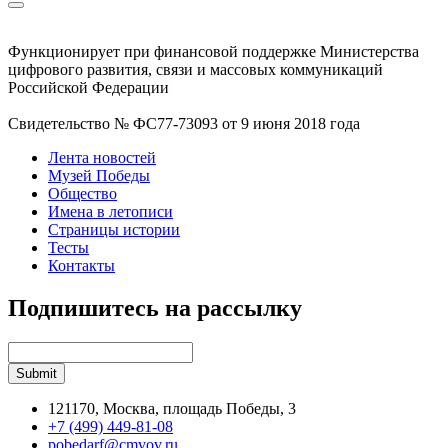
Функционирует при финансовой поддержке Министерства
цифрового развития, связи и массовых коммуникаций
Российской Федерации
Свидетельство № ФС77-73093 от 9 июня 2018 года
Лента новостей
Музей Победы
Общество
Имена в летописи
Страницы истории
Тесты
Контакты
Подпишитесь на рассылку
121170, Москва, площадь Победы, 3
+7 (499) 449-81-08
pobedarf@cmvov.ru