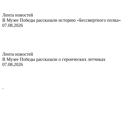
Лента новостей
В Музее Победы рассказали историю «Бессмертного полка»
07.08.2026
Лента новостей
В Музее Победы рассказали о героических летчиках
07.08.2026