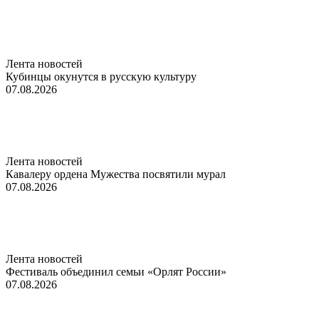
Лента новостей
Кубинцы окунутся в русскую культуру
07.08.2026
Лента новостей
Кавалеру ордена Мужества посвятили мурал
07.08.2026
Лента новостей
Фестиваль объединил семьи «Орлят России»
07.08.2026