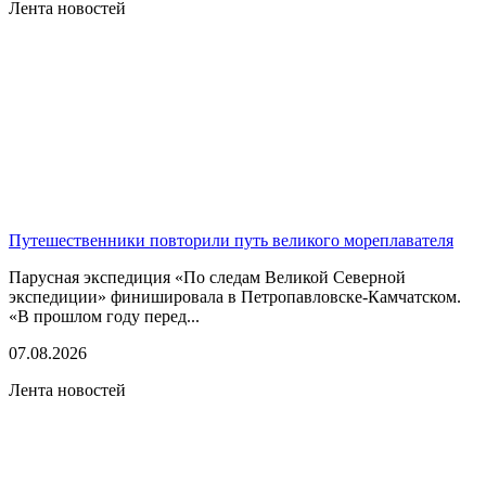
Лента новостей
Путешественники повторили путь великого мореплавателя
Парусная экспедиция «По следам Великой Северной
экспедиции» финишировала в Петропавловске-Камчатском.
«В прошлом году перед...
07.08.2026
Лента новостей