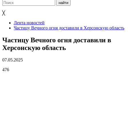
╳
Лента новостей
Частицу Вечного огня доставили в Херсонскую область
Частицу Вечного огня доставили в
Херсонскую область
07.05.2025
476