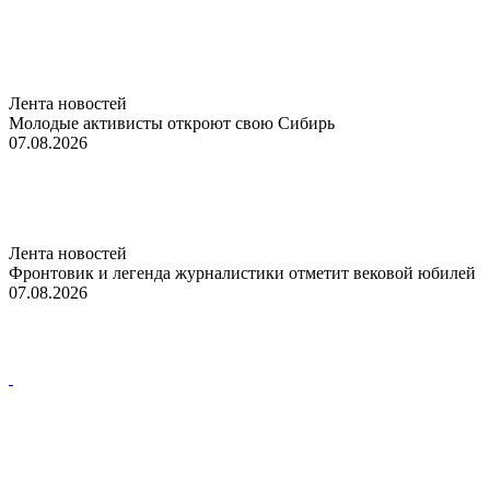
Лента новостей
Молодые активисты откроют свою Сибирь
07.08.2026
Лента новостей
Фронтовик и легенда журналистики отметит вековой юбилей
07.08.2026