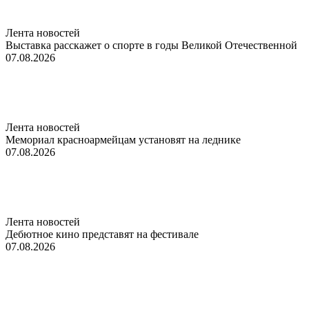
Лента новостей
Выставка расскажет о спорте в годы Великой Отечественной
07.08.2026
Лента новостей
Мемориал красноармейцам установят на леднике
07.08.2026
Лента новостей
Дебютное кино представят на фестивале
07.08.2026