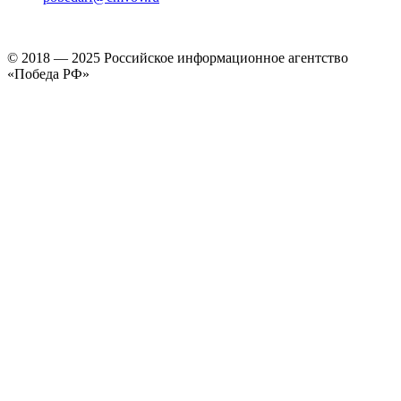
© 2018 — 2025 Российское информационное агентство
«Победа РФ»