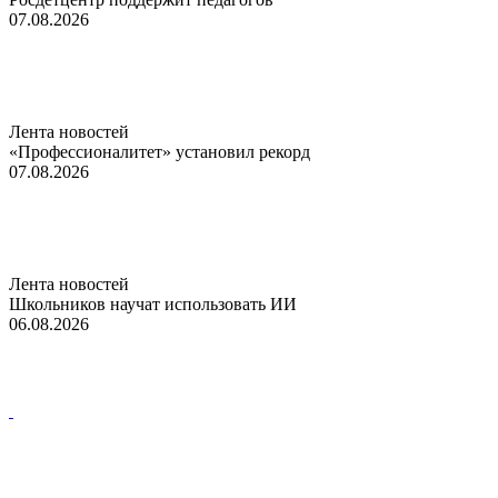
07.08.2026
Лента новостей
«Профессионалитет» установил рекорд
07.08.2026
Лента новостей
Школьников научат использовать ИИ
06.08.2026