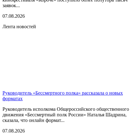
заявок...
07.08.2026
Лента новостей
Руководитель «Бессмертного полка» рассказала о новых
форматах
Руководитель исполкома Общероссийского общественного
движения «Бессмертный полк России» Наталья Шадрина,
сказала, что онлайн формат...
07.08.2026