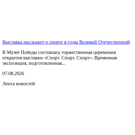
Выставка расскажет о спорте в годы Великой Отечественной
В Музее Победы состоялась торжественная церемония
открытия выставки «Спорт. Спорт. Спорт». Временная
экспозиция, подготовленная...
07.08.2026
Лента новостей