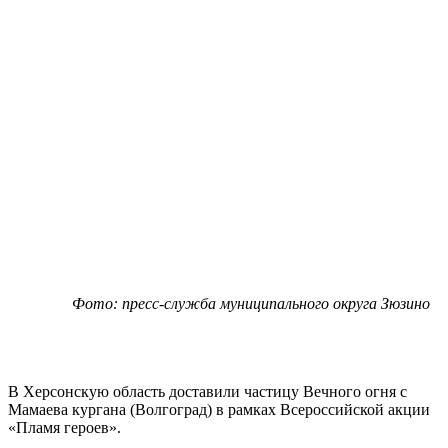
Фото: пресс-служба муниципального округа Зюзино
В Херсонскую область доставили частицу Вечного огня с
Мамаева кургана (Волгоград) в рамках Всероссийской акции
«Пламя героев».