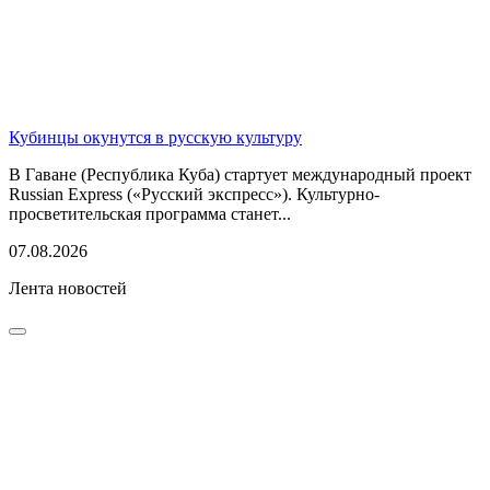
Кубинцы окунутся в русскую культуру
В Гаване (Республика Куба) стартует международный проект
Russian Express («Русский экспресс»). Культурно-
просветительская программа станет...
07.08.2026
Лента новостей