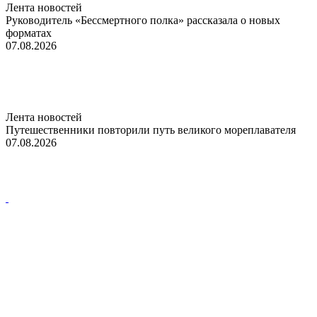
Лента новостей
Руководитель «Бессмертного полка» рассказала о новых
форматах
07.08.2026
Лента новостей
Путешественники повторили путь великого мореплавателя
07.08.2026