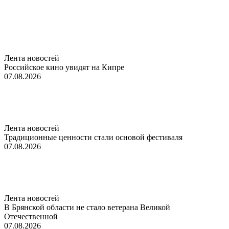
Лента новостей
Российское кино увидят на Кипре
07.08.2026
Лента новостей
Традиционные ценности стали основой фестиваля
07.08.2026
Лента новостей
В Брянской области не стало ветерана Великой
Отечественной
07.08.2026