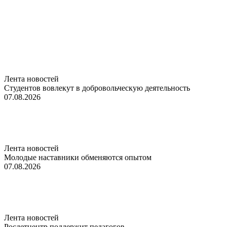
Лента новостей
Студентов вовлекут в добровольческую деятельность
07.08.2026
Лента новостей
Молодые наставники обменяются опытом
07.08.2026
Лента новостей
Росдетцентр поддержит педагогов