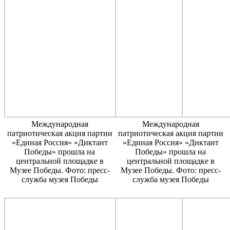
Международная
Международная
патриотическая акция партии
патриотическая акция партии
«Единая Россия» «Диктант
«Единая Россия» «Диктант
Победы» прошла на
Победы» прошла на
центральной площадке в
центральной площадке в
Музее Победы. Фото: пресс-
Музее Победы. Фото: пресс-
служба музея Победы
служба музея Победы