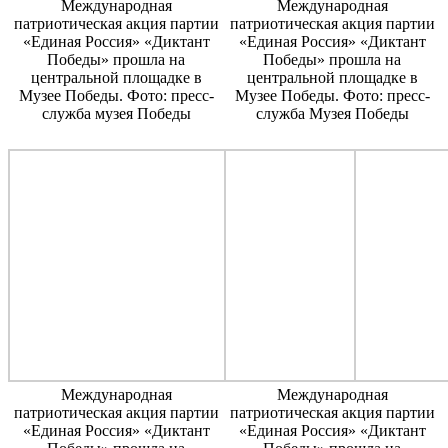
Международная
Международная
патриотическая акция партии
патриотическая акция партии
«Единая Россия» «Диктант
«Единая Россия» «Диктант
Победы» прошла на
Победы» прошла на
центральной площадке в
центральной площадке в
Музее Победы. Фото: пресс-
Музее Победы. Фото: пресс-
служба музея Победы
служба Музея Победы
Международная
Международная
патриотическая акция партии
патриотическая акция партии
«Единая Россия» «Диктант
«Единая Россия» «Диктант