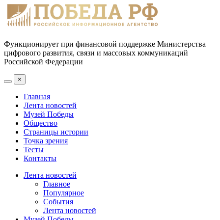
Функционирует при финансовой поддержке Министерства
цифрового развития, связи и массовых коммуникаций
Российской Федерации
×
Главная
Лента новостей
Музей Победы
Общество
Страницы истории
Точка зрения
Тесты
Контакты
Лента новостей
Главное
Популярное
События
Лента новостей
Музей Победы