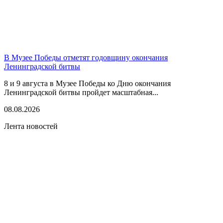
В Музее Победы отметят годовщину окончания
Ленинградской битвы
8 и 9 августа в Музее Победы ко Дню окончания
Ленинградской битвы пройдет масштабная...
08.08.2026
Лента новостей