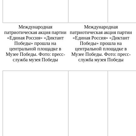
Международная
Международная
патриотическая акция партии
патриотическая акция партии
«Единая Россия» «Диктант
«Единая Россия» «Диктант
Победы» прошла на
Победы» прошла на
центральной площадке в
центральной площадке в
Музее Победы. Фото: пресс-
Музее Победы. Фото: пресс-
служба музея Победы
служба музея Победы