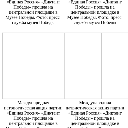
«Единая Россия» «Диктант
«Единая Россия» «Диктант
Победы» прошла на
Победы» прошла на
центральной площадке в
центральной площадке в
Музее Победы. Фото: пресс-
Музее Победы. Фото: пресс-
служба музея Победы
служба музея Победы
Международная
Международная
патриотическая акция партии
патриотическая акция партии
«Единая Россия» «Диктант
«Единая Россия» «Диктант
Победы» прошла на
Победы» прошла на
центральной площадке в
центральной площадке в