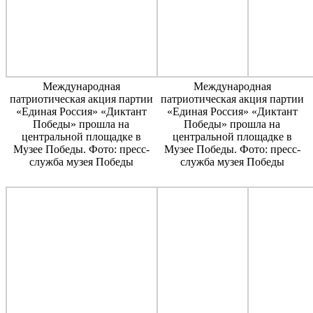
Международная
Международная
патриотическая акция партии
патриотическая акция партии
«Единая Россия» «Диктант
«Единая Россия» «Диктант
Победы» прошла на
Победы» прошла на
центральной площадке в
центральной площадке в
Музее Победы. Фото: пресс-
Музее Победы. Фото: пресс-
служба музея Победы
служба музея Победы