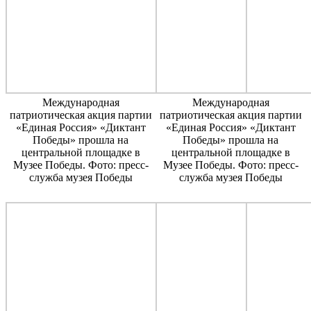
Международная
Международная
патриотическая акция партии
патриотическая акция партии
«Единая Россия» «Диктант
«Единая Россия» «Диктант
Победы» прошла на
Победы» прошла на
центральной площадке в
центральной площадке в
Музее Победы. Фото: пресс-
Музее Победы. Фото: пресс-
служба музея Победы
служба музея Победы