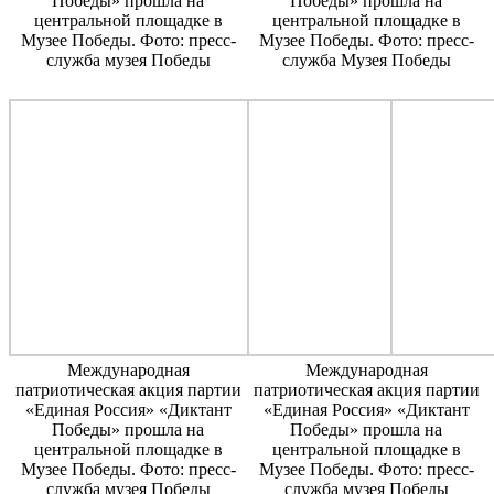
Победы» прошла на
Победы» прошла на
центральной площадке в
центральной площадке в
Музее Победы. Фото: пресс-
Музее Победы. Фото: пресс-
служба музея Победы
служба Музея Победы
Международная
Международная
патриотическая акция партии
патриотическая акция партии
«Единая Россия» «Диктант
«Единая Россия» «Диктант
Победы» прошла на
Победы» прошла на
центральной площадке в
центральной площадке в
Музее Победы. Фото: пресс-
Музее Победы. Фото: пресс-
служба музея Победы
служба музея Победы