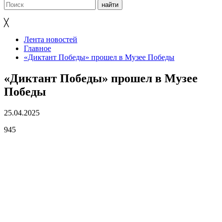
╳
Лента новостей
Главное
«Диктант Победы» прошел в Музее Победы
«Диктант Победы» прошел в Музее
Победы
25.04.2025
945