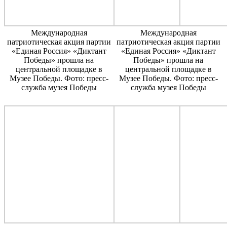
Международная
Международная
патриотическая акция партии
патриотическая акция партии
«Единая Россия» «Диктант
«Единая Россия» «Диктант
Победы» прошла на
Победы» прошла на
центральной площадке в
центральной площадке в
Музее Победы. Фото: пресс-
Музее Победы. Фото: пресс-
служба музея Победы
служба музея Победы