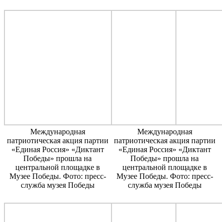
Международная
Международная
патриотическая акция партии
патриотическая акция партии
«Единая Россия» «Диктант
«Единая Россия» «Диктант
Победы» прошла на
Победы» прошла на
центральной площадке в
центральной площадке в
Музее Победы. Фото: пресс-
Музее Победы. Фото: пресс-
служба музея Победы
служба музея Победы