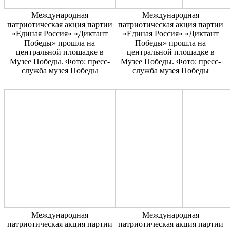
Международная
Международная
патриотическая акция партии
патриотическая акция партии
«Единая Россия» «Диктант
«Единая Россия» «Диктант
Победы» прошла на
Победы» прошла на
центральной площадке в
центральной площадке в
Музее Победы. Фото: пресс-
Музее Победы. Фото: пресс-
служба музея Победы
служба музея Победы
Международная
Международная
патриотическая акция партии
патриотическая акция партии