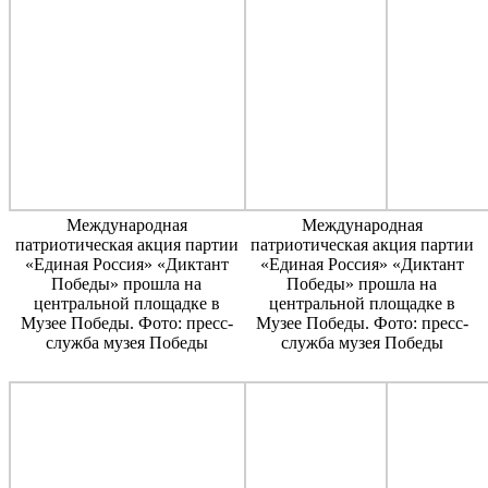
Международная
Международная
патриотическая акция партии
патриотическая акция партии
«Единая Россия» «Диктант
«Единая Россия» «Диктант
Победы» прошла на
Победы» прошла на
центральной площадке в
центральной площадке в
Музее Победы. Фото: пресс-
Музее Победы. Фото: пресс-
служба музея Победы
служба музея Победы