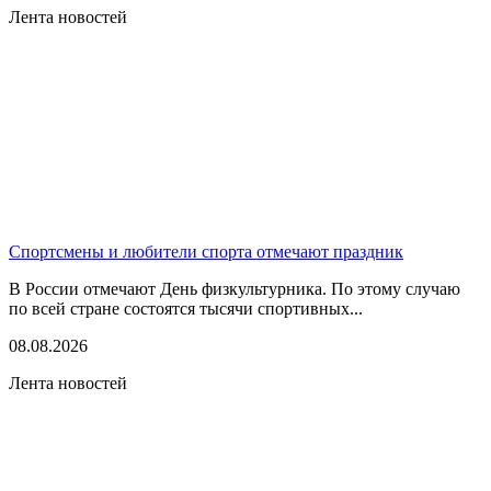
Лента новостей
Спортсмены и любители спорта отмечают праздник
В России отмечают День физкультурника. По этому случаю
по всей стране состоятся тысячи спортивных...
08.08.2026
Лента новостей