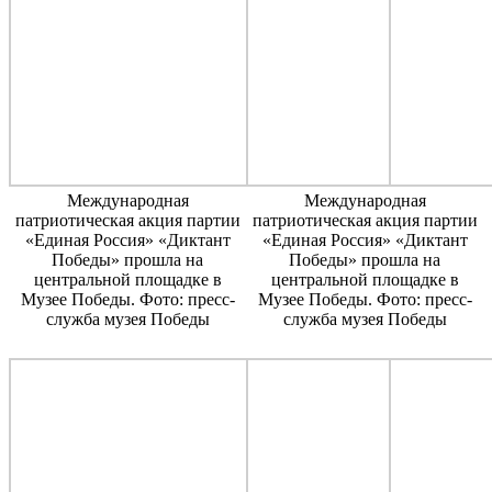
Международная
Международная
патриотическая акция партии
патриотическая акция партии
«Единая Россия» «Диктант
«Единая Россия» «Диктант
Победы» прошла на
Победы» прошла на
центральной площадке в
центральной площадке в
Музее Победы. Фото: пресс-
Музее Победы. Фото: пресс-
служба музея Победы
служба музея Победы