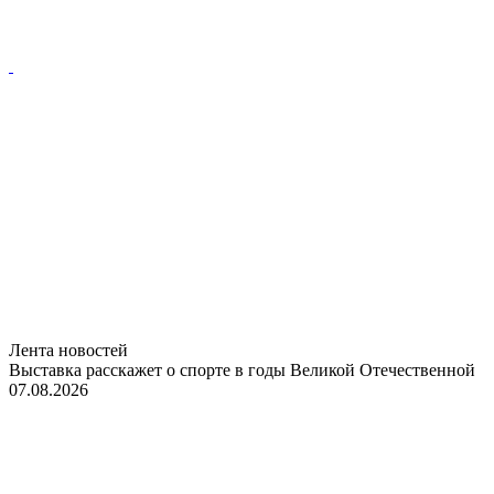
Лента новостей
Выставка расскажет о спорте в годы Великой Отечественной
07.08.2026