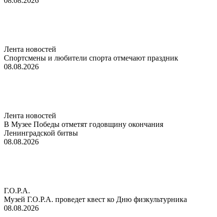
08.08.2026
Лента новостей
Спортсмены и любители спорта отмечают праздник
08.08.2026
Лента новостей
В Музее Победы отметят годовщину окончания
Ленинградской битвы
08.08.2026
Г.О.Р.А.
Музей Г.О.Р.А. проведет квест ко Дню физкультурника
08.08.2026