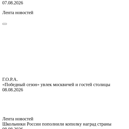
07.08.2026
Лента новостей
Г.О.Р.А.
«Победный сезон» увлек москвичей и гостей столицы
08.08.2026
Лента новостей
Школьники России пополнили копилку наград страны