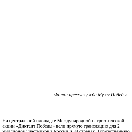
Фото: пресс-служба Музея Победы
На центральной площадке Международной патриотической
акции «Диктант Победы» вели прямую трансляцию для 2
миллионов участников в России и 84 странах. Торжественную