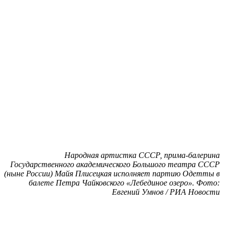
Народная артистка СССР, прима-балерина
Государственного академического Большого театра СССР
(ныне России) Майя Плисецкая исполняет партию Одетты в
балете Петра Чайковского «Лебединое озеро». Фото:
Евгений Умнов / РИА Новости