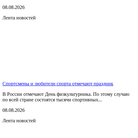
08.08.2026
Лента новостей
Спортсмены и любители спорта отмечают праздник
В России отмечают День физкультурника. По этому случаю
по всей стране состоятся тысячи спортивных...
08.08.2026
Лента новостей