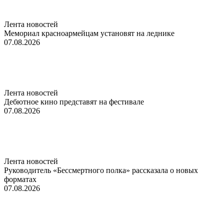
Лента новостей
Мемориал красноармейцам установят на леднике
07.08.2026
Лента новостей
Дебютное кино представят на фестивале
07.08.2026
Лента новостей
Руководитель «Бессмертного полка» рассказала о новых
форматах
07.08.2026