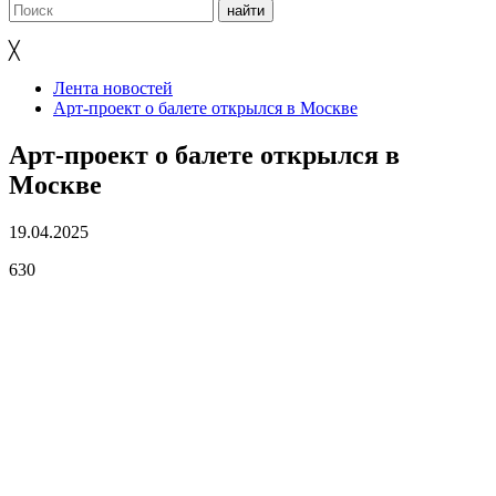
╳
Лента новостей
Арт-проект о балете открылся в Москве
Арт-проект о балете открылся в
Москве
19.04.2025
630