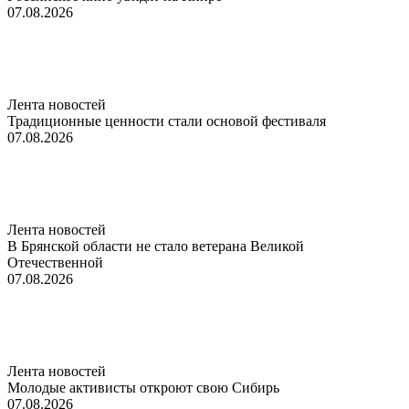
07.08.2026
Лента новостей
Традиционные ценности стали основой фестиваля
07.08.2026
Лента новостей
В Брянской области не стало ветерана Великой
Отечественной
07.08.2026
Лента новостей
Молодые активисты откроют свою Сибирь
07.08.2026