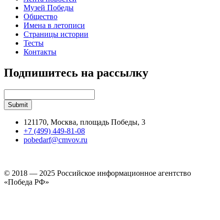
Музей Победы
Общество
Имена в летописи
Страницы истории
Тесты
Контакты
Подпишитесь на рассылку
121170, Москва, площадь Победы, 3
+7 (499) 449-81-08
pobedarf@cmvov.ru
© 2018 — 2025 Российское информационное агентство
«Победа РФ»