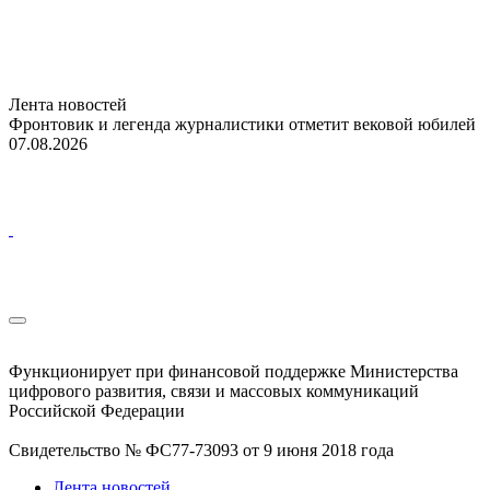
Лента новостей
Фронтовик и легенда журналистики отметит вековой юбилей
07.08.2026
Функционирует при финансовой поддержке Министерства
цифрового развития, связи и массовых коммуникаций
Российской Федерации
Свидетельство № ФС77-73093 от 9 июня 2018 года
Лента новостей