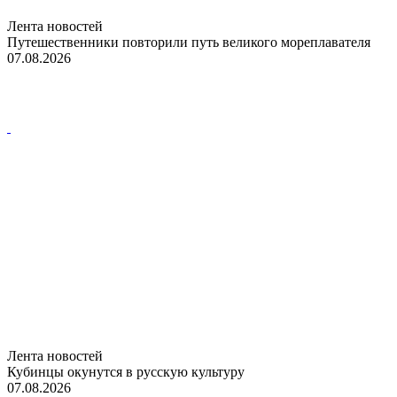
Лента новостей
Путешественники повторили путь великого мореплавателя
07.08.2026
Лента новостей
Кубинцы окунутся в русскую культуру
07.08.2026