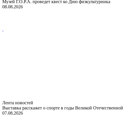
Музей Г.О.Р.А. проведет квест ко Дню физкультурника
08.08.2026
Лента новостей
Выставка расскажет о спорте в годы Великой Отечественной
07.08.2026