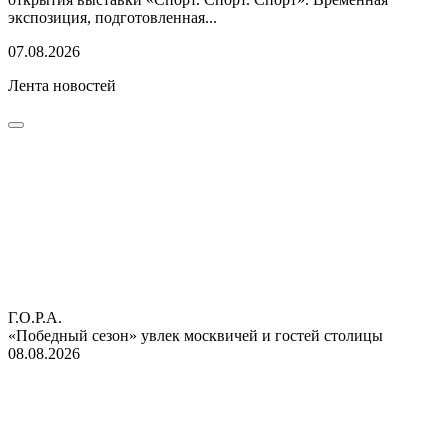
экспозиция, подготовленная...
07.08.2026
Лента новостей
Г.О.Р.А.
«Победный сезон» увлек москвичей и гостей столицы
08.08.2026