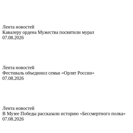
Лента новостей
Кавалеру ордена Мужества посвятили мурал
07.08.2026
Лента новостей
Фестиваль объединил семьи «Орлят России»
07.08.2026
Лента новостей
В Музее Победы рассказали историю «Бессмертного полка»
07.08.2026