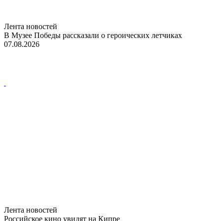
Лента новостей
В Музее Победы рассказали о героических летчиках
07.08.2026
Лента новостей
Российское кино увидят на Кипре