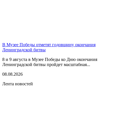
В Музее Победы отметят годовщину окончания
Ленинградской битвы
8 и 9 августа в Музее Победы ко Дню окончания
Ленинградской битвы пройдет масштабная...
08.08.2026
Лента новостей