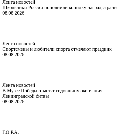
Лента новостей
Школьники России пополнили копилку наград страны
08.08.2026
Лента новостей
Спортсмены и любители спорта отмечают праздник
08.08.2026
Лента новостей
В Музее Победы отметят годовщину окончания
Ленинградской битвы
08.08.2026
Г.О.Р.А.