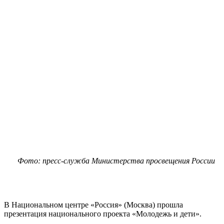
Фото: пресс-служба Министерства просвещения России
В Национальном центре «Россия» (Москва) прошла
презентация национального проекта «Молодежь и дети».