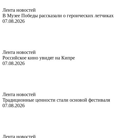
Лента новостей
В Музее Победы рассказали о героических летчиках
07.08.2026
Лента новостей
Российское кино увидят на Кипре
07.08.2026
Лента новостей
Традиционные ценности стали основой фестиваля
07.08.2026
Лента новостей