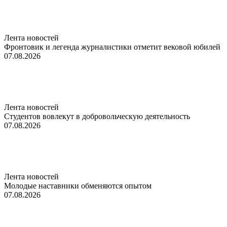
Лента новостей
Фронтовик и легенда журналистики отметит вековой юбилей
07.08.2026
Лента новостей
Студентов вовлекут в добровольческую деятельность
07.08.2026
Лента новостей
Молодые наставники обменяются опытом
07.08.2026