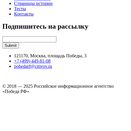
Страницы истории
Тесты
Контакты
Подпишитесь на рассылку
121170, Москва, площадь Победы, 3
+7 (499) 449-81-08
pobedarf@cmvov.ru
© 2018 — 2025 Российское информационное агентство
«Победа РФ»