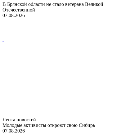
В Брянской области не стало ветерана Великой
Отечественной
07.08.2026
Лента новостей
Молодые активисты откроют свою Сибирь
07.08.2026