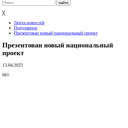
╳
Лента новостей
Популярное
Презентован новый национальный проект
Презентован новый национальный
проект
13.04.2025
661