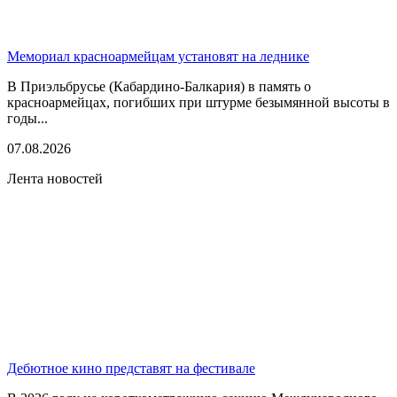
Мемориал красноармейцам установят на леднике
В Приэльбрусье (Кабардино-Балкария) в память о
красноармейцах, погибших при штурме безымянной высоты в
годы...
07.08.2026
Лента новостей
Дебютное кино представят на фестивале