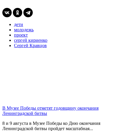
дети
молодежь
проект
сергей кириенко
Сергей Кравцов
В Музее Победы отметят годовщину окончания
Ленинградской битвы
8 и 9 августа в Музее Победы ко Дню окончания
Ленинградской битвы пройдет масштабная...