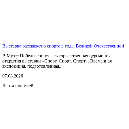
Выставка расскажет о спорте в годы Великой Отечественной
В Музее Победы состоялась торжественная церемония
открытия выставки «Спорт. Спорт. Спорт». Временная
экспозиция, подготовленная...
07.08.2026
Лента новостей