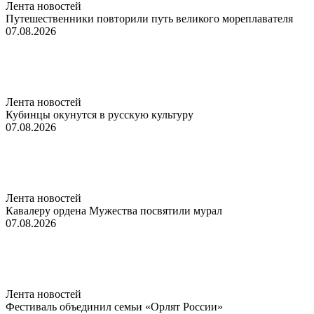
Лента новостей
Путешественники повторили путь великого мореплавателя
07.08.2026
Лента новостей
Кубинцы окунутся в русскую культуру
07.08.2026
Лента новостей
Кавалеру ордена Мужества посвятили мурал
07.08.2026
Лента новостей
Фестиваль объединил семьи «Орлят России»