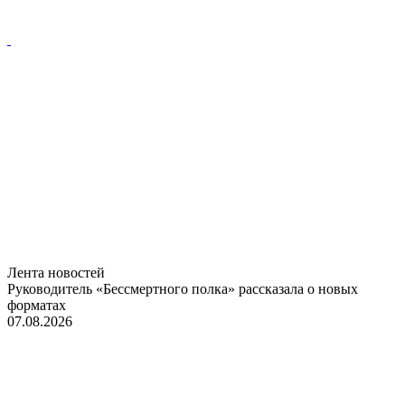
Лента новостей
Руководитель «Бессмертного полка» рассказала о новых
форматах
07.08.2026