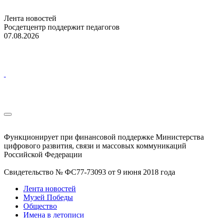
Лента новостей
Росдетцентр поддержит педагогов
07.08.2026
Функционирует при финансовой поддержке Министерства
цифрового развития, связи и массовых коммуникаций
Российской Федерации
Свидетельство № ФС77-73093 от 9 июня 2018 года
Лента новостей
Музей Победы
Общество
Имена в летописи