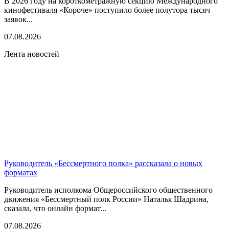
В 2026 году на короткометражную секцию Международного
кинофестиваля «Короче» поступило более полутора тысяч
заявок...
07.08.2026
Лента новостей
Руководитель «Бессмертного полка» рассказала о новых
форматах
Руководитель исполкома Общероссийского общественного
движения «Бессмертный полк России» Наталья Шадрина,
сказала, что онлайн формат...
07.08.2026