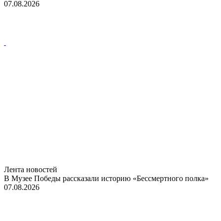
07.08.2026
Лента новостей
В Музее Победы рассказали историю «Бессмертного полка»
07.08.2026