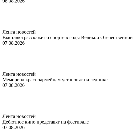
08.08.2026
Лента новостей
Выставка расскажет о спорте в годы Великой Отечественной
07.08.2026
Лента новостей
Мемориал красноармейцам установят на леднике
07.08.2026
Лента новостей
Дебютное кино представят на фестивале
07.08.2026