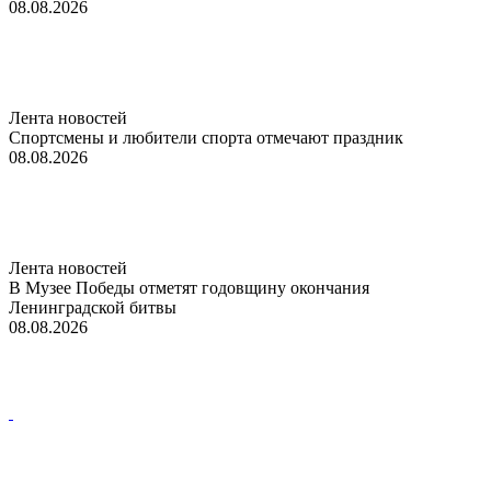
08.08.2026
Лента новостей
Спортсмены и любители спорта отмечают праздник
08.08.2026
Лента новостей
В Музее Победы отметят годовщину окончания
Ленинградской битвы
08.08.2026