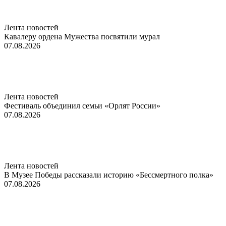
Лента новостей
Кавалеру ордена Мужества посвятили мурал
07.08.2026
Лента новостей
Фестиваль объединил семьи «Орлят России»
07.08.2026
Лента новостей
В Музее Победы рассказали историю «Бессмертного полка»
07.08.2026