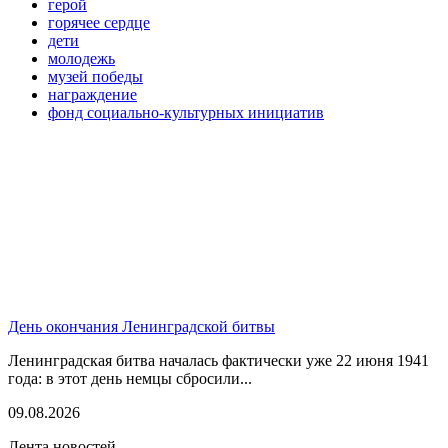
герой
горячее сердце
дети
молодежь
музей победы
награждение
фонд социально-культурных инициатив
День окончания Ленинградской битвы
Ленинградская битва началась фактически уже 22 июня 1941
года: в этот день немцы сбросили...
09.08.2026
Лента новостей