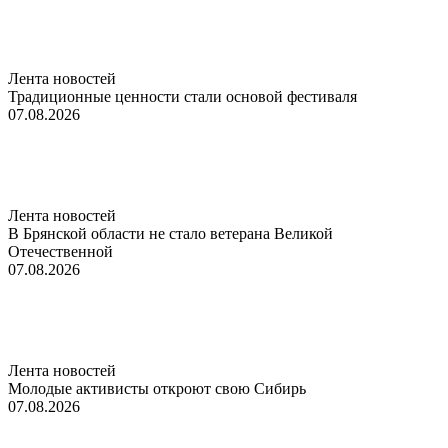
Лента новостей
Традиционные ценности стали основой фестиваля
07.08.2026
Лента новостей
В Брянской области не стало ветерана Великой
Отечественной
07.08.2026
Лента новостей
Молодые активисты откроют свою Сибирь
07.08.2026