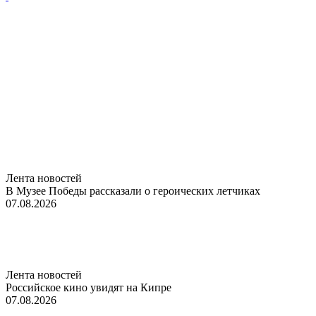
Лента новостей
В Музее Победы рассказали о героических летчиках
07.08.2026
Лента новостей
Российское кино увидят на Кипре
07.08.2026