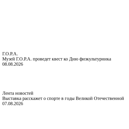
Г.О.Р.А.
Музей Г.О.Р.А. проведет квест ко Дню физкультурника
08.08.2026
Лента новостей
Выставка расскажет о спорте в годы Великой Отечественной
07.08.2026