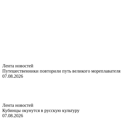
Лента новостей
Путешественники повторили путь великого мореплавателя
07.08.2026
Лента новостей
Кубинцы окунутся в русскую культуру
07.08.2026