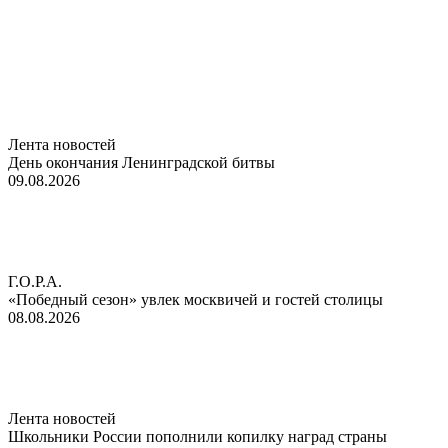
Лента новостей
День окончания Ленинградской битвы
09.08.2026
Г.О.Р.А.
«Победный сезон» увлек москвичей и гостей столицы
08.08.2026
Лента новостей
Школьники России пополнили копилку наград страны