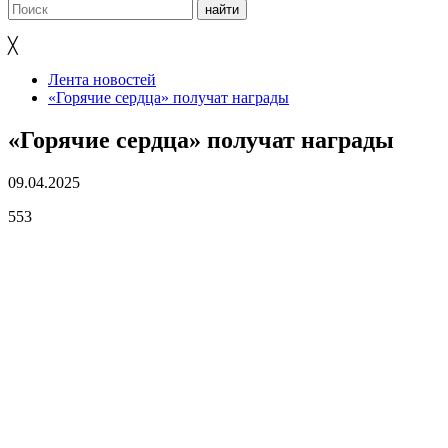
╳
Лента новостей
«Горячие сердца» получат награды
«Горячие сердца» получат награды
09.04.2025
553