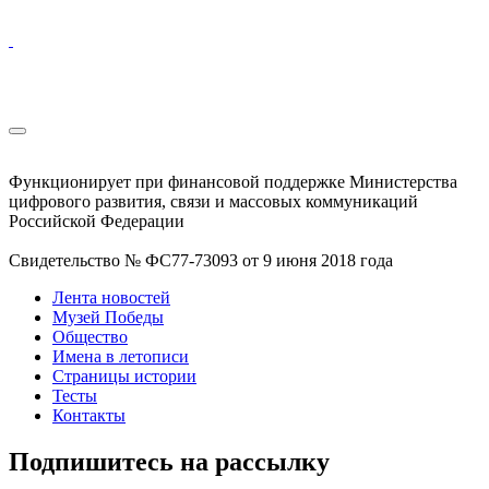
Функционирует при финансовой поддержке Министерства
цифрового развития, связи и массовых коммуникаций
Российской Федерации
Свидетельство № ФС77-73093 от 9 июня 2018 года
Лента новостей
Музей Победы
Общество
Имена в летописи
Страницы истории
Тесты
Контакты
Подпишитесь на рассылку