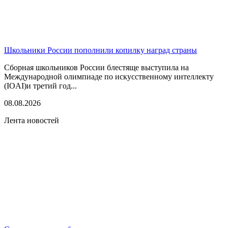
Школьники России пополнили копилку наград страны
Сборная школьников России блестяще выступила на
Международной олимпиаде по искусственному интеллекту
(IOAI)и третий год...
08.08.2026
Лента новостей