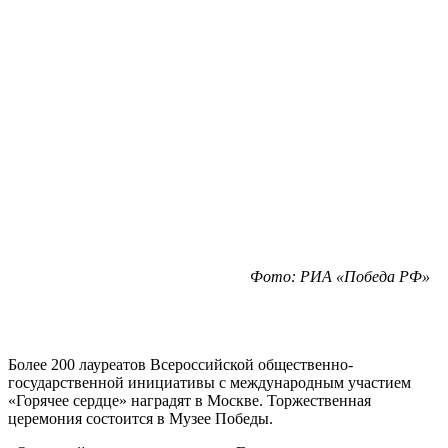
Фото: РИА «Победа РФ»
Более 200 лауреатов Всероссийской общественно-
государственной инициативы с международным участием
«Горячее сердце» наградят в Москве. Торжественная
церемония состоится в Музее Победы.