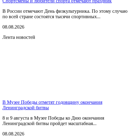
Спортсмены и любители спорта отмечают праздник
В России отмечают День физкультурника. По этому случаю
по всей стране состоятся тысячи спортивных...
08.08.2026
Лента новостей
В Музее Победы отметят годовщину окончания
Ленинградской битвы
8 и 9 августа в Музее Победы ко Дню окончания
Ленинградской битвы пройдет масштабная...
08.08.2026