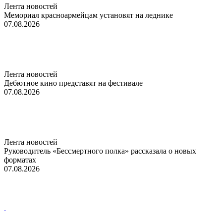
Лента новостей
Мемориал красноармейцам установят на леднике
07.08.2026
Лента новостей
Дебютное кино представят на фестивале
07.08.2026
Лента новостей
Руководитель «Бессмертного полка» рассказала о новых
форматах
07.08.2026