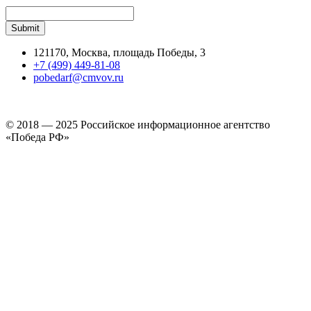
121170, Москва, площадь Победы, 3
+7 (499) 449-81-08
pobedarf@cmvov.ru
© 2018 — 2025 Российское информационное агентство
«Победа РФ»