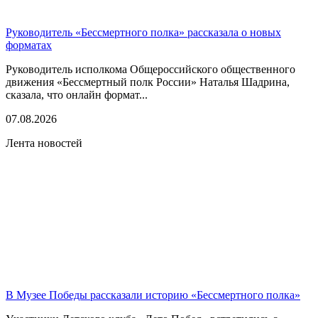
Руководитель «Бессмертного полка» рассказала о новых
форматах
Руководитель исполкома Общероссийского общественного
движения «Бессмертный полк России» Наталья Шадрина,
сказала, что онлайн формат...
07.08.2026
Лента новостей
В Музее Победы рассказали историю «Бессмертного полка»