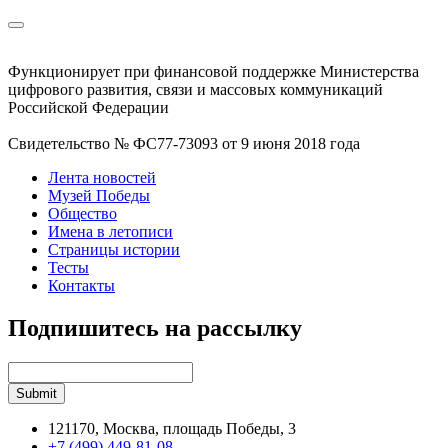
Функционирует при финансовой поддержке Министерства
цифрового развития, связи и массовых коммуникаций
Российской Федерации
Свидетельство № ФС77-73093 от 9 июня 2018 года
Лента новостей
Музей Победы
Общество
Имена в летописи
Страницы истории
Тесты
Контакты
Подпишитесь на рассылку
121170, Москва, площадь Победы, 3
+7 (499) 449-81-08