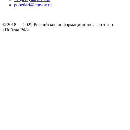
pobedarf@cmvov.ru
© 2018 — 2025 Российское информационное агентство
«Победа РФ»