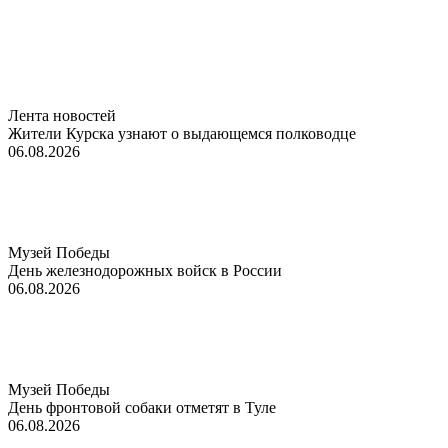
Лента новостей
Жители Курска узнают о выдающемся полководце
06.08.2026
Музей Победы
День железнодорожных войск в России
06.08.2026
Музей Победы
День фронтовой собаки отметят в Туле
06.08.2026