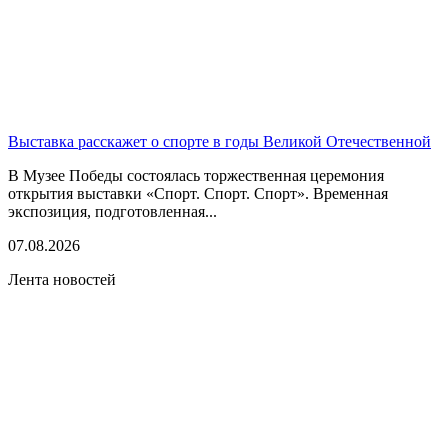
Выставка расскажет о спорте в годы Великой Отечественной
В Музее Победы состоялась торжественная церемония
открытия выставки «Спорт. Спорт. Спорт». Временная
экспозиция, подготовленная...
07.08.2026
Лента новостей