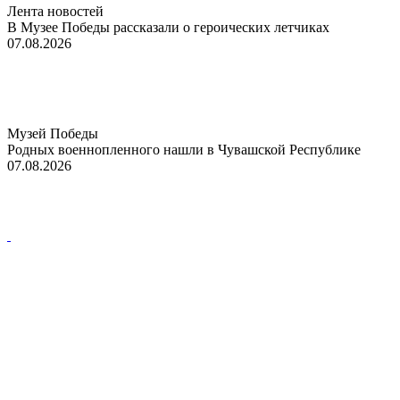
Лента новостей
В Музее Победы рассказали о героических летчиках
07.08.2026
Музей Победы
Родных военнопленного нашли в Чувашской Республике
07.08.2026