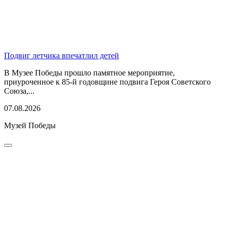
Подвиг летчика впечатлил детей
В Музее Победы прошло памятное мероприятие,
приуроченное к 85-й годовщине подвига Героя Советского
Союза,...
07.08.2026
Музей Победы