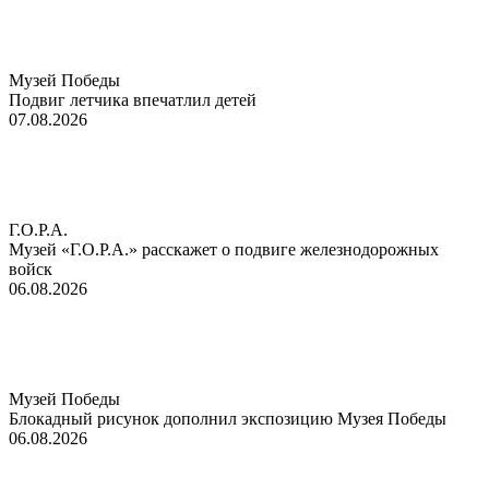
Музей Победы
Подвиг летчика впечатлил детей
07.08.2026
Г.О.Р.А.
Музей «Г.О.Р.А.» расскажет о подвиге железнодорожных
войск
06.08.2026
Музей Победы
Блокадный рисунок дополнил экспозицию Музея Победы
06.08.2026