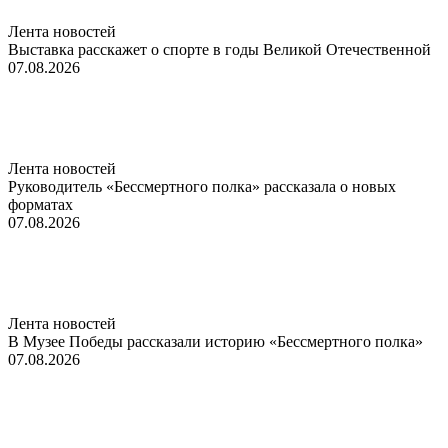
Лента новостей
Выставка расскажет о спорте в годы Великой Отечественной
07.08.2026
Лента новостей
Руководитель «Бессмертного полка» рассказала о новых
форматах
07.08.2026
Лента новостей
В Музее Победы рассказали историю «Бессмертного полка»
07.08.2026