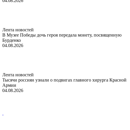
04.08.2026
Лента новостей
В Музее Победы дочь героя передала монету, посвященную
Бурденко
04.08.2026
Лента новостей
Тысячи россиян узнали о подвигах главного хирурга Красной
Армии
04.08.2026