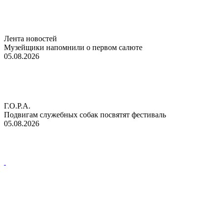
Лента новостей
Музейщики напомнили о первом салюте
05.08.2026
Г.О.Р.А.
Подвигам служебных собак посвятят фестиваль
05.08.2026