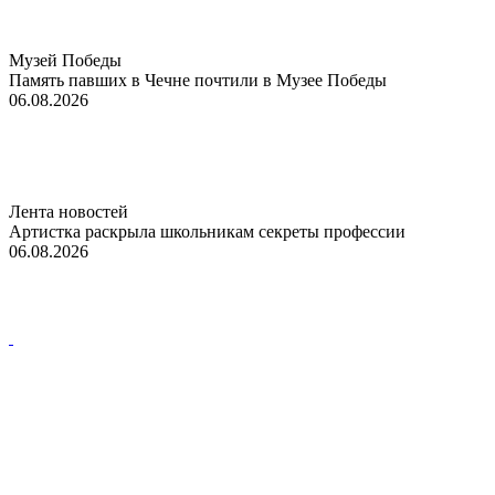
Музей Победы
Память павших в Чечне почтили в Музее Победы
06.08.2026
Лента новостей
Артистка раскрыла школьникам секреты профессии
06.08.2026