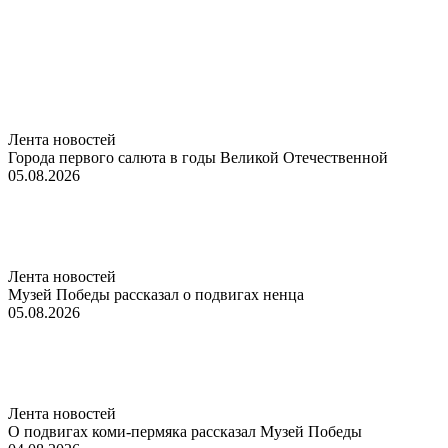
Лента новостей
Города первого салюта в годы Великой Отечественной
05.08.2026
Лента новостей
Музей Победы рассказал о подвигах ненца
05.08.2026
Лента новостей
О подвигах коми-пермяка рассказал Музей Победы