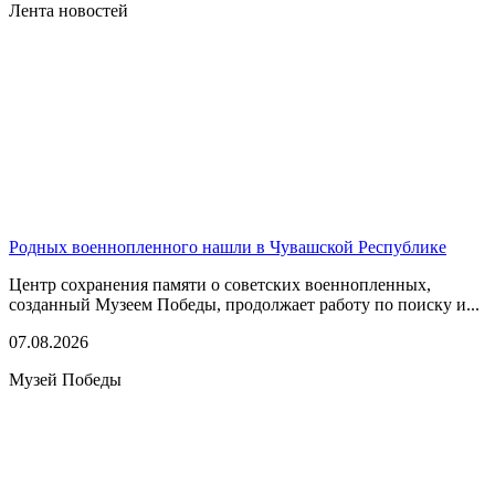
Лента новостей
Родных военнопленного нашли в Чувашской Республике
Центр сохранения памяти о советских военнопленных,
созданный Музеем Победы, продолжает работу по поиску и...
07.08.2026
Музей Победы