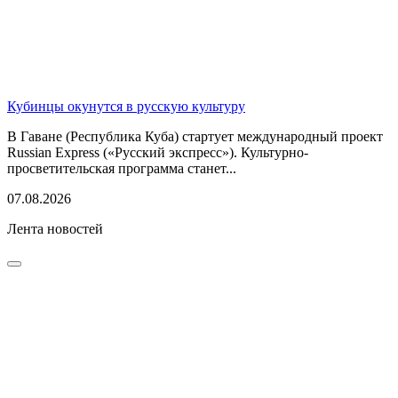
Кубинцы окунутся в русскую культуру
В Гаване (Республика Куба) стартует международный проект
Russian Express («Русский экспресс»). Культурно-
просветительская программа станет...
07.08.2026
Лента новостей