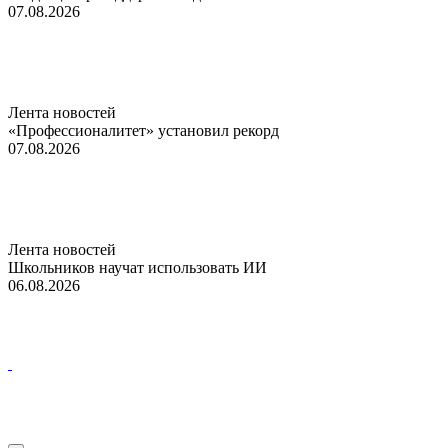
07.08.2026
Лента новостей
«Профессионалитет» установил рекорд
07.08.2026
Лента новостей
Школьников научат использовать ИИ
06.08.2026