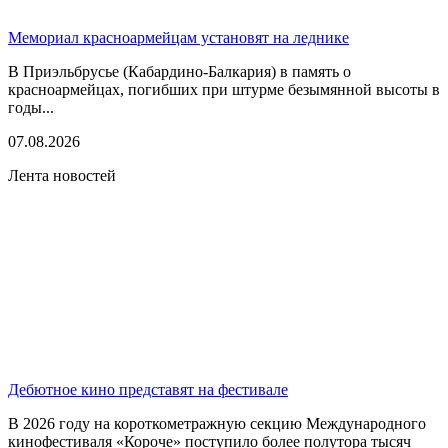
Мемориал красноармейцам установят на леднике
В Приэльбрусье (Кабардино-Балкария) в память о
красноармейцах, погибших при штурме безымянной высоты в
годы...
07.08.2026
Лента новостей
Дебютное кино представят на фестивале
В 2026 году на короткометражную секцию Международного
кинофестиваля «Короче» поступило более полутора тысяч