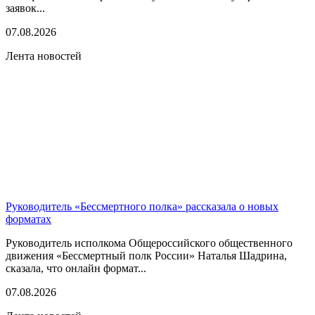
заявок...
07.08.2026
Лента новостей
Руководитель «Бессмертного полка» рассказала о новых
форматах
Руководитель исполкома Общероссийского общественного
движения «Бессмертный полк России» Наталья Шадрина,
сказала, что онлайн формат...
07.08.2026