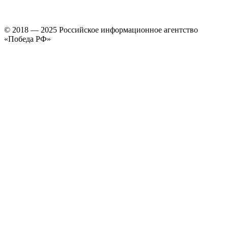
© 2018 — 2025 Российское информационное агентство
«Победа РФ»