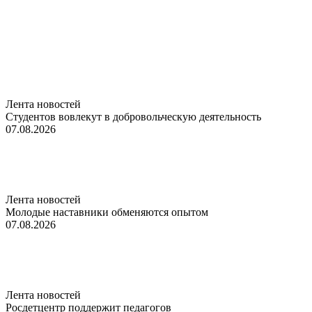
Лента новостей
Студентов вовлекут в добровольческую деятельность
07.08.2026
Лента новостей
Молодые наставники обменяются опытом
07.08.2026
Лента новостей
Росдетцентр поддержит педагогов