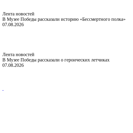
Лента новостей
В Музее Победы рассказали историю «Бессмертного полка»
07.08.2026
Лента новостей
В Музее Победы рассказали о героических летчиках
07.08.2026