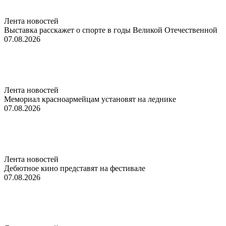
Лента новостей
Выставка расскажет о спорте в годы Великой Отечественной
07.08.2026
Лента новостей
Мемориал красноармейцам установят на леднике
07.08.2026
Лента новостей
Дебютное кино представят на фестивале
07.08.2026