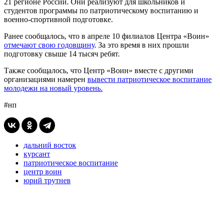
21 регионе России. Они реализуют для школьников и
студентов программы по патриотическому воспитанию и
военно-спортивной подготовке.
Ранее сообщалось, что в апреле 10 филиалов Центра «Воин»
отмечают свою годовщину
. За это время в них прошли
подготовку свыше 14 тысяч ребят.
Также сообщалось, что Центр «Воин» вместе с другими
организациями намерен
вывести патриотическое воспитание
молодежи на новый уровень.
#нп
дальний восток
курсант
патриотическое воспитание
центр воин
юрий трутнев