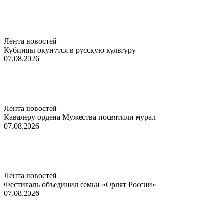
Лента новостей
Кубинцы окунутся в русскую культуру
07.08.2026
Лента новостей
Кавалеру ордена Мужества посвятили мурал
07.08.2026
Лента новостей
Фестиваль объединил семьи «Орлят России»
07.08.2026