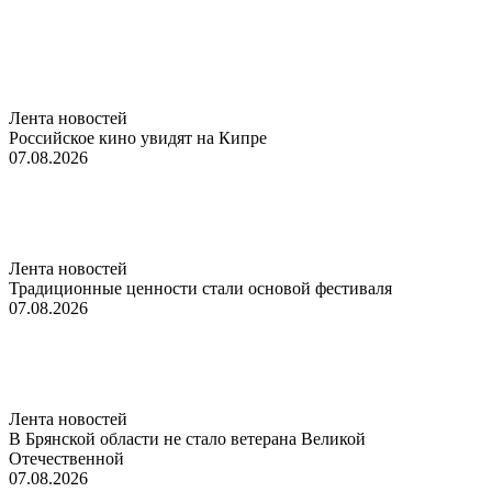
Лента новостей
Российское кино увидят на Кипре
07.08.2026
Лента новостей
Традиционные ценности стали основой фестиваля
07.08.2026
Лента новостей
В Брянской области не стало ветерана Великой
Отечественной
07.08.2026