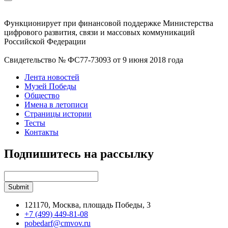
Функционирует при финансовой поддержке Министерства
цифрового развития, связи и массовых коммуникаций
Российской Федерации
Свидетельство № ФС77-73093 от 9 июня 2018 года
Лента новостей
Музей Победы
Общество
Имена в летописи
Страницы истории
Тесты
Контакты
Подпишитесь на рассылку
121170, Москва, площадь Победы, 3
+7 (499) 449-81-08
pobedarf@cmvov.ru