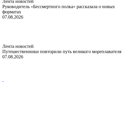
Лента новостей
Руководитель «Бессмертного полка» рассказала о новых
форматах
07.08.2026
Лента новостей
Путешественники повторили путь великого мореплавателя
07.08.2026