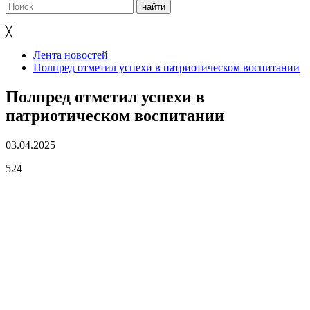
╳
Лента новостей
Полпред отметил успехи в патриотическом воспитании
Полпред отметил успехи в
патриотическом воспитании
03.04.2025
524