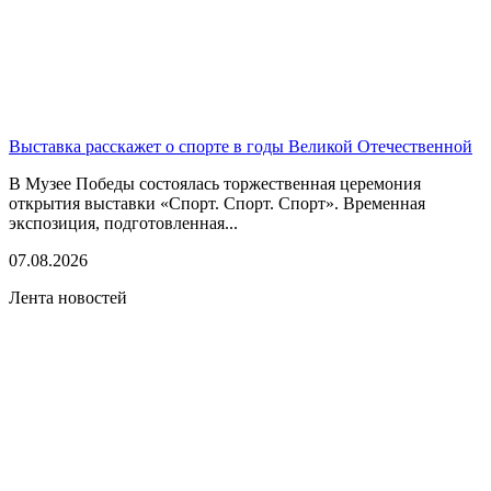
Выставка расскажет о спорте в годы Великой Отечественной
В Музее Победы состоялась торжественная церемония
открытия выставки «Спорт. Спорт. Спорт». Временная
экспозиция, подготовленная...
07.08.2026
Лента новостей