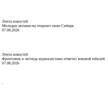
Лента новостей
Молодые активисты откроют свою Сибирь
07.08.2026
Лента новостей
Фронтовик и легенда журналистики отметит вековой юбилей
07.08.2026