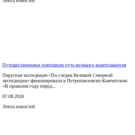
Лента новостей
Путешественники повторили путь великого мореплавателя
Парусная экспедиция «По следам Великой Северной
экспедиции» финишировала в Петропавловске-Камчатском.
«В прошлом году перед...
07.08.2026
Лента новостей