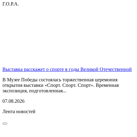
Г.О.Р.А.
Выставка расскажет о спорте в годы Великой Отечественной
В Музее Победы состоялась торжественная церемония
открытия выставки «Спорт. Спорт. Спорт». Временная
экспозиция, подготовленная...
07.08.2026
Лента новостей