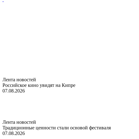
Лента новостей
Российское кино увидят на Кипре
07.08.2026
Лента новостей
Традиционные ценности стали основой фестиваля
07.08.2026