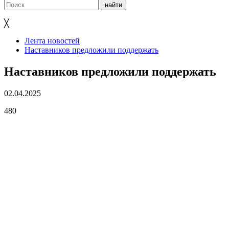
╳
Лента новостей
Наставников предложили поддержать
Наставников предложили поддержать
02.04.2025
480