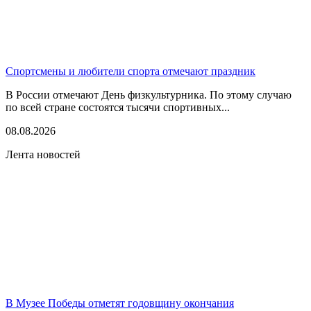
Спортсмены и любители спорта отмечают праздник
В России отмечают День физкультурника. По этому случаю
по всей стране состоятся тысячи спортивных...
08.08.2026
Лента новостей
В Музее Победы отметят годовщину окончания