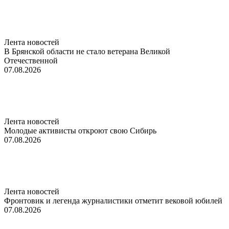
Лента новостей
В Брянской области не стало ветерана Великой
Отечественной
07.08.2026
Лента новостей
Молодые активисты откроют свою Сибирь
07.08.2026
Лента новостей
Фронтовик и легенда журналистики отметит вековой юбилей
07.08.2026