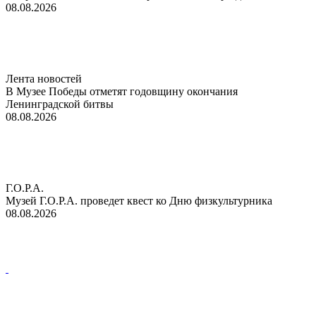
08.08.2026
Лента новостей
В Музее Победы отметят годовщину окончания
Ленинградской битвы
08.08.2026
Г.О.Р.А.
Музей Г.О.Р.А. проведет квест ко Дню физкультурника
08.08.2026