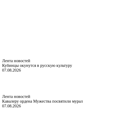
Лента новостей
Кубинцы окунутся в русскую культуру
07.08.2026
Лента новостей
Кавалеру ордена Мужества посвятили мурал
07.08.2026