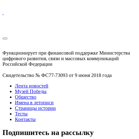
Функционирует при финансовой поддержке Министерства
цифрового развития, связи и массовых коммуникаций
Российской Федерации
Свидетельство № ФС77-73093 от 9 июня 2018 года
Лента новостей
Музей Победы
Общество
Имена в летописи
Страницы истории
Тесты
Контакты
Подпишитесь на рассылку