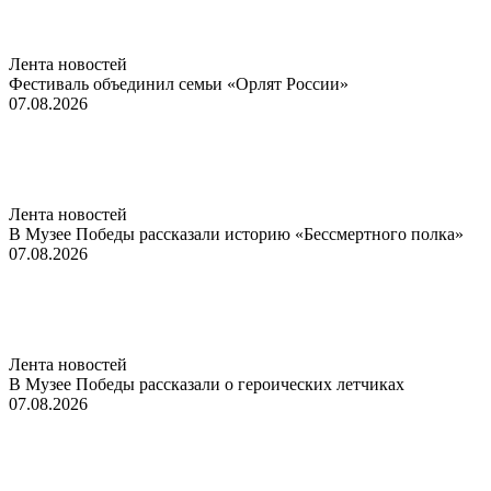
Лента новостей
Фестиваль объединил семьи «Орлят России»
07.08.2026
Лента новостей
В Музее Победы рассказали историю «Бессмертного полка»
07.08.2026
Лента новостей
В Музее Победы рассказали о героических летчиках
07.08.2026