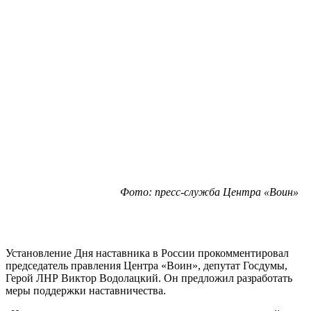
Фото: пресс-служба Центра «Воин»
Установление Дня наставника в России прокомментировал
председатель правления Центра «Воин», депутат Госдумы,
Герой ЛНР Виктор Водолацкий. Он предложил разработать
меры поддержки наставничества.