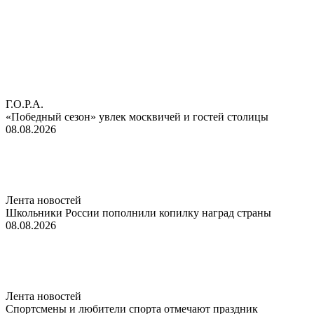
Г.О.Р.А.
«Победный сезон» увлек москвичей и гостей столицы
08.08.2026
Лента новостей
Школьники России пополнили копилку наград страны
08.08.2026
Лента новостей
Спортсмены и любители спорта отмечают праздник