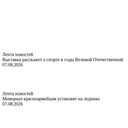
Лента новостей
Выставка расскажет о спорте в годы Великой Отечественной
07.08.2026
Лента новостей
Мемориал красноармейцам установят на леднике
07.08.2026