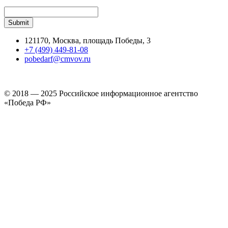
121170, Москва, площадь Победы, 3
+7 (499) 449-81-08
pobedarf@cmvov.ru
© 2018 — 2025 Российское информационное агентство
«Победа РФ»