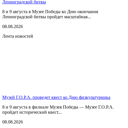
Ленинградской битвы
8 и 9 августа в Музее Победы ко Дню окончания
Ленинградской битвы пройдет масштабная...
08.08.2026
Лента новостей
Музей Г.О.Р.А. проведет квест ко Дню физкультурника
8 и 9 августа в филиале Музея Победы — Музее Г.О.Р.А.
пройдет исторический квест...
08.08.2026