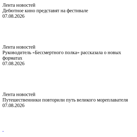
Лента новостей
Дебютное кино представят на фестивале
07.08.2026
Лента новостей
Руководитель «Бессмертного полка» рассказала о новых
форматах
07.08.2026
Лента новостей
Путешественники повторили путь великого мореплавателя
07.08.2026