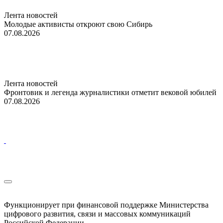
Лента новостей
Молодые активисты откроют свою Сибирь
07.08.2026
Лента новостей
Фронтовик и легенда журналистики отметит вековой юбилей
07.08.2026
Функционирует при финансовой поддержке Министерства
цифрового развития, связи и массовых коммуникаций
Российской Федерации