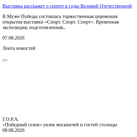
Выставка расскажет о спорте в годы Великой Отечественной
В Музее Победы состоялась торжественная церемония
открытия выставки «Спорт. Спорт. Спорт». Временная
экспозиция, подготовленная...
07.08.2026
Лента новостей
Г.О.Р.А.
«Победный сезон» увлек москвичей и гостей столицы
08.08.2026