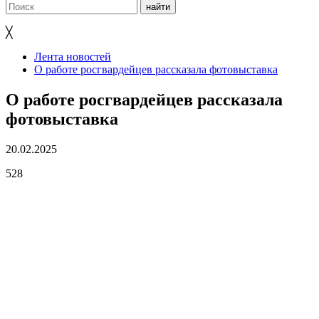
╳
Лента новостей
О работе росгвардейцев рассказала фотовыставка
О работе росгвардейцев рассказала
фотовыставка
20.02.2025
528