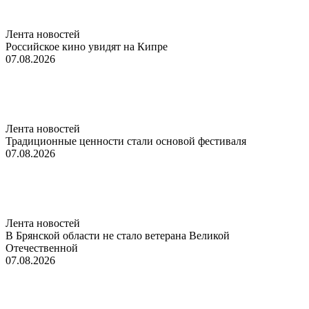
Лента новостей
Российское кино увидят на Кипре
07.08.2026
Лента новостей
Традиционные ценности стали основой фестиваля
07.08.2026
Лента новостей
В Брянской области не стало ветерана Великой
Отечественной
07.08.2026