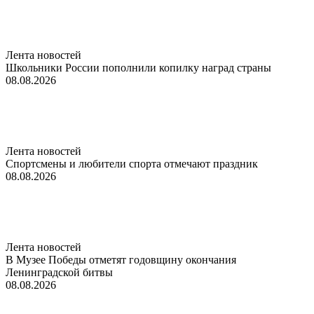
Лента новостей
Школьники России пополнили копилку наград страны
08.08.2026
Лента новостей
Спортсмены и любители спорта отмечают праздник
08.08.2026
Лента новостей
В Музее Победы отметят годовщину окончания
Ленинградской битвы
08.08.2026