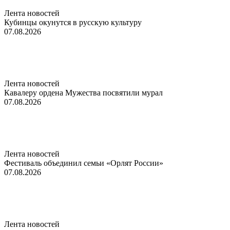
Лента новостей
Кубинцы окунутся в русскую культуру
07.08.2026
Лента новостей
Кавалеру ордена Мужества посвятили мурал
07.08.2026
Лента новостей
Фестиваль объединил семьи «Орлят России»
07.08.2026
Лента новостей