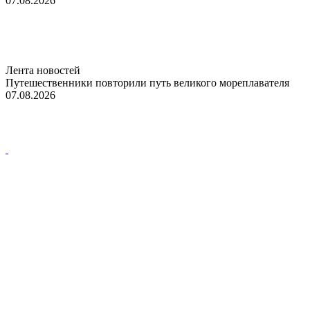
07.08.2026
Лента новостей
Путешественники повторили путь великого мореплавателя
07.08.2026