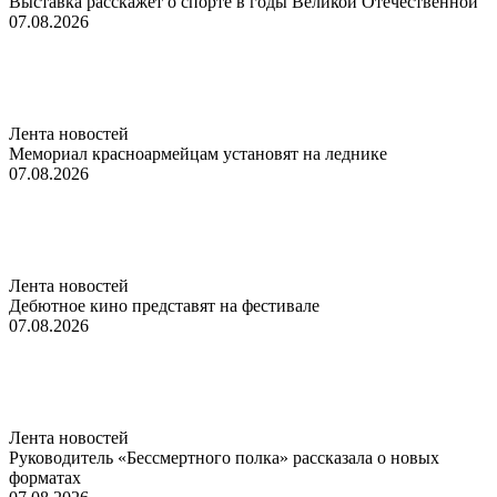
Выставка расскажет о спорте в годы Великой Отечественной
07.08.2026
Лента новостей
Мемориал красноармейцам установят на леднике
07.08.2026
Лента новостей
Дебютное кино представят на фестивале
07.08.2026
Лента новостей
Руководитель «Бессмертного полка» рассказала о новых
форматах