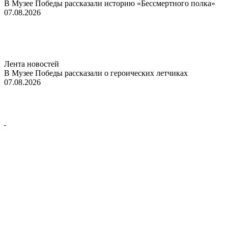
В Музее Победы рассказали историю «Бессмертного полка»
07.08.2026
Лента новостей
В Музее Победы рассказали о героических летчиках
07.08.2026