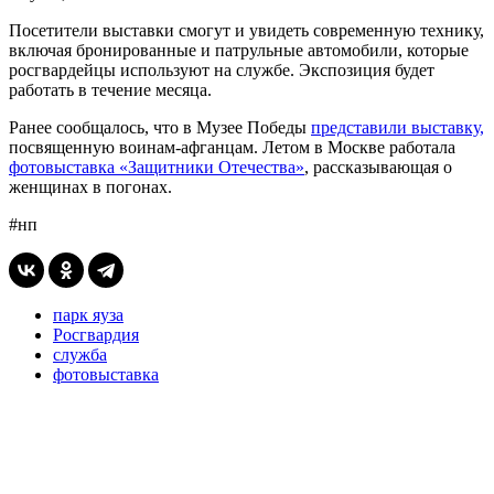
Посетители выставки смогут и увидеть современную технику,
включая бронированные и патрульные автомобили, которые
росгвардейцы используют на службе. Экспозиция будет
работать в течение месяца.
Ранее сообщалось, что в Музее Победы
представили выставку,
посвященную воинам-афганцам. Летом в Москве работала
фотовыставка «Защитники Отечества»
, рассказывающая о
женщинах в погонах.
#нп
парк яуза
Росгвардия
служба
фотовыставка