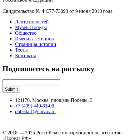
Свидетельство № ФС77-73093 от 9 июня 2018 года
Лента новостей
Музей Победы
Общество
Имена в летописи
Страницы истории
Тесты
Контакты
Подпишитесь на рассылку
121170, Москва, площадь Победы, 3
+7 (499) 449-81-08
pobedarf@cmvov.ru
© 2018 — 2025 Российское информационное агентство
«Победа РФ»