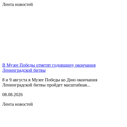
Лента новостей
В Музее Победы отметят годовщину окончания
Ленинградской битвы
8 и 9 августа в Музее Победы ко Дню окончания
Ленинградской битвы пройдет масштабная...
08.08.2026
Лента новостей