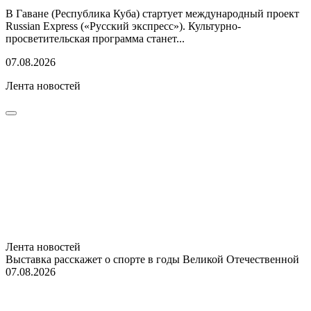
В Гаване (Республика Куба) стартует международный проект
Russian Express («Русский экспресс»). Культурно-
просветительская программа станет...
07.08.2026
Лента новостей
Лента новостей
Выставка расскажет о спорте в годы Великой Отечественной
07.08.2026