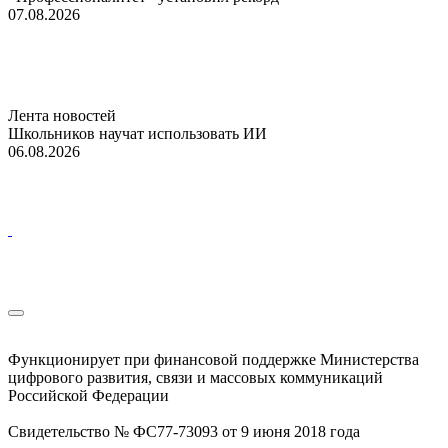
07.08.2026
Лента новостей
Школьников научат использовать ИИ
06.08.2026
Функционирует при финансовой поддержке Министерства
цифрового развития, связи и массовых коммуникаций
Российской Федерации
Свидетельство № ФС77-73093 от 9 июня 2018 года