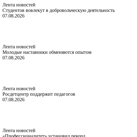
Лента новостей
Студентов вовлекут в добровольческую деятельность
07.08.2026
Лента новостей
Молодые наставники обменяются опытом
07.08.2026
Лента новостей
Росдетцентр поддержит педагогов
07.08.2026
Лента новостей
«Профессионалитет» установил рекорд