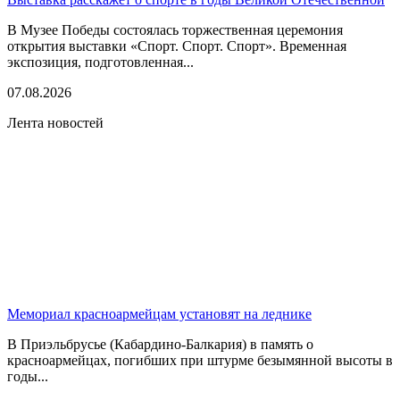
В Музее Победы состоялась торжественная церемония
открытия выставки «Спорт. Спорт. Спорт». Временная
экспозиция, подготовленная...
07.08.2026
Лента новостей
Мемориал красноармейцам установят на леднике
В Приэльбрусье (Кабардино-Балкария) в память о
красноармейцах, погибших при штурме безымянной высоты в
годы...