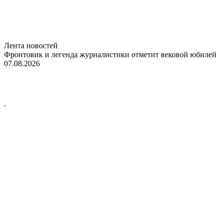
Лента новостей
Фронтовик и легенда журналистики отметит вековой юбилей
07.08.2026