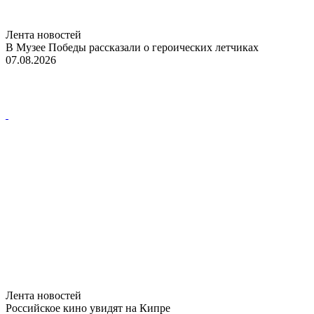
Лента новостей
В Музее Победы рассказали о героических летчиках
07.08.2026
Лента новостей
Российское кино увидят на Кипре