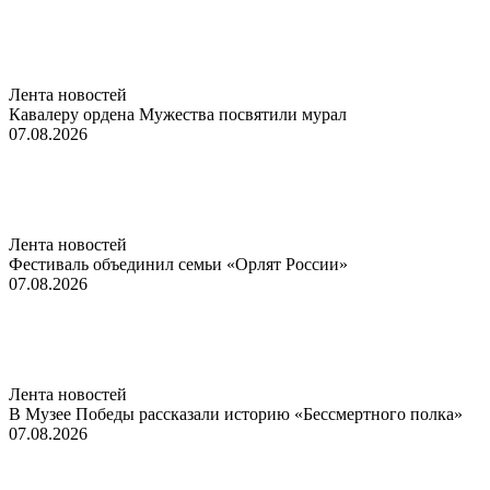
Лента новостей
Кавалеру ордена Мужества посвятили мурал
07.08.2026
Лента новостей
Фестиваль объединил семьи «Орлят России»
07.08.2026
Лента новостей
В Музее Победы рассказали историю «Бессмертного полка»
07.08.2026