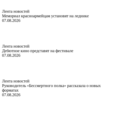
Лента новостей
Мемориал красноармейцам установят на леднике
07.08.2026
Лента новостей
Дебютное кино представят на фестивале
07.08.2026
Лента новостей
Руководитель «Бессмертного полка» рассказала о новых
форматах
07.08.2026