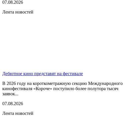
07.08.2026
Лента новостей
Дебютное кино представят на фестивале
В 2026 году на короткометражную секцию Международного
кинофестиваля «Короче» поступило более полутора тысяч
заявок...
07.08.2026
Лента новостей