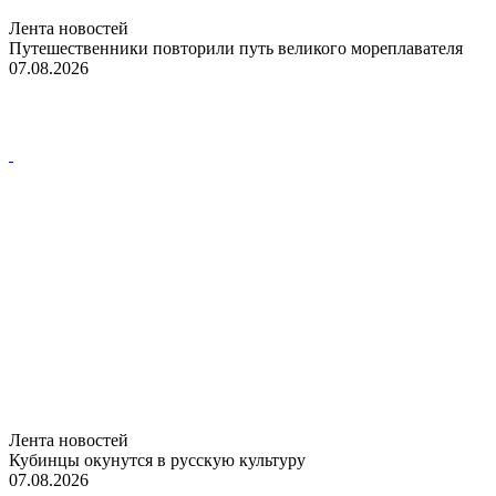
Лента новостей
Путешественники повторили путь великого мореплавателя
07.08.2026
Лента новостей
Кубинцы окунутся в русскую культуру
07.08.2026