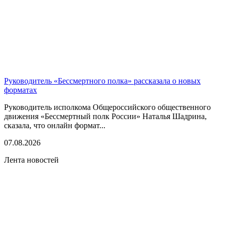
Руководитель «Бессмертного полка» рассказала о новых
форматах
Руководитель исполкома Общероссийского общественного
движения «Бессмертный полк России» Наталья Шадрина,
сказала, что онлайн формат...
07.08.2026
Лента новостей