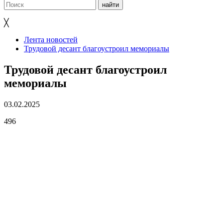
╳
Лента новостей
Трудовой десант благоустроил мемориалы
Трудовой десант благоустроил
мемориалы
03.02.2025
496