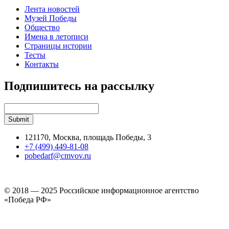
Лента новостей
Музей Победы
Общество
Имена в летописи
Страницы истории
Тесты
Контакты
Подпишитесь на рассылку
121170, Москва, площадь Победы, 3
+7 (499) 449-81-08
pobedarf@cmvov.ru
© 2018 — 2025 Российское информационное агентство
«Победа РФ»