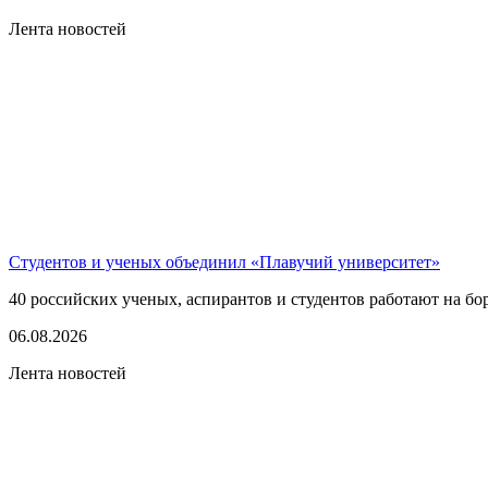
Лента новостей
Студентов и ученых объединил «Плавучий университет»
40 российских ученых, аспирантов и студентов работают на бо
06.08.2026
Лента новостей