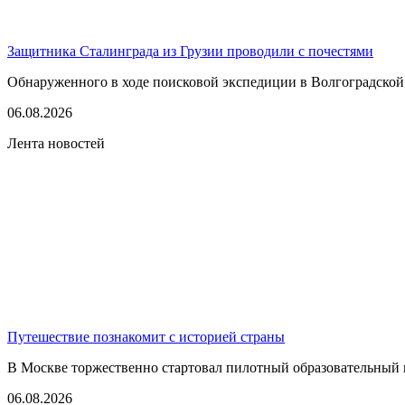
Защитника Сталинграда из Грузии проводили с почестями
Обнаруженного в ходе поисковой экспедиции в Волгоградской
06.08.2026
Лента новостей
Путешествие познакомит с историей страны
В Москве торжественно стартовал пилотный образовательный 
06.08.2026