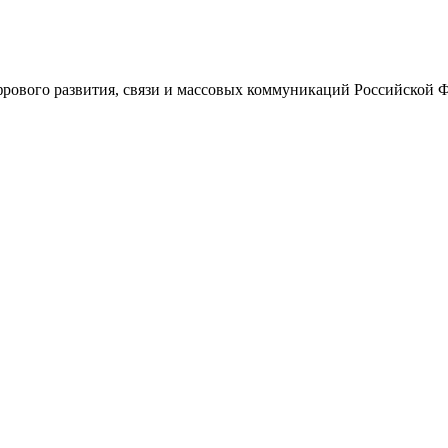
ового развития, связи и массовых коммуникаций Российской 