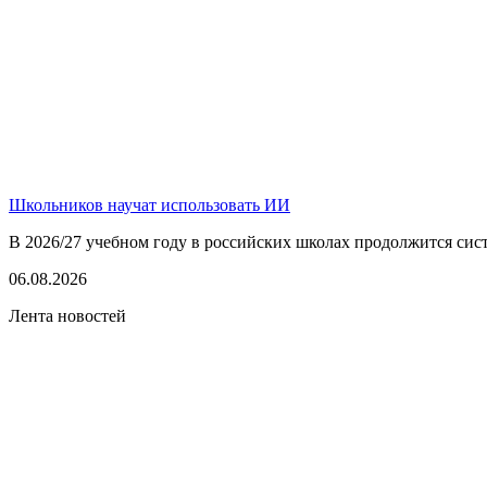
Школьников научат использовать ИИ
В 2026/27 учебном году в российских школах продолжится сист
06.08.2026
Лента новостей