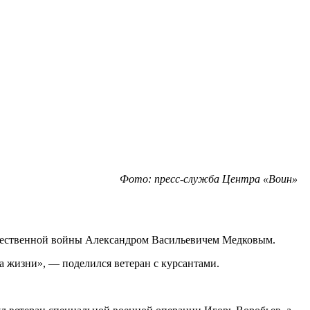
Фото: пресс-служба Центра «Воин»
ечественной войны Александром Васильевичем Медковым.
а жизни», — поделился ветеран с курсантами.