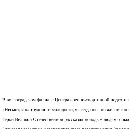
В волгоградском филиале Центра военно-спортивной подгото
«Несмотря на трудности молодости, я всегда шел по жизни с 
Герой Великой Отечественной рассказал молодым людям о тяж