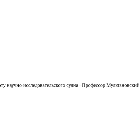
рту научно-исследовательского судна «Профессор Мультановский»