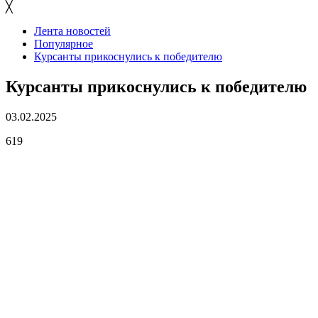
╳
Лента новостей
Популярное
Курсанты прикоснулись к победителю
Курсанты прикоснулись к победителю
03.02.2025
619