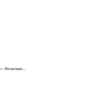
. Несколько...