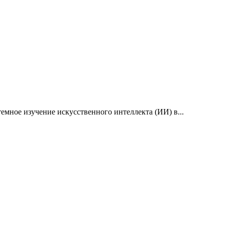
емное изучение искусственного интеллекта (ИИ) в...