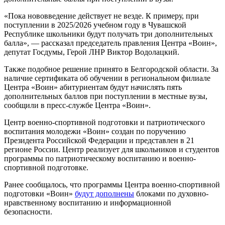
«Пока нововведение действует не везде. К примеру, при
поступлении в 2025/2026 учебном году в Чувашской
Республике школьники будут получать три дополнительных
балла», — рассказал председатель правления Центра «Воин»,
депутат Госдумы, Герой ЛНР Виктор Водолацкий.
Также подобное решение принято в Белгородской области. За
наличие сертификата об обучении в региональном филиале
Центра «Воин» абитуриентам будут начислять пять
дополнительных баллов при поступлении в местные вузы,
сообщили в пресс-службе Центра «Воин».
Центр военно-спортивной подготовки и патриотического
воспитания молодежи «Воин» создан по поручению
Президента Российской Федерации и представлен в 21
регионе России. Центр реализует для школьников и студентов
программы по патриотическому воспитанию и военно-
спортивной подготовке.
Ранее сообщалось, что программы Центра военно-спортивной
подготовки «Воин»
будут дополнены
блоками по духовно-
нравственному воспитанию и информационной
безопасности.