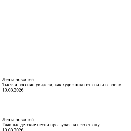
Лента новостей
Тысячи россиян увидели, как художники отразили героизм
10.08.2026
Лента новостей
Главные детские песни прозвучат на всю страну
10.08.2026