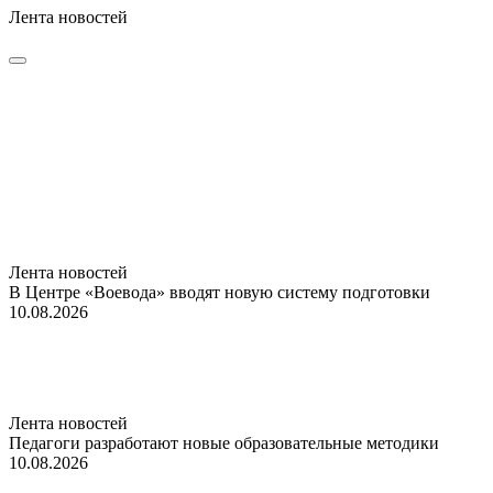
Лента новостей
Лента новостей
В Центре «Воевода» вводят новую систему подготовки
10.08.2026
Лента новостей
Педагоги разработают новые образовательные методики
10.08.2026