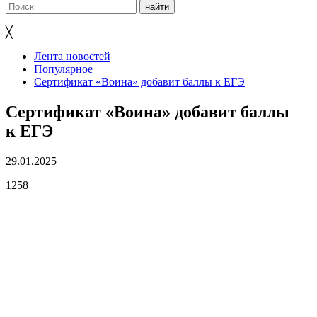
╳
Лента новостей
Популярное
Сертификат «Воина» добавит баллы к ЕГЭ
Сертификат «Воина» добавит баллы
к ЕГЭ
29.01.2025
1258