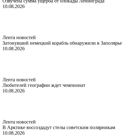
Озвучена сумма ущерба от блокады Ленинграда
10.08.2026
Лента новостей
Затонувший немецкий корабль обнаружили в Заполярье
10.08.2026
Лента новостей
Любителей географии ждет чемпионат
10.08.2026
Лента новостей
В Арктике воссоздадут стелы советским полярникам
10.08.2026