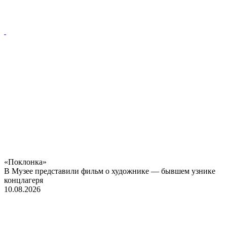
«Поклонка»
В Музее представили фильм о художнике — бывшем узнике
концлагеря
10.08.2026