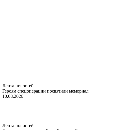
Лента новостей
Героям спецоперации посвятили мемориал
10.08.2026
Лента новостей