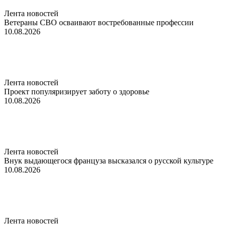
Лента новостей
Ветераны СВО осваивают востребованные профессии
10.08.2026
Лента новостей
Проект популяризирует заботу о здоровье
10.08.2026
Лента новостей
Внук выдающегося француза высказался о русской культуре
10.08.2026
Лента новостей