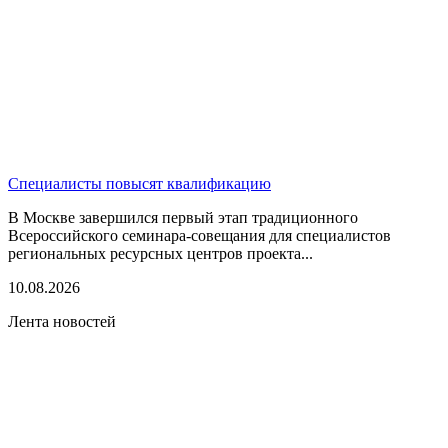
Специалисты повысят квалификацию
В Москве завершился первый этап традиционного
Всероссийского семинара-совещания для специалистов
региональных ресурсных центров проекта...
10.08.2026
Лента новостей