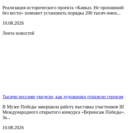
Реализация исторического проекта «Кавказ. Не пропавший
без вести» поможет установить порядка 200 тысяч имен...
10.08.2026
Лента новостей
Тысячи россиян увидели, как художники отразили героизм
В Музее Победы завершила работу выставка участников III
Международного открытого конкурса «Вернисаж Победы».
За...
10.08.2026