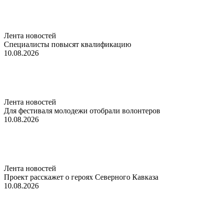
Лента новостей
Специалисты повысят квалификацию
10.08.2026
Лента новостей
Для фестиваля молодежи отобрали волонтеров
10.08.2026
Лента новостей
Проект расскажет о героях Северного Кавказа
10.08.2026