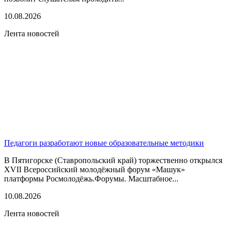
10.08.2026
Лента новостей
Педагоги разработают новые образовательные методики
В Пятигорске (Ставропольский край) торжественно открылся
XVII Всероссийский молодёжный форум «Машук»
платформы Росмолодёжь.Форумы. Масштабное...
10.08.2026
Лента новостей