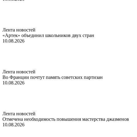
Лента новостей
«Артек» объединил школьников двух стран
10.08.2026
Лента новостей
Во Франции почтут память советских партизан
10.08.2026
Лента новостей
Отмечена необходимость повышения мастерства джазменов
10.08.2026