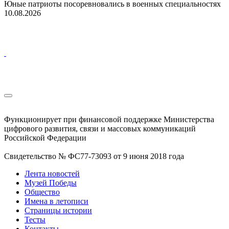
Юные патриоты посоревновались в военных специальностях
10.08.2026
Функционирует при финансовой поддержке Министерства
цифрового развития, связи и массовых коммуникаций
Российской Федерации
Свидетельство № ФС77-73093 от 9 июня 2018 года
Лента новостей
Музей Победы
Общество
Имена в летописи
Страницы истории
Тесты
Контакты