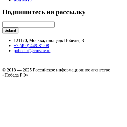
Подпишитесь на рассылку
121170, Москва, площадь Победы, 3
+7 (499) 449-81-08
pobedarf@cmvov.ru
© 2018 — 2025 Российское информационное агентство
«Победа РФ»