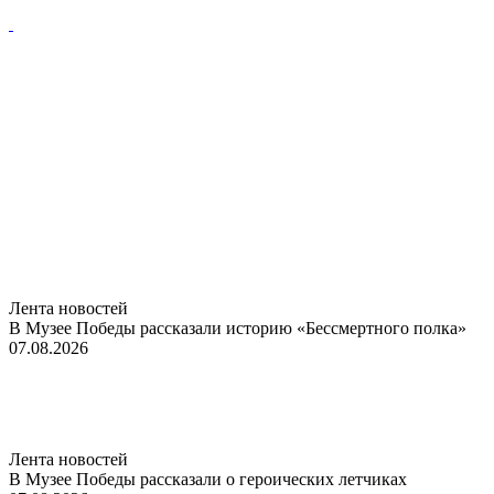
Лента новостей
В Музее Победы рассказали историю «Бессмертного полка»
07.08.2026
Лента новостей
В Музее Победы рассказали о героических летчиках