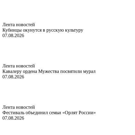
Лента новостей
Кубинцы окунутся в русскую культуру
07.08.2026
Лента новостей
Кавалеру ордена Мужества посвятили мурал
07.08.2026
Лента новостей
Фестиваль объединил семьи «Орлят России»
07.08.2026