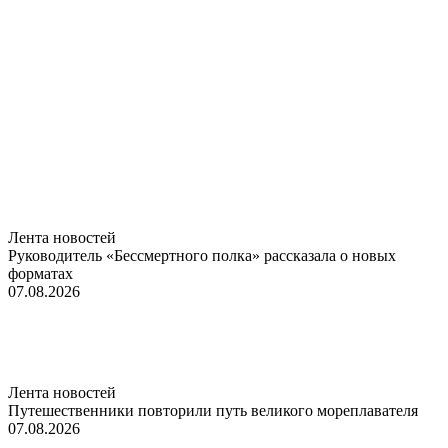
Лента новостей
Руководитель «Бессмертного полка» рассказала о новых
форматах
07.08.2026
Лента новостей
Путешественники повторили путь великого мореплавателя
07.08.2026