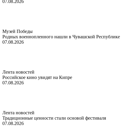
07.08.2026
Музей Победы
Родных военнопленного нашли в Чувашской Республике
07.08.2026
Лента новостей
Российское кино увидят на Кипре
07.08.2026
Лента новостей
Традиционные ценности стали основой фестиваля
07.08.2026