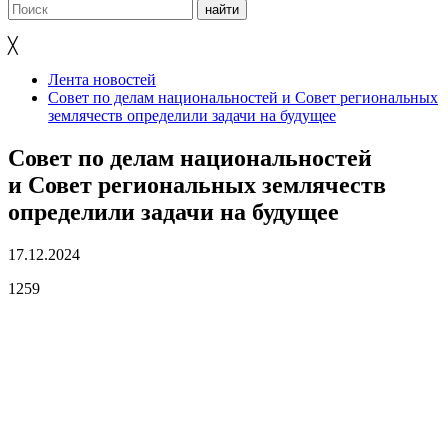
╳
Лента новостей
Совет по делам национальностей и Совет региональных
землячеств определили задачи на будущее
Совет по делам национальностей
и Совет региональных землячеств
определили задачи на будущее
17.12.2024
1259