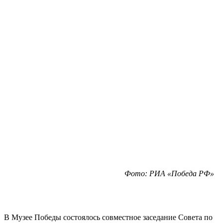
Фото: РИА «Победа РФ»
В Музее Победы состоялось совместное заседание Совета по