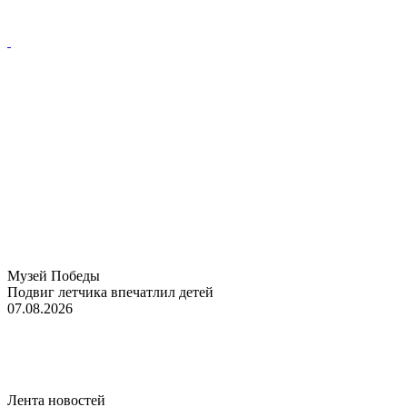
Музей Победы
Подвиг летчика впечатлил детей
07.08.2026
Лента новостей