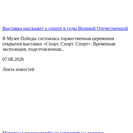
Выставка расскажет о спорте в годы Великой Отечественной
В Музее Победы состоялась торжественная церемония
открытия выставки «Спорт. Спорт. Спорт». Временная
экспозиция, подготовленная...
07.08.2026
Лента новостей
Мемориал красноармейцам установят на леднике