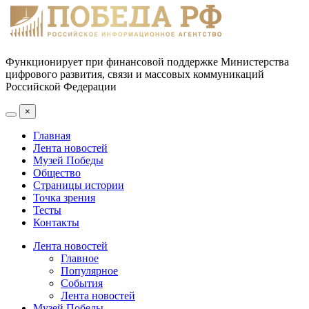
Функционирует при финансовой поддержке Министерства
цифрового развития, связи и массовых коммуникаций
Российской Федерации
×
Главная
Лента новостей
Музей Победы
Общество
Страницы истории
Точка зрения
Тесты
Контакты
Лента новостей
Главное
Популярное
События
Лента новостей
Музей Победы