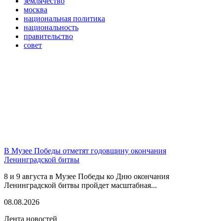
землячество
москва
национальная политика
национальность
правительство
совет
В Музее Победы отметят годовщину окончания
Ленинградской битвы
8 и 9 августа в Музее Победы ко Дню окончания
Ленинградской битвы пройдет масштабная...
08.08.2026
Лента новостей