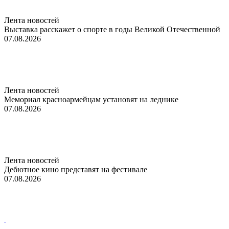
Лента новостей
Выставка расскажет о спорте в годы Великой Отечественной
07.08.2026
Лента новостей
Мемориал красноармейцам установят на леднике
07.08.2026
Лента новостей
Дебютное кино представят на фестивале
07.08.2026