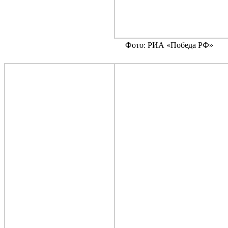
Фото: РИА «Победа РФ»