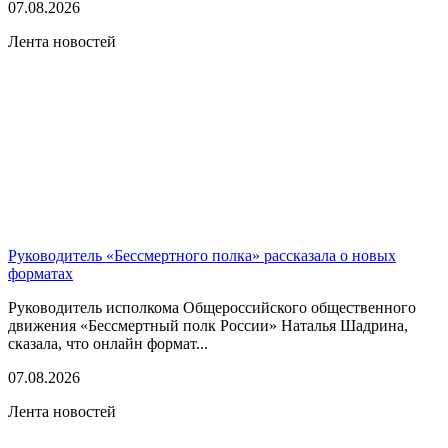
07.08.2026
Лента новостей
Руководитель «Бессмертного полка» рассказала о новых
форматах
Руководитель исполкома Общероссийского общественного
движения «Бессмертный полк России» Наталья Шадрина,
сказала, что онлайн формат...
07.08.2026
Лента новостей