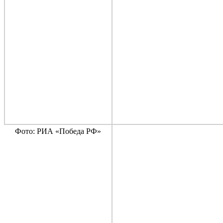
Фото: РИА «Победа РФ»