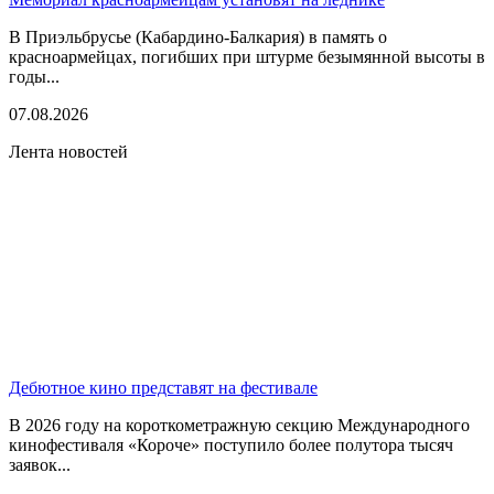
В Приэльбрусье (Кабардино-Балкария) в память о
красноармейцах, погибших при штурме безымянной высоты в
годы...
07.08.2026
Лента новостей
Дебютное кино представят на фестивале
В 2026 году на короткометражную секцию Международного
кинофестиваля «Короче» поступило более полутора тысяч
заявок...