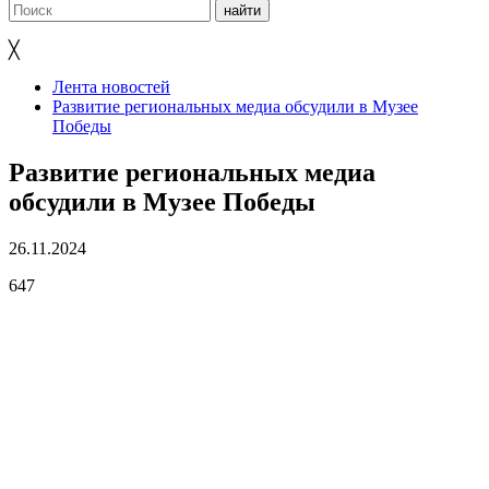
╳
Лента новостей
Развитие региональных медиа обсудили в Музее
Победы
Развитие региональных медиа
обсудили в Музее Победы
26.11.2024
647