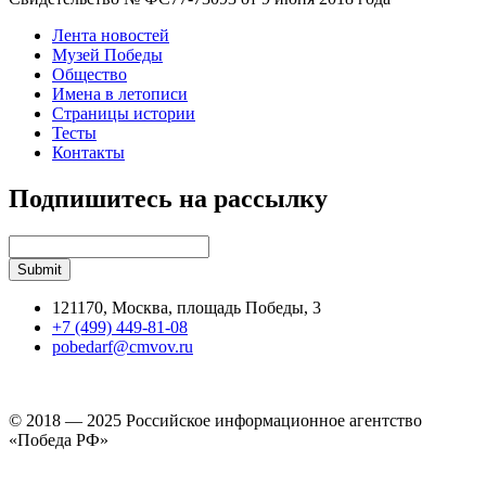
Лента новостей
Музей Победы
Общество
Имена в летописи
Страницы истории
Тесты
Контакты
Подпишитесь на рассылку
121170, Москва, площадь Победы, 3
+7 (499) 449-81-08
pobedarf@cmvov.ru
© 2018 — 2025 Российское информационное агентство
«Победа РФ»