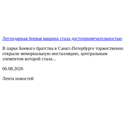
Легендарная боевая машина стала достопримечательностью
В парке Боевого братства в Санкт-Петербурге торжественно
открыли мемориальную инсталляцию, центральным
элементом которой стала...
06.08.2026
Лента новостей