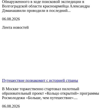
Обнаруженного в ходе поисковой экспедиции в
Волгоградской области красноармейца Александра
Дзманашвили проводили в последний...
06.08.2026
Лента новостей
Путешествие познакомит с историей страны
В Москве торжественно стартовал пилотный
образовательный проект «Кольцо открытий» программы
Росмолодежи «Больше, чем путешествие»....
06.08.2026