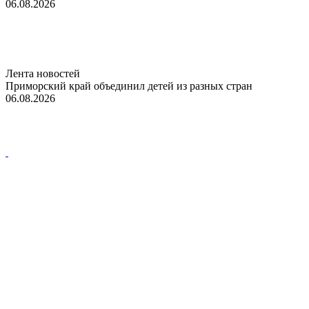
06.08.2026
Лента новостей
Приморский край объединил детей из разных стран
06.08.2026