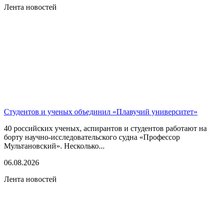
Лента новостей
Студентов и ученых объединил «Плавучий университет»
40 российских ученых, аспирантов и студентов работают на
борту научно-исследовательского судна «Профессор
Мультановский». Несколько...
06.08.2026
Лента новостей