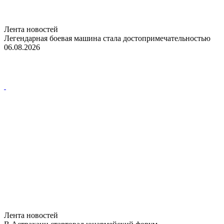
Лента новостей
Легендарная боевая машина стала достопримечательностью
06.08.2026
Лента новостей