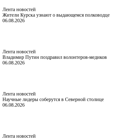
Лента новостей
Жители Курска узнают о выдающемся полководце
06.08.2026
Лента новостей
Владимир Путин поздравил волонтеров-медиков
06.08.2026
Лента новостей
Научные лидеры соберутся в Северной столице
06.08.2026
Лента новостей