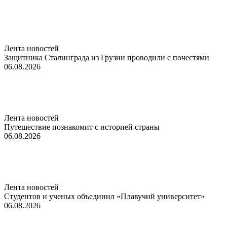
Лента новостей
Защитника Сталинграда из Грузии проводили с почестями
06.08.2026
Лента новостей
Путешествие познакомит с историей страны
06.08.2026
Лента новостей
Студентов и ученых объединил «Плавучий университет»
06.08.2026