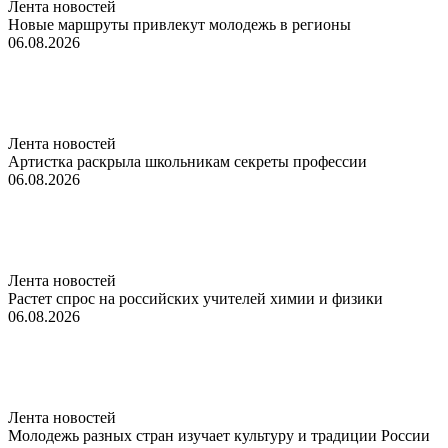
Лента новостей
Новые маршруты привлекут молодежь в регионы
06.08.2026
Лента новостей
Артистка раскрыла школьникам секреты профессии
06.08.2026
Лента новостей
Растет спрос на российских учителей химии и физики
06.08.2026
Лента новостей
Молодежь разных стран изучает культуру и традиции России