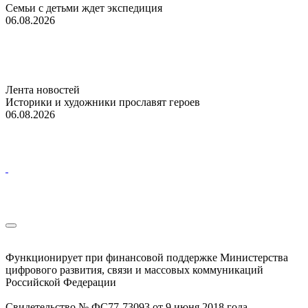
Семьи с детьми ждет экспедиция
06.08.2026
Лента новостей
Историки и художники прославят героев
06.08.2026
Функционирует при финансовой поддержке Министерства
цифрового развития, связи и массовых коммуникаций
Российской Федерации
Свидетельство № ФС77-73093 от 9 июня 2018 года