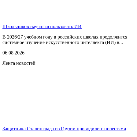
Школьников научат использовать ИИ
В 2026/27 учебном году в российских школах продолжится
системное изучение искусственного интеллекта (ИИ) в...
06.08.2026
Лента новостей
Защитника Сталинграда из Грузии проводили с почестями