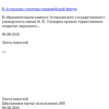
В Астрахани стартовал юнармейский форум
В образовательном кампусе Астраханского государственного
университета имени В. Н. Татищева прошло торжественное
открытие окружного...
06.08.2026
Лента новостей
Лента новостей
Школьников научат использовать ИИ
06.08.2026