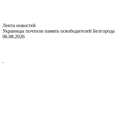
Лента новостей
Украинцы почтили память освободителей Белгорода
06.08.2026