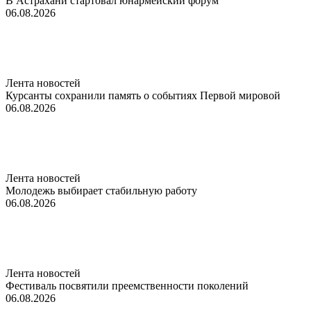
В Астрахани стартовал юнармейский форум
06.08.2026
Лента новостей
Курсанты сохранили память о событиях Первой мировой
06.08.2026
Лента новостей
Молодежь выбирает стабильную работу
06.08.2026
Лента новостей
Фестиваль посвятили преемственности поколений
06.08.2026