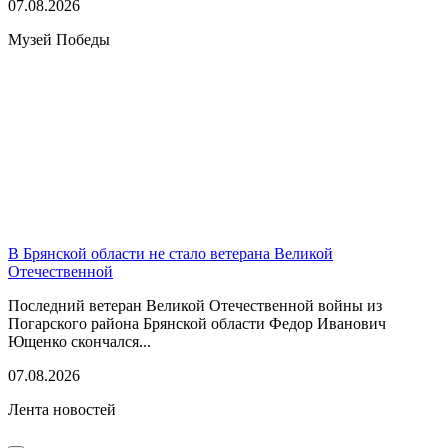
07.08.2026
Музей Победы
В Брянской области не стало ветерана Великой
Отечественной
Последний ветеран Великой Отечественной войны из
Погарского района Брянской области Федор Иванович
Ющенко скончался...
07.08.2026
Лента новостей