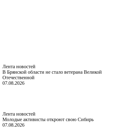
Лента новостей
В Брянской области не стало ветерана Великой
Отечественной
07.08.2026
Лента новостей
Молодые активисты откроют свою Сибирь
07.08.2026