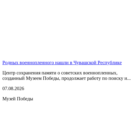
Родных военнопленного нашли в Чувашской Республике
Центр сохранения памяти о советских военнопленных,
созданный Музеем Победы, продолжает работу по поиску и...
07.08.2026
Музей Победы