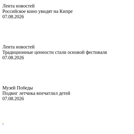
Лента новостей
Российское кино увидят на Кипре
07.08.2026
Лента новостей
Традиционные ценности стали основой фестиваля
07.08.2026
Музей Победы
Подвиг летчика впечатлил детей
07.08.2026