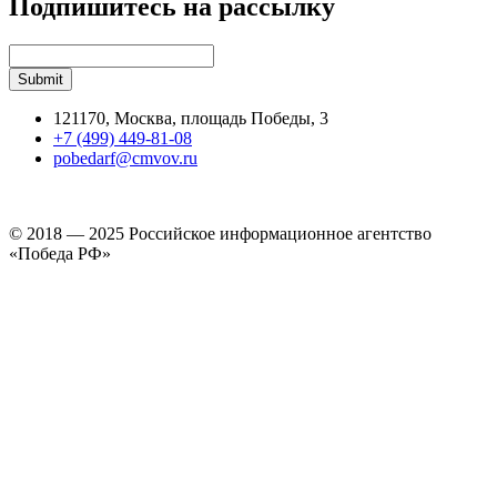
Подпишитесь на рассылку
121170, Москва, площадь Победы, 3
+7 (499) 449-81-08
pobedarf@cmvov.ru
© 2018 — 2025 Российское информационное агентство
«Победа РФ»