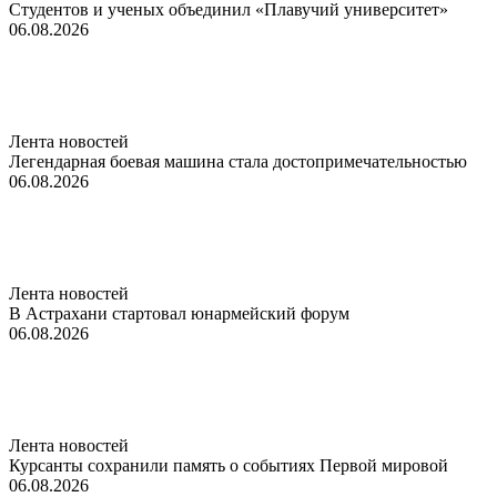
Студентов и ученых объединил «Плавучий университет»
06.08.2026
Лента новостей
Легендарная боевая машина стала достопримечательностью
06.08.2026
Лента новостей
В Астрахани стартовал юнармейский форум
06.08.2026
Лента новостей
Курсанты сохранили память о событиях Первой мировой
06.08.2026