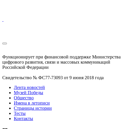
Функционирует при финансовой поддержке Министерства
цифрового развития, связи и массовых коммуникаций
Российской Федерации
Свидетельство № ФС77-73093 от 9 июня 2018 года
Лента новостей
Музей Победы
Общество
Имена в летописи
Страницы истории
Тесты
Контакты