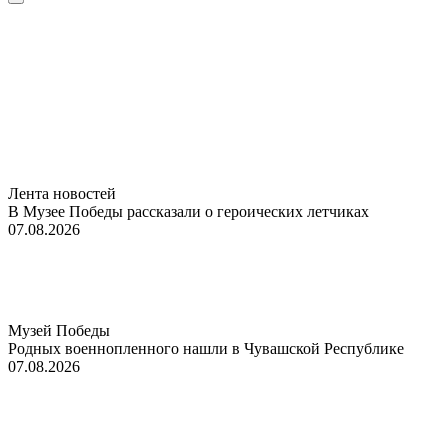
Лента новостей
В Музее Победы рассказали о героических летчиках
07.08.2026
Музей Победы
Родных военнопленного нашли в Чувашской Республике
07.08.2026