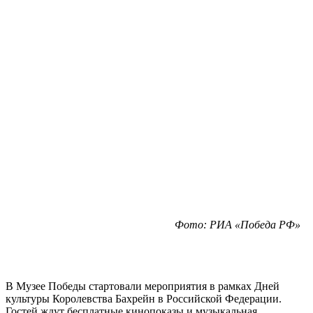
Фото: РИА «Победа РФ»
В Музее Победы стартовали мероприятия в рамках Дней
культуры Королевства Бахрейн в Российской Федерации.
Гостей ждут бесплатные кинопоказы и музыкальная