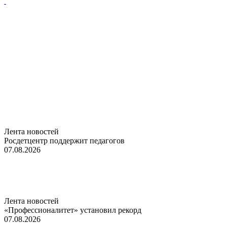
Лента новостей
Росдетцентр поддержит педагогов
07.08.2026
Лента новостей
«Профессионалитет» установил рекорд
07.08.2026