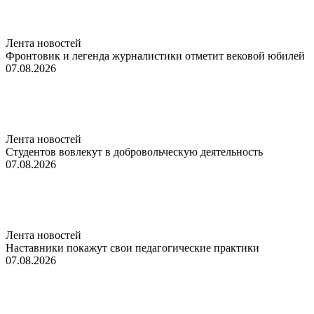
Лента новостей
Фронтовик и легенда журналистики отметит вековой юбилей
07.08.2026
Лента новостей
Студентов вовлекут в добровольческую деятельность
07.08.2026
Лента новостей
Наставники покажут свои педагогические практики
07.08.2026