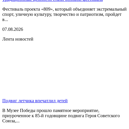
Фестиваль проекта «809», который объединяет экстремальный
спорт, уличную культуру, творчество и патриотизм, пройдет
в...
07.08.2026
Лента новостей
Подвиг летчика впечатлил детей
В Музее Победы прошло памятное мероприятие,
приуроченное к 85-й годовщине подвига Героя Советского
Союза,...