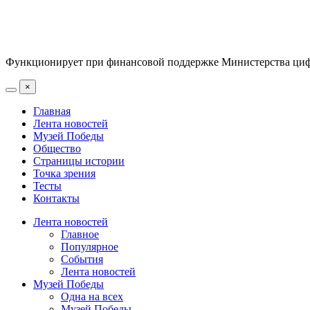
Функционирует при финансовой поддержке Министерства цифр
×
Главная
Лента новостей
Музей Победы
Общество
Страницы истории
Точка зрения
Тесты
Контакты
Лента новостей
Главное
Популярное
События
Лента новостей
Музей Победы
Одна на всех
Музей Победы