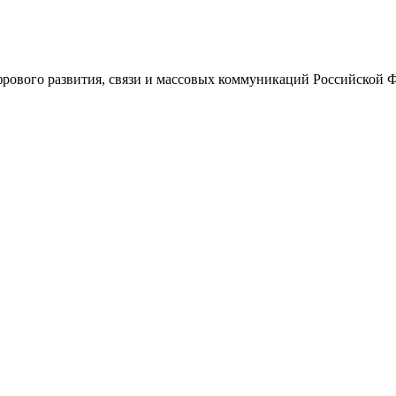
ового развития, связи и массовых коммуникаций Российской 