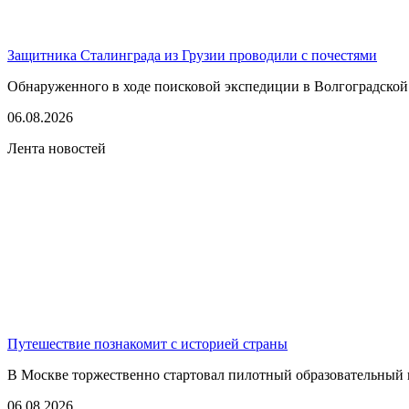
Защитника Сталинграда из Грузии проводили с почестями
Обнаруженного в ходе поисковой экспедиции в Волгоградской
06.08.2026
Лента новостей
Путешествие познакомит с историей страны
В Москве торжественно стартовал пилотный образовательный 
06.08.2026