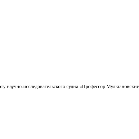
рту научно-исследовательского судна «Профессор Мультановский»