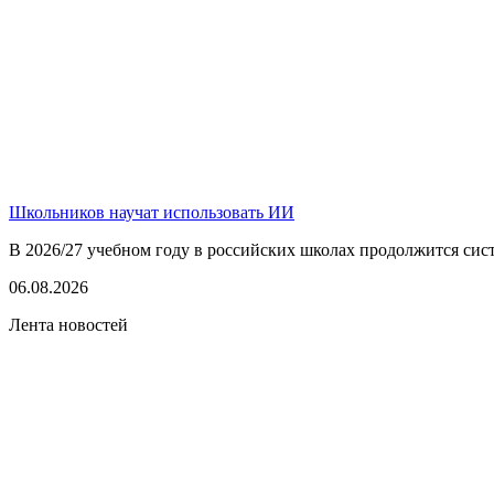
Школьников научат использовать ИИ
В 2026/27 учебном году в российских школах продолжится сист
06.08.2026
Лента новостей