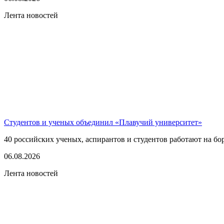
Лента новостей
Студентов и ученых объединил «Плавучий университет»
40 российских ученых, аспирантов и студентов работают на бо
06.08.2026
Лента новостей