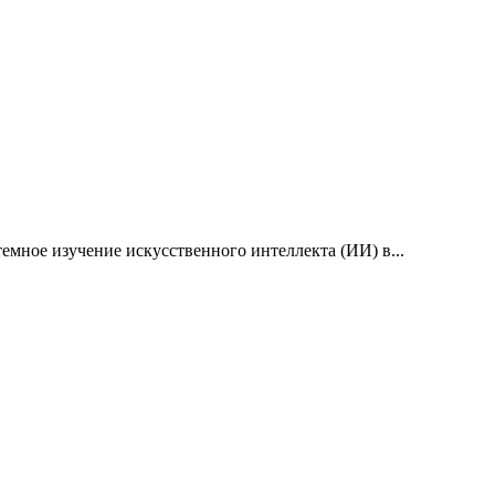
емное изучение искусственного интеллекта (ИИ) в...