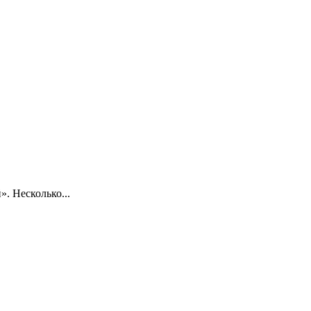
. Несколько...