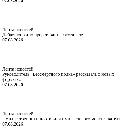
07.08.2026
Лента новостей
Дебютное кино представят на фестивале
07.08.2026
Лента новостей
Руководитель «Бессмертного полка» рассказала о новых
форматах
07.08.2026
Лента новостей
Путешественники повторили путь великого мореплавателя
07.08.2026