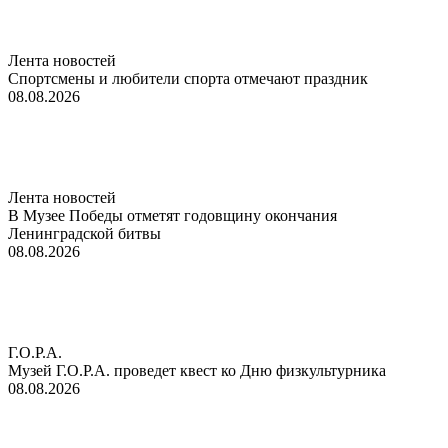
Лента новостей
Спортсмены и любители спорта отмечают праздник
08.08.2026
Лента новостей
В Музее Победы отметят годовщину окончания
Ленинградской битвы
08.08.2026
Г.О.Р.А.
Музей Г.О.Р.А. проведет квест ко Дню физкультурника
08.08.2026