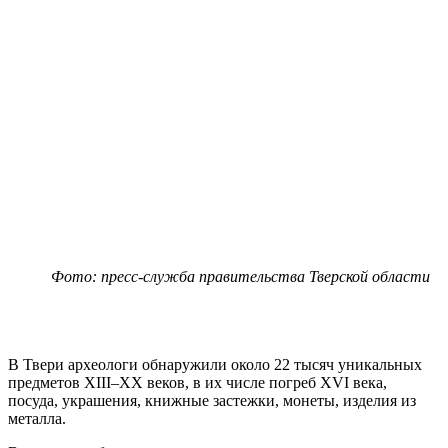
Фото: пресс-служба правительства Тверской области
В Твери археологи обнаружили около 22 тысяч уникальных
предметов XIII–XX веков, в их числе погреб XVI века,
посуда, украшения, книжные застежки, монеты, изделия из
металла.