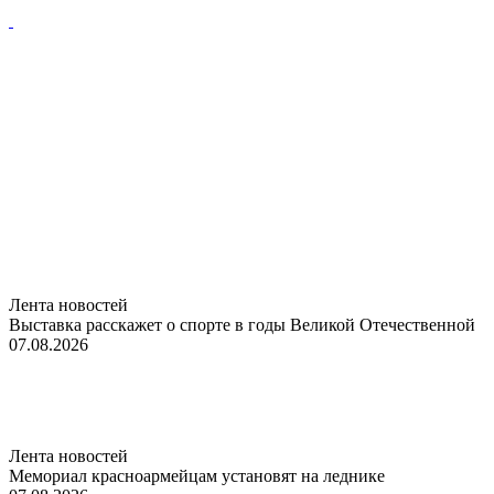
Лента новостей
Выставка расскажет о спорте в годы Великой Отечественной
07.08.2026
Лента новостей
Мемориал красноармейцам установят на леднике