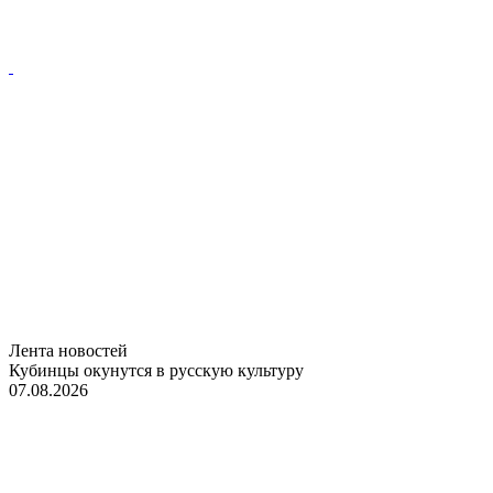
Лента новостей
Кубинцы окунутся в русскую культуру
07.08.2026