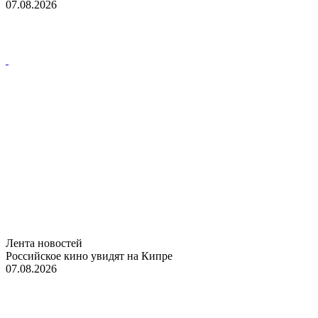
07.08.2026
Лента новостей
Российское кино увидят на Кипре
07.08.2026