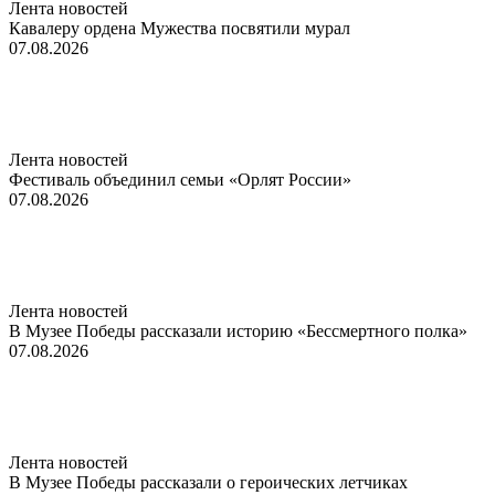
Лента новостей
Кавалеру ордена Мужества посвятили мурал
07.08.2026
Лента новостей
Фестиваль объединил семьи «Орлят России»
07.08.2026
Лента новостей
В Музее Победы рассказали историю «Бессмертного полка»
07.08.2026
Лента новостей
В Музее Победы рассказали о героических летчиках