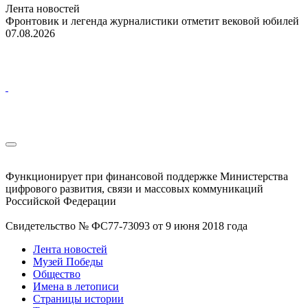
Лента новостей
Фронтовик и легенда журналистики отметит вековой юбилей
07.08.2026
Функционирует при финансовой поддержке Министерства
цифрового развития, связи и массовых коммуникаций
Российской Федерации
Свидетельство № ФС77-73093 от 9 июня 2018 года
Лента новостей
Музей Победы
Общество
Имена в летописи
Страницы истории