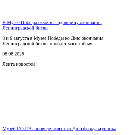
В Музее Победы отметят годовщину окончания
Ленинградской битвы
8 и 9 августа в Музее Победы ко Дню окончания
Ленинградской битвы пройдет масштабная...
08.08.2026
Лента новостей
Музей Г.О.Р.А. проведет квест ко Дню физкультурника