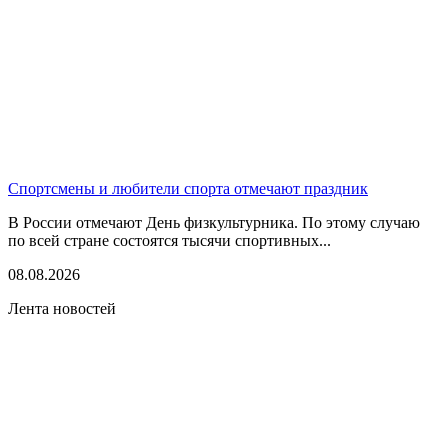
Спортсмены и любители спорта отмечают праздник
В России отмечают День физкультурника. По этому случаю
по всей стране состоятся тысячи спортивных...
08.08.2026
Лента новостей