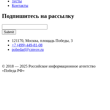
Тесты
Контакты
Подпишитесь на рассылку
121170, Москва, площадь Победы, 3
+7 (499) 449-81-08
pobedarf@cmvov.ru
© 2018 — 2025 Российское информационное агентство
«Победа РФ»