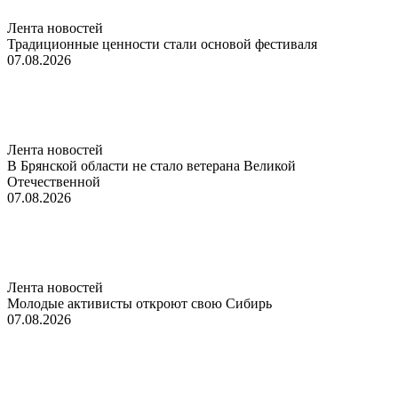
Лента новостей
Традиционные ценности стали основой фестиваля
07.08.2026
Лента новостей
В Брянской области не стало ветерана Великой
Отечественной
07.08.2026
Лента новостей
Молодые активисты откроют свою Сибирь
07.08.2026