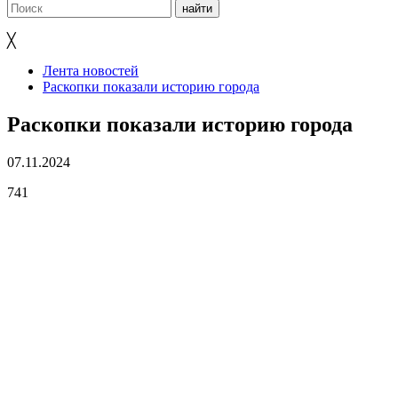
╳
Лента новостей
Раскопки показали историю города
Раскопки показали историю города
07.11.2024
741