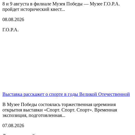
8 и 9 августа в филиале Музея Победы — Музее Г.О.Р.А.
пройдет исторический квест...
08.08.2026
Г.О.Р.А.
Выставка расскажет о спорте в годы Великой Отечественной
В Музее Победы состоялась торжественная церемония
открытия выставки «Спорт. Спорт. Спорт». Временная
экспозиция, подготовленная...
07.08.2026