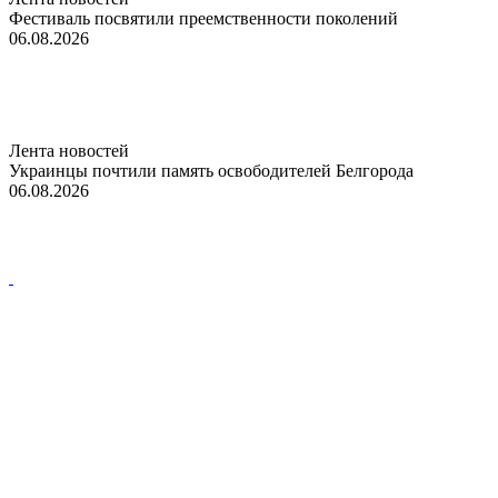
Фестиваль посвятили преемственности поколений
06.08.2026
Лента новостей
Украинцы почтили память освободителей Белгорода
06.08.2026