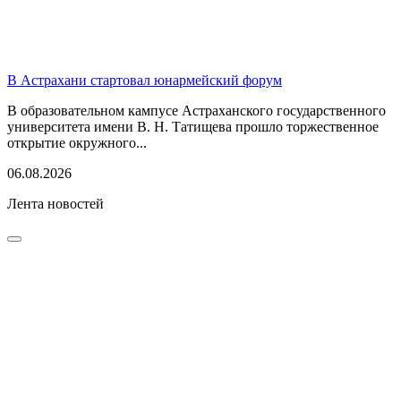
В Астрахани стартовал юнармейский форум
В образовательном кампусе Астраханского государственного
университета имени В. Н. Татищева прошло торжественное
открытие окружного...
06.08.2026
Лента новостей