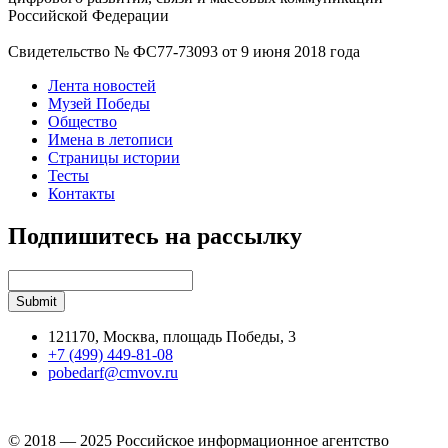
Российской Федерации
Свидетельство № ФС77-73093 от 9 июня 2018 года
Лента новостей
Музей Победы
Общество
Имена в летописи
Страницы истории
Тесты
Контакты
Подпишитесь на рассылку
121170, Москва, площадь Победы, 3
+7 (499) 449-81-08
pobedarf@cmvov.ru
© 2018 — 2025 Российское информационное агентство