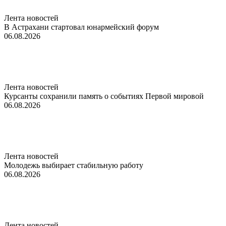
Лента новостей
В Астрахани стартовал юнармейский форум
06.08.2026
Лента новостей
Курсанты сохранили память о событиях Первой мировой
06.08.2026
Лента новостей
Молодежь выбирает стабильную работу
06.08.2026
Лента новостей