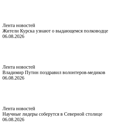
Лента новостей
Жители Курска узнают о выдающемся полководце
06.08.2026
Лента новостей
Владимир Путин поздравил волонтеров-медиков
06.08.2026
Лента новостей
Научные лидеры соберутся в Северной столице
06.08.2026