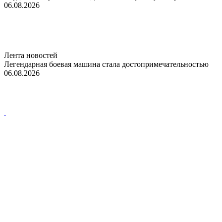
06.08.2026
Лента новостей
Легендарная боевая машина стала достопримечательностью
06.08.2026