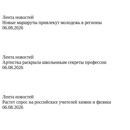
Лента новостей
Новые маршруты привлекут молодежь в регионы
06.08.2026
Лента новостей
Артистка раскрыла школьникам секреты профессии
06.08.2026
Лента новостей
Растет спрос на российских учителей химии и физики
06.08.2026