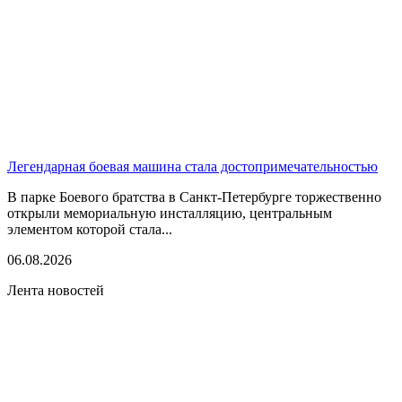
Легендарная боевая машина стала достопримечательностью
В парке Боевого братства в Санкт-Петербурге торжественно
открыли мемориальную инсталляцию, центральным
элементом которой стала...
06.08.2026
Лента новостей