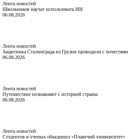
Лента новостей
Школьников научат использовать ИИ
06.08.2026
Лента новостей
Защитника Сталинграда из Грузии проводили с почестями
06.08.2026
Лента новостей
Путешествие познакомит с историей страны
06.08.2026
Лента новостей
Студентов и ученых объединил «Плавучий университет»