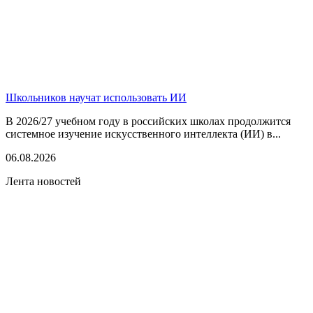
Школьников научат использовать ИИ
В 2026/27 учебном году в российских школах продолжится
системное изучение искусственного интеллекта (ИИ) в...
06.08.2026
Лента новостей