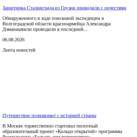
Защитника Сталинграда из Грузии проводили с почестями
Обнаруженного в ходе поисковой экспедиции в
Волгоградской области красноармейца Александра
Дзманашвили проводили в последний...
06.08.2026
Лента новостей
Путешествие познакомит с историей страны
В Москве торжественно стартовал пилотный
образовательный проект «Кольцо открытий» программы
Росмолодежи «Больше, чем путешествие»....