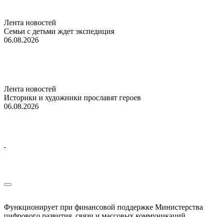
Лента новостей
Семьи с детьми ждет экспедиция
06.08.2026
Лента новостей
Историки и художники прославят героев
06.08.2026
Функционирует при финансовой поддержке Министерства
цифрового развития, связи и массовых коммуникаций