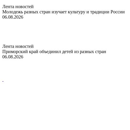
Лента новостей
Молодежь разных стран изучает культуру и традиции России
06.08.2026
Лента новостей
Приморский край объединил детей из разных стран
06.08.2026