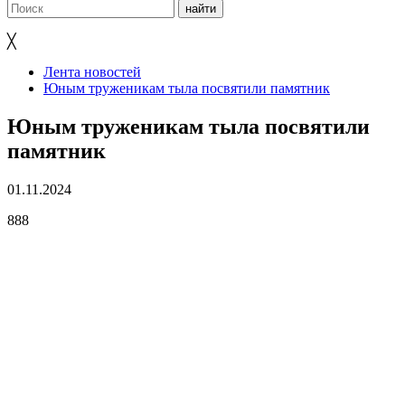
╳
Лента новостей
Юным труженикам тыла посвятили памятник
Юным труженикам тыла посвятили
памятник
01.11.2024
888