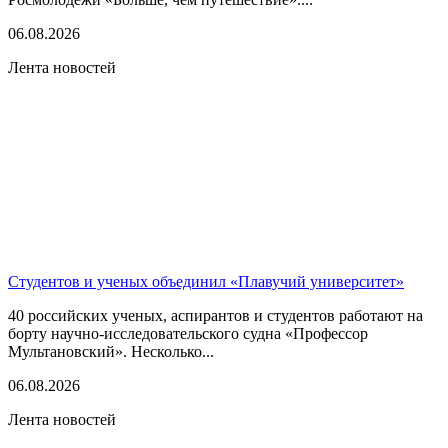
06.08.2026
Лента новостей
Студентов и ученых объединил «Плавучий университет»
40 российских ученых, аспирантов и студентов работают на
борту научно-исследовательского судна «Профессор
Мультановский». Несколько...
06.08.2026
Лента новостей