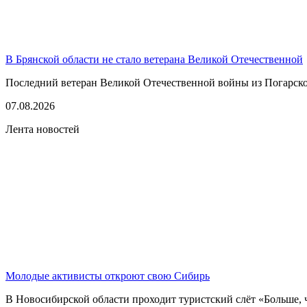
В Брянской области не стало ветерана Великой Отечественной
Последний ветеран Великой Отечественной войны из Погарско
07.08.2026
Лента новостей
Молодые активисты откроют свою Сибирь
В Новосибирской области проходит туристский слёт «Больше, 