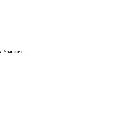
 Участие в...