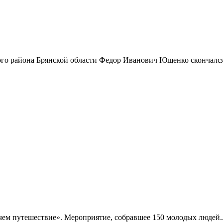
го района Брянской области Федор Иванович Ющенко скончался.
чем путешествие». Мероприятие, собравшее 150 молодых людей..