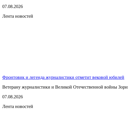
07.08.2026
Лента новостей
Фронтовик и легенда журналистики отметит вековой юбилей
Ветерану журналистики и Великой Отечественной войны Зорию 
07.08.2026
Лента новостей