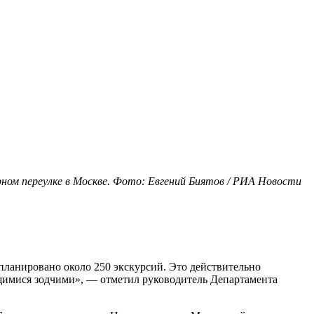
ном переулке в Москве. Фото: Евгений Биятов / РИА Новости
планировано около 250 экскурсий. Это действительно
ющимися зодчими», — отметил руководитель Департамента