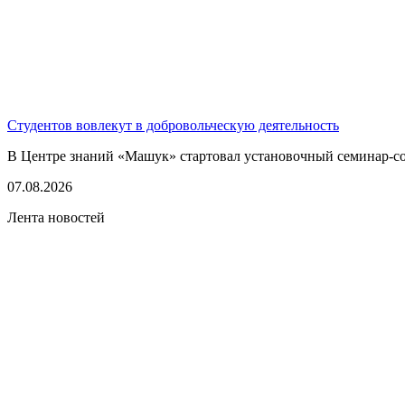
Студентов вовлекут в добровольческую деятельность
В Центре знаний «Машук» стартовал установочный семинар-сов
07.08.2026
Лента новостей