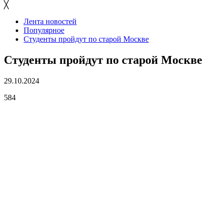
╳
Лента новостей
Популярное
Студенты пройдут по старой Москве
Студенты пройдут по старой Москве
29.10.2024
584