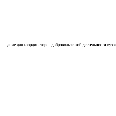
ещание для координаторов добровольческой деятельности вузов.