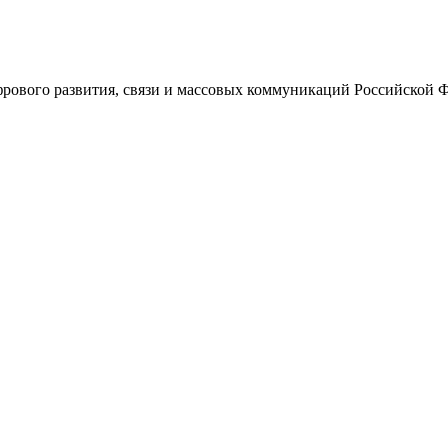
ового развития, связи и массовых коммуникаций Российской 