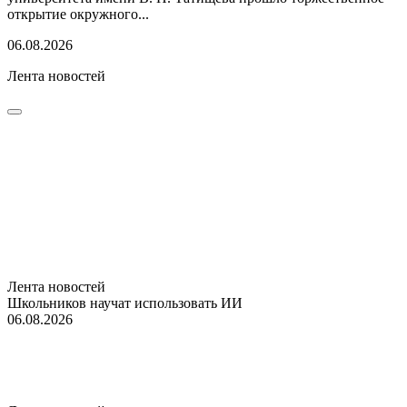
открытие окружного...
06.08.2026
Лента новостей
Лента новостей
Школьников научат использовать ИИ
06.08.2026