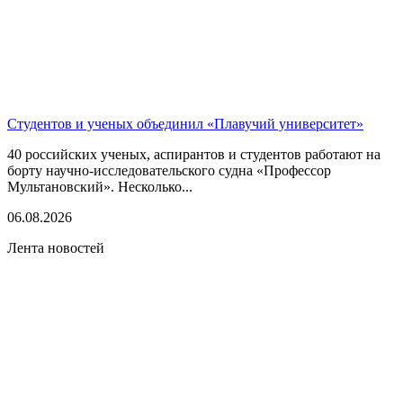
Студентов и ученых объединил «Плавучий университет»
40 российских ученых, аспирантов и студентов работают на
борту научно-исследовательского судна «Профессор
Мультановский». Несколько...
06.08.2026
Лента новостей