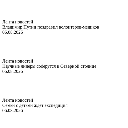
Лента новостей
Владимир Путин поздравил волонтеров-медиков
06.08.2026
Лента новостей
Научные лидеры соберутся в Северной столице
06.08.2026
Лента новостей
Семьи с детьми ждет экспедиция
06.08.2026