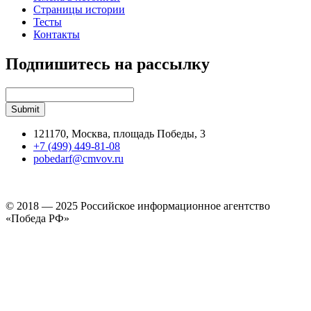
Страницы истории
Тесты
Контакты
Подпишитесь на рассылку
121170, Москва, площадь Победы, 3
+7 (499) 449-81-08
pobedarf@cmvov.ru
© 2018 — 2025 Российское информационное агентство
«Победа РФ»