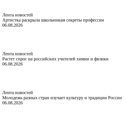
Лента новостей
Артистка раскрыла школьникам секреты профессии
06.08.2026
Лента новостей
Растет спрос на российских учителей химии и физики
06.08.2026
Лента новостей
Молодежь разных стран изучает культуру и традиции России
06.08.2026