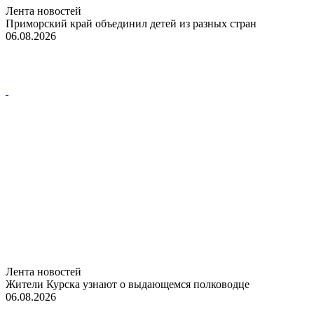
Лента новостей
Приморский край объединил детей из разных стран
06.08.2026
Лента новостей
Жители Курска узнают о выдающемся полководце
06.08.2026