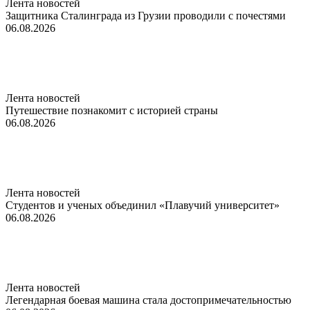
Лента новостей
Защитника Сталинграда из Грузии проводили с почестями
06.08.2026
Лента новостей
Путешествие познакомит с историей страны
06.08.2026
Лента новостей
Студентов и ученых объединил «Плавучий университет»
06.08.2026
Лента новостей
Легендарная боевая машина стала достопримечательностью