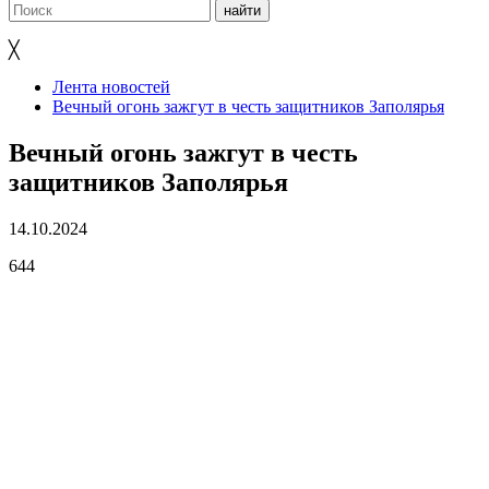
╳
Лента новостей
Вечный огонь зажгут в честь защитников Заполярья
Вечный огонь зажгут в честь
защитников Заполярья
14.10.2024
644