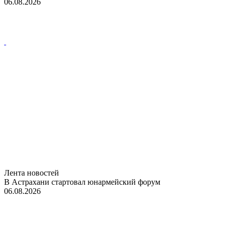
06.08.2026
Лента новостей
В Астрахани стартовал юнармейский форум
06.08.2026