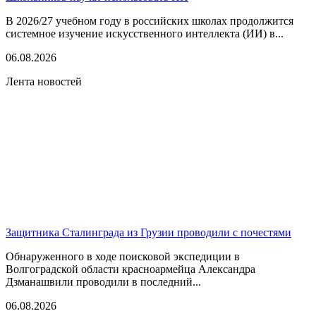
В 2026/27 учебном году в российских школах продолжится
системное изучение искусственного интеллекта (ИИ) в...
06.08.2026
Лента новостей
Защитника Сталинграда из Грузии проводили с почестями
Обнаруженного в ходе поисковой экспедиции в
Волгоградской области красноармейца Александра
Дзманашвили проводили в последний...
06.08.2026