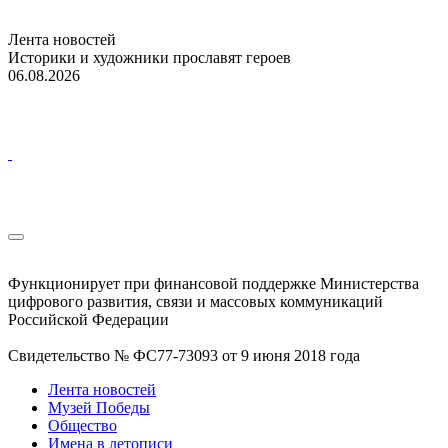
Лента новостей
Историки и художники прославят героев
06.08.2026
Функционирует при финансовой поддержке Министерства
цифрового развития, связи и массовых коммуникаций
Российской Федерации
Свидетельство № ФС77-73093 от 9 июня 2018 года
Лента новостей
Музей Победы
Общество
Имена в летописи