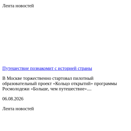
Лента новостей
Путешествие познакомит с историей страны
В Москве торжественно стартовал пилотный
образовательный проект «Кольцо открытий» программы
Росмолодежи «Больше, чем путешествие»....
06.08.2026
Лента новостей