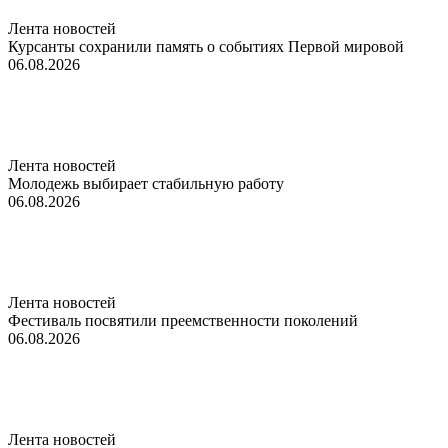
Лента новостей
Курсанты сохранили память о событиях Первой мировой
06.08.2026
Лента новостей
Молодежь выбирает стабильную работу
06.08.2026
Лента новостей
Фестиваль посвятили преемственности поколений
06.08.2026
Лента новостей