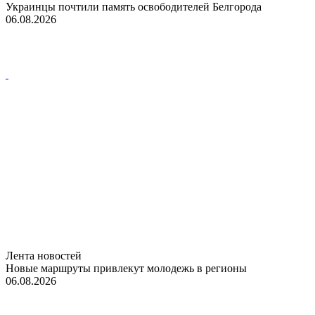
Украинцы почтили память освободителей Белгорода
06.08.2026
Лента новостей
Новые маршруты привлекут молодежь в регионы
06.08.2026