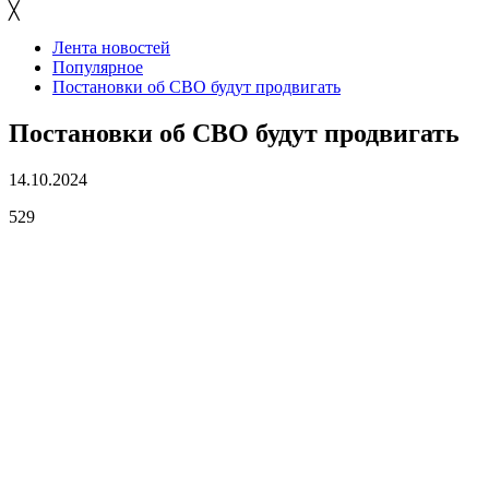
╳
Лента новостей
Популярное
Постановки об СВО будут продвигать
Постановки об СВО будут продвигать
14.10.2024
529