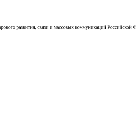
ового развития, связи и массовых коммуникаций Российской 