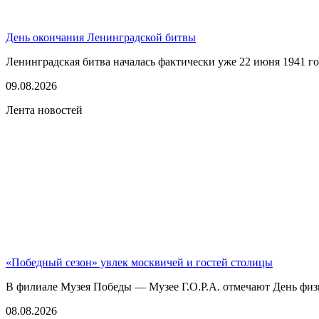
День окончания Ленинградской битвы
Ленинградская битва началась фактически уже 22 июня 1941 год
09.08.2026
Лента новостей
«Победный сезон» увлек москвичей и гостей столицы
В филиале Музея Победы — Музее Г.О.Р.А. отмечают День физк
08.08.2026