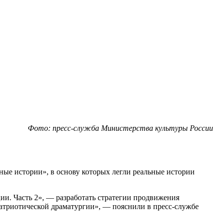
Фото: пресс-служба Министерства культуры России
ые истории», в основу которых легли реальные истории
ии. Часть 2», — разработать стратегии продвижения
атриотической драматургии», — пояснили в пресс-службе