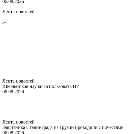
06.08.2026
Лента новостей
Лента новостей
Школьников научат использовать ИИ
06.08.2026
Лента новостей
Защитника Сталинграда из Грузии проводили с почестями
06.08.2026