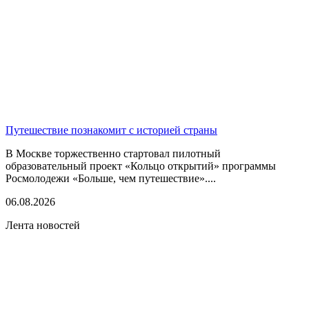
Путешествие познакомит с историей страны
В Москве торжественно стартовал пилотный
образовательный проект «Кольцо открытий» программы
Росмолодежи «Больше, чем путешествие»....
06.08.2026
Лента новостей