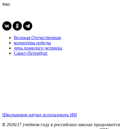
#мп
Великая Отечественная
волонтеры победы
день пожилого человека
Санкт-Петербург
Школьников научат использовать ИИ
В 2026/27 учебном году в российских школах продолжится