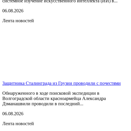
системное изучение искусственного интеллекта (ИИ) в...
06.08.2026
Лента новостей
Защитника Сталинграда из Грузии проводили с почестями
Обнаруженного в ходе поисковой экспедиции в
Волгоградской области красноармейца Александра
Дзманашвили проводили в последний...
06.08.2026
Лента новостей