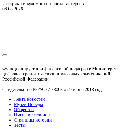
Историки и художники прославят героев
06.08.2026
Функционирует при финансовой поддержке Министерства
цифрового развития, связи и массовых коммуникаций
Российской Федерации
Свидетельство № ФС77-73093 от 9 июня 2018 года
Лента новостей
Музей Победы
Общество
Имена в летописи
Страницы истории
Тесты