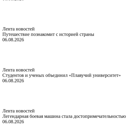
Лента новостей
Путешествие познакомит с историей страны
06.08.2026
Лента новостей
Студентов и ученых объединил «Плавучий университет»
06.08.2026
Лента новостей
Легендарная боевая машина стала достопримечательностью
06.08.2026