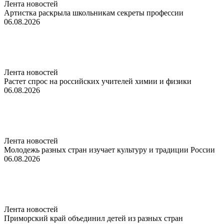
Лента новостей
Артистка раскрыла школьникам секреты профессии
06.08.2026
Лента новостей
Растет спрос на российских учителей химии и физики
06.08.2026
Лента новостей
Молодежь разных стран изучает культуру и традиции России
06.08.2026
Лента новостей
Приморский край объединил детей из разных стран