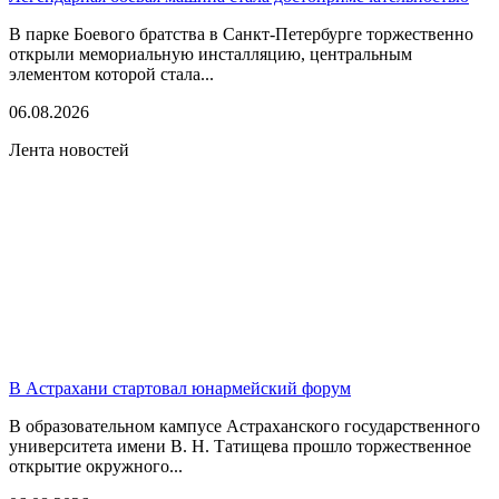
В парке Боевого братства в Санкт-Петербурге торжественно
открыли мемориальную инсталляцию, центральным
элементом которой стала...
06.08.2026
Лента новостей
В Астрахани стартовал юнармейский форум
В образовательном кампусе Астраханского государственного
университета имени В. Н. Татищева прошло торжественное
открытие окружного...