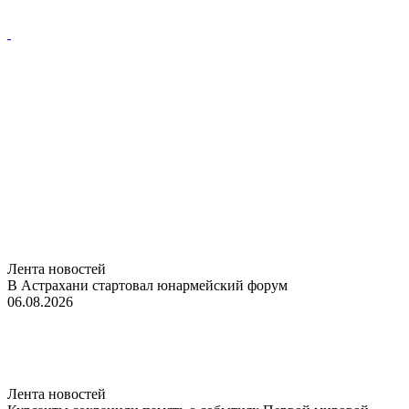
Лента новостей
В Астрахани стартовал юнармейский форум
06.08.2026
Лента новостей