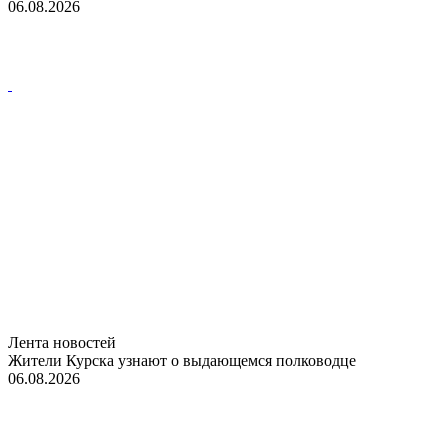
06.08.2026
Лента новостей
Жители Курска узнают о выдающемся полководце
06.08.2026