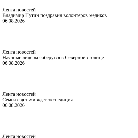
Лента новостей
Владимир Путин поздравил волонтеров-медиков
06.08.2026
Лента новостей
Научные лидеры соберутся в Северной столице
06.08.2026
Лента новостей
Семьи с детьми ждет экспедиция
06.08.2026
Лента новостей