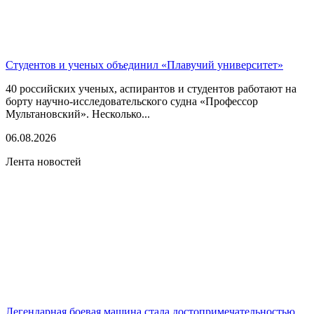
Студентов и ученых объединил «Плавучий университет»
40 российских ученых, аспирантов и студентов работают на
борту научно-исследовательского судна «Профессор
Мультановский». Несколько...
06.08.2026
Лента новостей
Легендарная боевая машина стала достопримечательностью