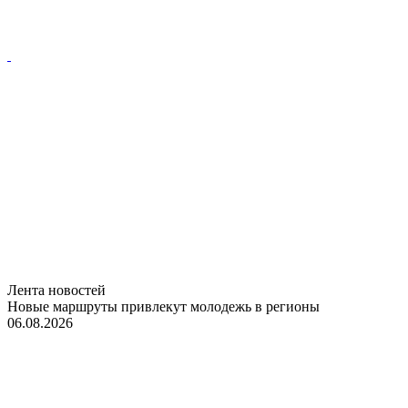
Лента новостей
Новые маршруты привлекут молодежь в регионы
06.08.2026