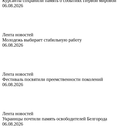
Курсанты сохранили память о событиях Первой мировой
06.08.2026
Лента новостей
Молодежь выбирает стабильную работу
06.08.2026
Лента новостей
Фестиваль посвятили преемственности поколений
06.08.2026
Лента новостей
Украинцы почтили память освободителей Белгорода
06.08.2026