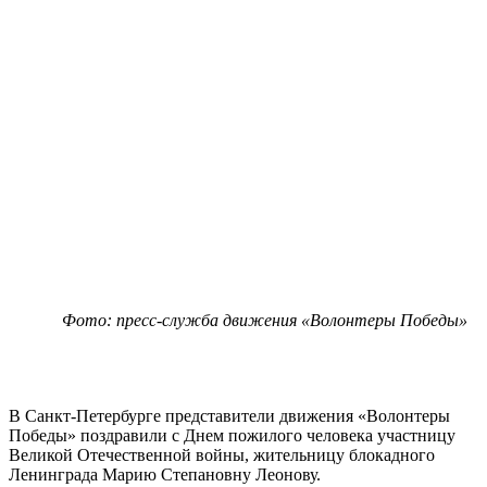
Фото: пресс-служба движения «Волонтеры Победы»
В Санкт-Петербурге представители движения «Волонтеры
Победы» поздравили с Днем пожилого человека участницу
Великой Отечественной войны, жительницу блокадного
Ленинграда Марию Степановну Леонову.