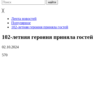
╳
Лента новостей
Популярное
102-летняя героиня приняла гостей
102-летняя героиня приняла гостей
02.10.2024
570