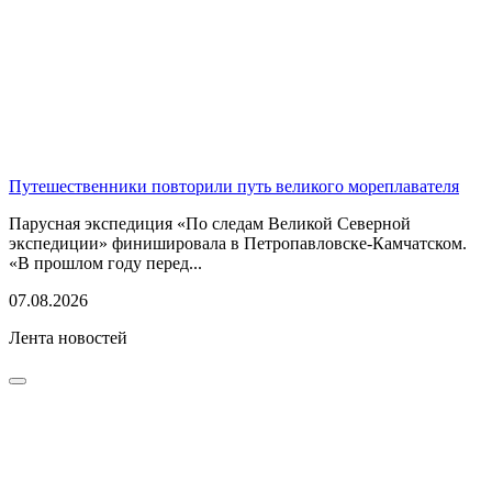
Путешественники повторили путь великого мореплавателя
Парусная экспедиция «По следам Великой Северной
экспедиции» финишировала в Петропавловске-Камчатском.
«В прошлом году перед...
07.08.2026
Лента новостей