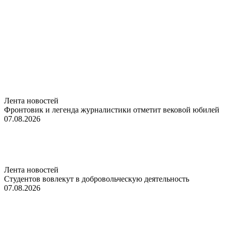
Лента новостей
Фронтовик и легенда журналистики отметит вековой юбилей
07.08.2026
Лента новостей
Студентов вовлекут в добровольческую деятельность
07.08.2026