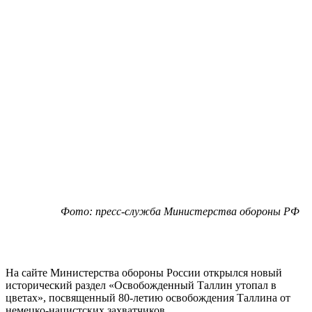
Фото: пресс-служба Министерства обороны РФ
На сайте Министерства обороны России открылся новый
исторический раздел «Освобожденный Таллин утопал в
цветах», посвященный 80-летию освобождения Таллина от
немецко-нацистских захватчиков.