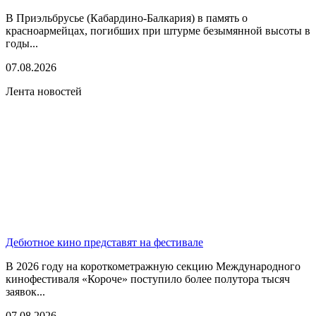
В Приэльбрусье (Кабардино-Балкария) в память о
красноармейцах, погибших при штурме безымянной высоты в
годы...
07.08.2026
Лента новостей
Дебютное кино представят на фестивале
В 2026 году на короткометражную секцию Международного
кинофестиваля «Короче» поступило более полутора тысяч
заявок...
07.08.2026