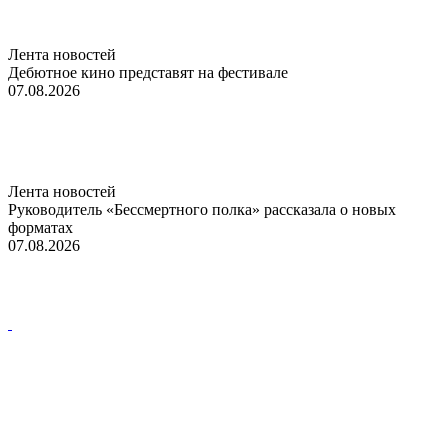
Лента новостей
Дебютное кино представят на фестивале
07.08.2026
Лента новостей
Руководитель «Бессмертного полка» рассказала о новых
форматах
07.08.2026