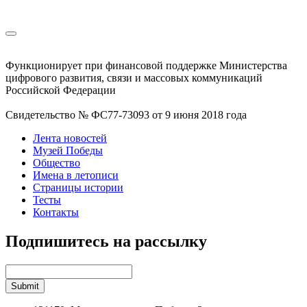
Функционирует при финансовой поддержке Министерства
цифрового развития, связи и массовых коммуникаций
Российской Федерации
Свидетельство № ФС77-73093 от 9 июня 2018 года
Лента новостей
Музей Победы
Общество
Имена в летописи
Страницы истории
Тесты
Контакты
Подпишитесь на рассылку