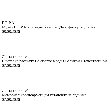
Г.О.Р.А.
Музей Г.О.Р.А. проведет квест ко Дню физкультурника
08.08.2026
Лента новостей
Выставка расскажет о спорте в годы Великой Отечественной
07.08.2026
Лента новостей
Мемориал красноармейцам установят на леднике
07.08.2026