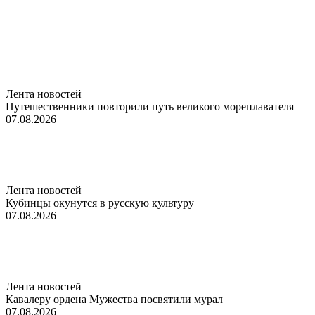
Лента новостей
Путешественники повторили путь великого мореплавателя
07.08.2026
Лента новостей
Кубинцы окунутся в русскую культуру
07.08.2026
Лента новостей
Кавалеру ордена Мужества посвятили мурал
07.08.2026