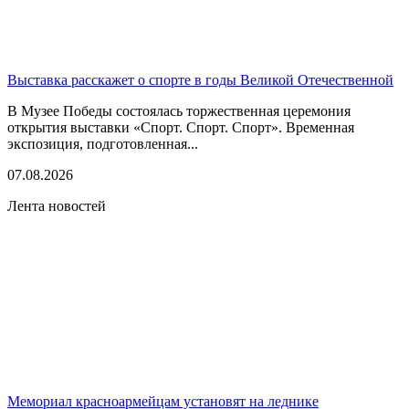
Выставка расскажет о спорте в годы Великой Отечественной
В Музее Победы состоялась торжественная церемония
открытия выставки «Спорт. Спорт. Спорт». Временная
экспозиция, подготовленная...
07.08.2026
Лента новостей
Мемориал красноармейцам установят на леднике