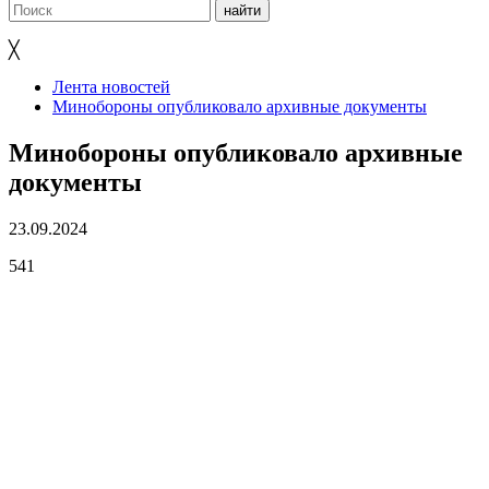
╳
Лента новостей
Минобороны опубликовало архивные документы
Минобороны опубликовало архивные
документы
23.09.2024
541