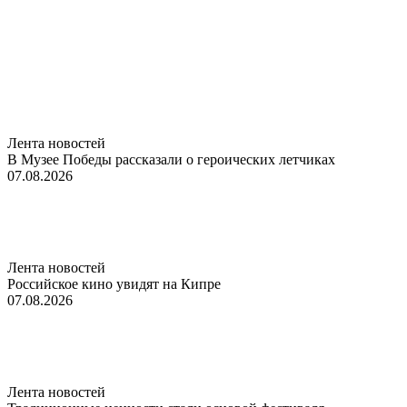
Лента новостей
В Музее Победы рассказали о героических летчиках
07.08.2026
Лента новостей
Российское кино увидят на Кипре
07.08.2026
Лента новостей