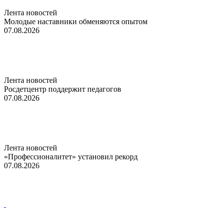
Лента новостей
Молодые наставники обменяются опытом
07.08.2026
Лента новостей
Росдетцентр поддержит педагогов
07.08.2026
Лента новостей
«Профессионалитет» установил рекорд
07.08.2026