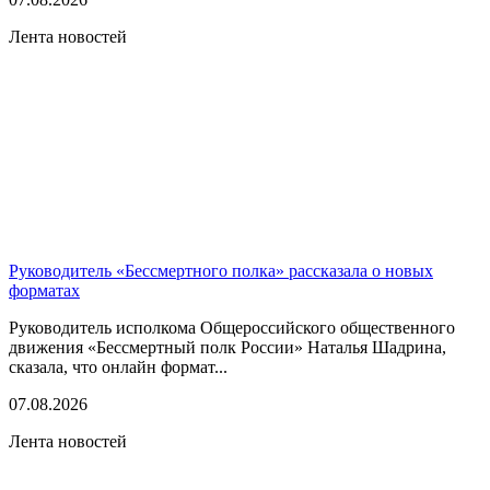
Лента новостей
Руководитель «Бессмертного полка» рассказала о новых
форматах
Руководитель исполкома Общероссийского общественного
движения «Бессмертный полк России» Наталья Шадрина,
сказала, что онлайн формат...
07.08.2026
Лента новостей