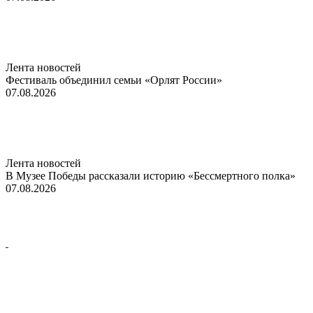
Лента новостей
Фестиваль объединил семьи «Орлят России»
07.08.2026
Лента новостей
В Музее Победы рассказали историю «Бессмертного полка»
07.08.2026