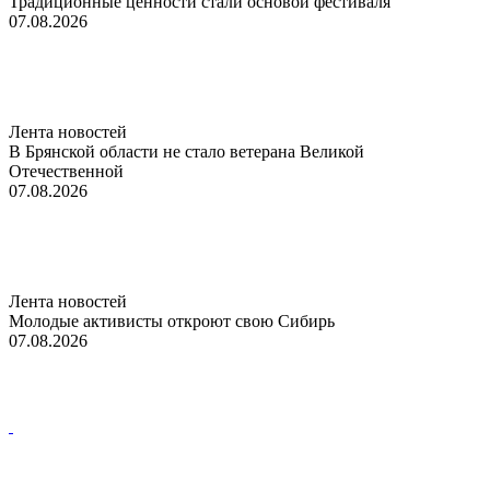
Традиционные ценности стали основой фестиваля
07.08.2026
Лента новостей
В Брянской области не стало ветерана Великой
Отечественной
07.08.2026
Лента новостей
Молодые активисты откроют свою Сибирь
07.08.2026