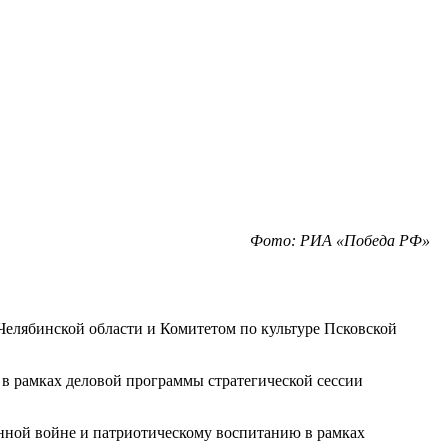
Фото: РИА «Победа РФ»
Челябинской области и Комитетом по культуре Псковской
в рамках деловой программы стратегической сессии
нной войне и патриотическому воспитанию в рамках