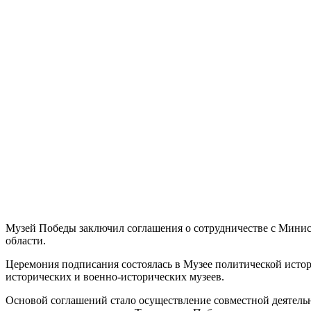
Музей Победы заключил соглашения о сотрудничестве с Минис
области.
Церемония подписания состоялась
в Музее политической исто
исторических и военно-исторических музеев.
Основой соглашений стало осуществление совместной деятель