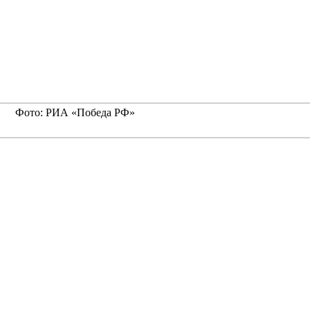
Фото: РИА «Победа РФ»