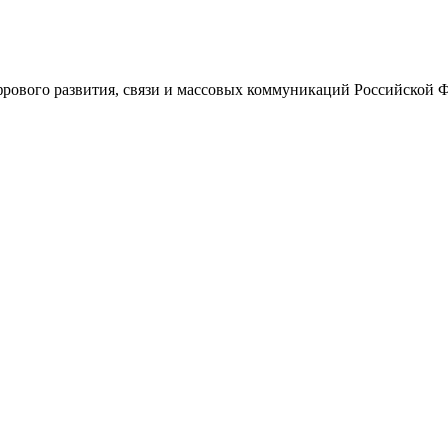
ового развития, связи и массовых коммуникаций Российской 