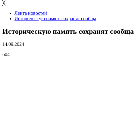
╳
Лента новостей
Историческую память сохранят сообща
Историческую память сохранят сообща
14.09.2024
604