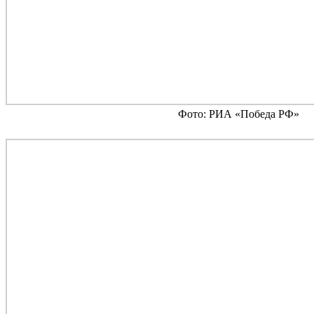
Фото: РИА «Победа РФ»