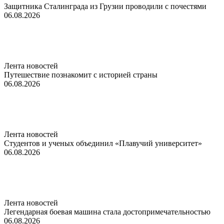
Защитника Сталинграда из Грузии проводили с почестями
06.08.2026
Лента новостей
Путешествие познакомит с историей страны
06.08.2026
Лента новостей
Студентов и ученых объединил «Плавучий университет»
06.08.2026
Лента новостей
Легендарная боевая машина стала достопримечательностью
06.08.2026