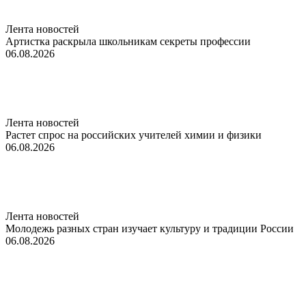
Лента новостей
Артистка раскрыла школьникам секреты профессии
06.08.2026
Лента новостей
Растет спрос на российских учителей химии и физики
06.08.2026
Лента новостей
Молодежь разных стран изучает культуру и традиции России
06.08.2026