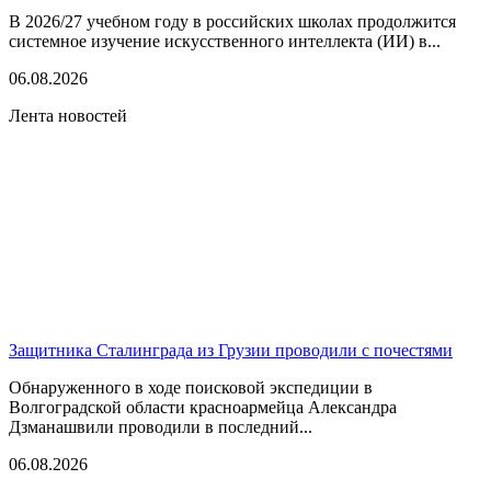
В 2026/27 учебном году в российских школах продолжится
системное изучение искусственного интеллекта (ИИ) в...
06.08.2026
Лента новостей
Защитника Сталинграда из Грузии проводили с почестями
Обнаруженного в ходе поисковой экспедиции в
Волгоградской области красноармейца Александра
Дзманашвили проводили в последний...
06.08.2026