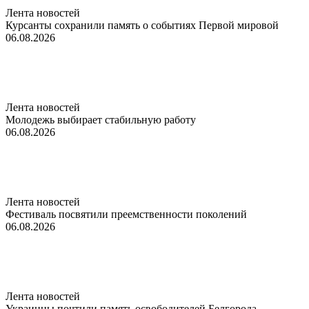
Лента новостей
Курсанты сохранили память о событиях Первой мировой
06.08.2026
Лента новостей
Молодежь выбирает стабильную работу
06.08.2026
Лента новостей
Фестиваль посвятили преемственности поколений
06.08.2026
Лента новостей
Украинцы почтили память освободителей Белгорода