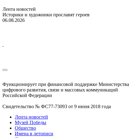
Лента новостей
Историки и художники прославят героев
06.08.2026
Функционирует при финансовой поддержке Министерства
цифрового развития, связи и массовых коммуникаций
Российской Федерации
Свидетельство № ФС77-73093 от 9 июня 2018 года
Лента новостей
Музей Победы
Общество
Имена в летописи