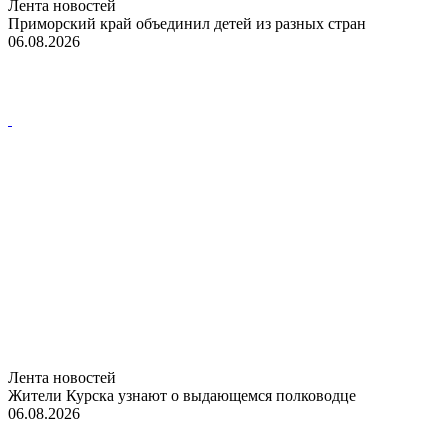
Лента новостей
Приморский край объединил детей из разных стран
06.08.2026
Лента новостей
Жители Курска узнают о выдающемся полководце
06.08.2026