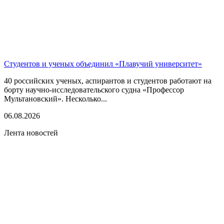
Студентов и ученых объединил «Плавучий университет»
40 российских ученых, аспирантов и студентов работают на
борту научно-исследовательского судна «Профессор
Мультановский». Несколько...
06.08.2026
Лента новостей