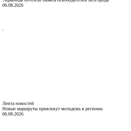
06.08.2026
Лента новостей
Новые маршруты привлекут молодежь в регионы
06.08.2026