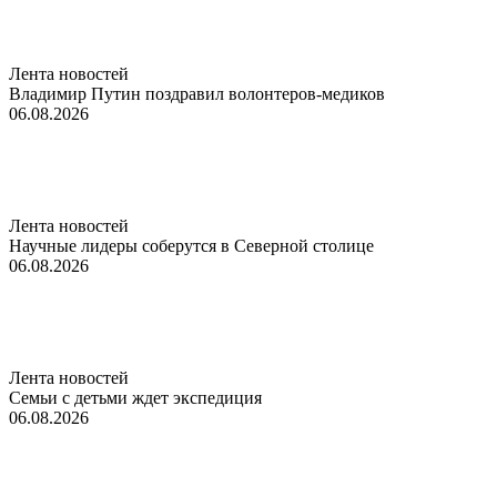
Лента новостей
Владимир Путин поздравил волонтеров-медиков
06.08.2026
Лента новостей
Научные лидеры соберутся в Северной столице
06.08.2026
Лента новостей
Семьи с детьми ждет экспедиция
06.08.2026