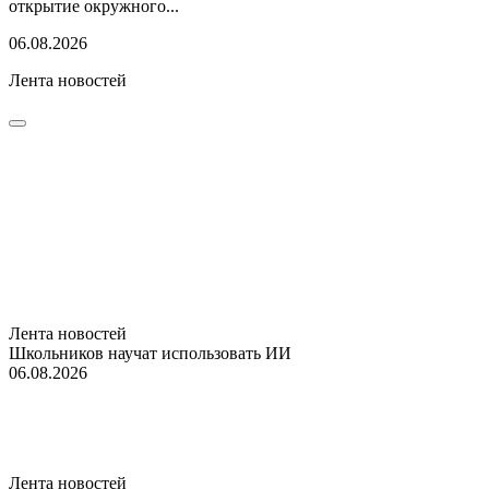
открытие окружного...
06.08.2026
Лента новостей
Лента новостей
Школьников научат использовать ИИ
06.08.2026
Лента новостей