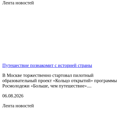
Лента новостей
Путешествие познакомит с историей страны
В Москве торжественно стартовал пилотный
образовательный проект «Кольцо открытий» программы
Росмолодежи «Больше, чем путешествие»....
06.08.2026
Лента новостей