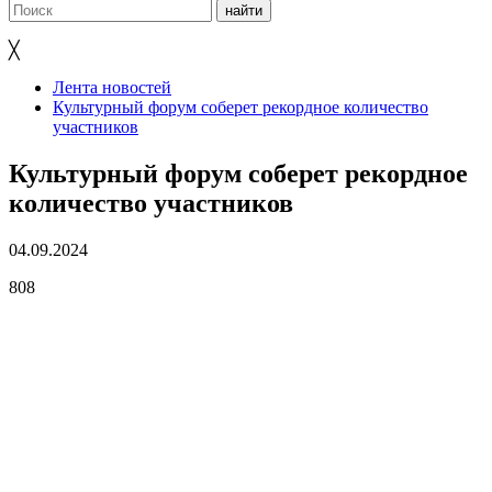
╳
Лента новостей
Культурный форум соберет рекордное количество
участников
Культурный форум соберет рекордное
количество участников
04.09.2024
808