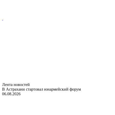
Лента новостей
В Астрахани стартовал юнармейский форум
06.08.2026