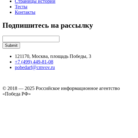
Страницы истории
Тесты
Контакты
Подпишитесь на рассылку
121170, Москва, площадь Победы, 3
+7 (499) 449-81-08
pobedarf@cmvov.ru
© 2018 — 2025 Российское информационное агентство
«Победа РФ»