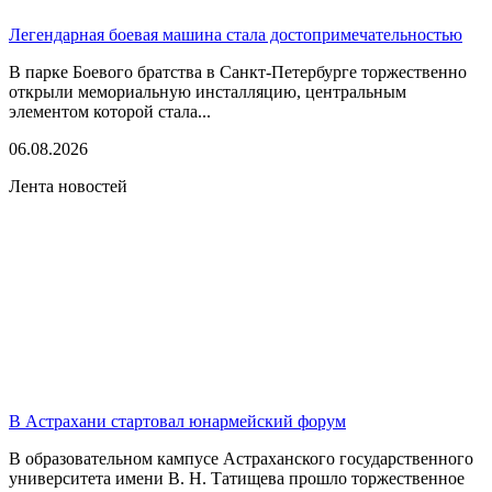
Легендарная боевая машина стала достопримечательностью
В парке Боевого братства в Санкт-Петербурге торжественно
открыли мемориальную инсталляцию, центральным
элементом которой стала...
06.08.2026
Лента новостей
В Астрахани стартовал юнармейский форум
В образовательном кампусе Астраханского государственного
университета имени В. Н. Татищева прошло торжественное