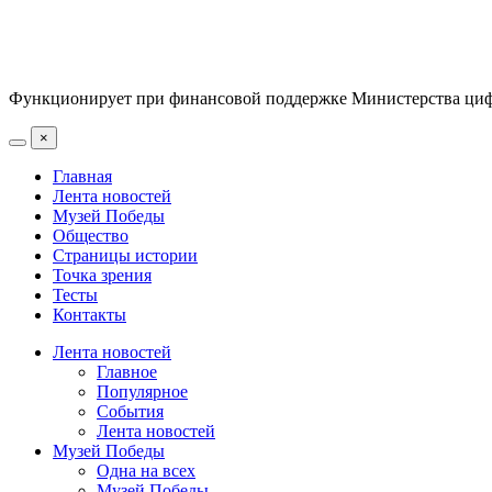
Функционирует при финансовой поддержке Министерства цифр
×
Главная
Лента новостей
Музей Победы
Общество
Страницы истории
Точка зрения
Тесты
Контакты
Лента новостей
Главное
Популярное
События
Лента новостей
Музей Победы
Одна на всех
Музей Победы