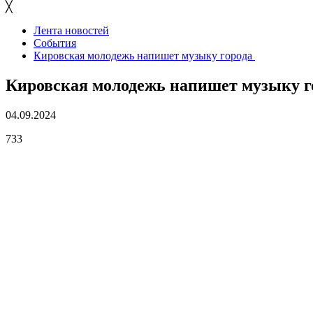
╳
Лента новостей
События
Кировская молодежь напишет музыку города
Кировская молодежь напишет музыку 
04.09.2024
733