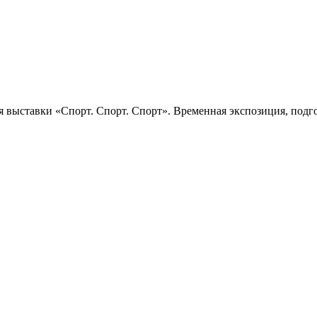
 выставки «Спорт. Спорт. Спорт». Временная экспозиция, подго