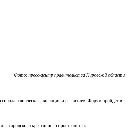
Фото: пресс-центр правительства Кировской области
города: творческая эволюция и развитие». Форум пройдет в
 для городского креативного пространства.