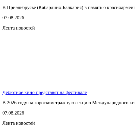
В Приэльбрусье (Кабардино-Балкария) в память о красноармей
07.08.2026
Лента новостей
Дебютное кино представят на фестивале
В 2026 году на короткометражную секцию Международного кино
07.08.2026
Лента новостей