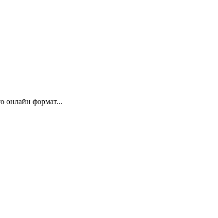
 онлайн формат...