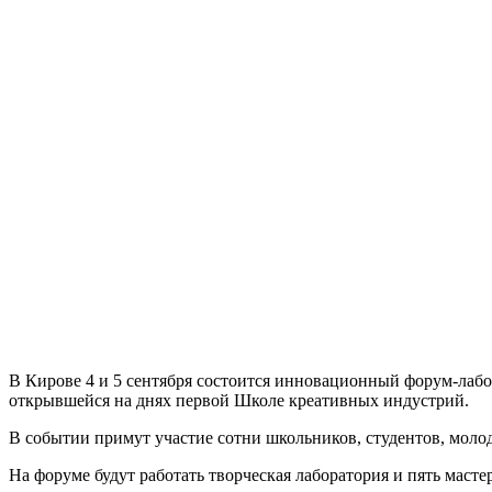
В Кирове 4 и 5 сентября состоится инновационный форум-лабо
открывшейся на днях первой Школе креативных индустрий.
В событии примут участие сотни школьников, студентов, моло
На форуме будут работать творческая лаборатория и пять масте