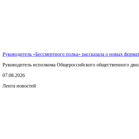
Руководитель «Бессмертного полка» рассказала о новых форма
Руководитель исполкома Общероссийского общественного движе
07.08.2026
Лента новостей