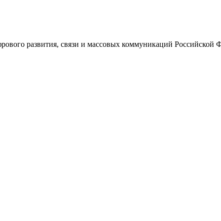
ового развития, связи и массовых коммуникаций Российской 