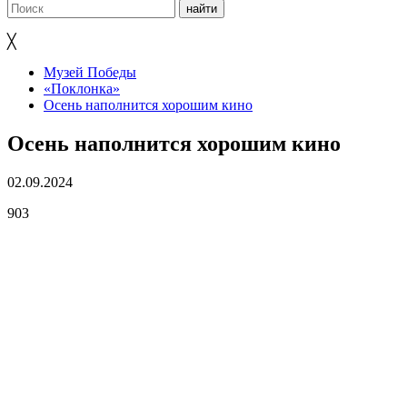
╳
Музей Победы
«Поклонка»
Осень наполнится хорошим кино
Осень наполнится хорошим кино
02.09.2024
903