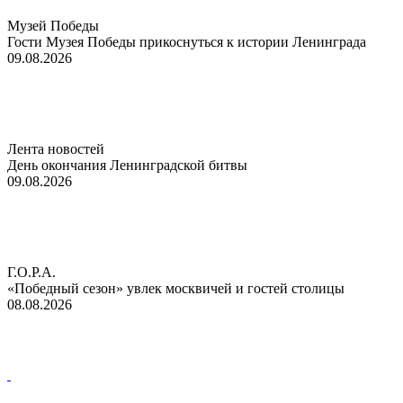
Музей Победы
Гости Музея Победы прикоснуться к истории Ленинграда
09.08.2026
Лента новостей
День окончания Ленинградской битвы
09.08.2026
Г.О.Р.А.
«Победный сезон» увлек москвичей и гостей столицы
08.08.2026