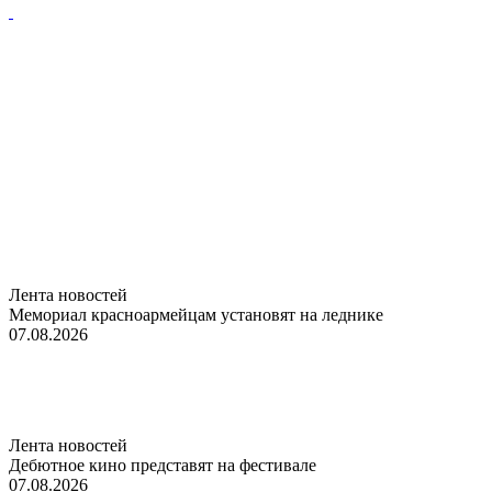
Лента новостей
Мемориал красноармейцам установят на леднике
07.08.2026
Лента новостей
Дебютное кино представят на фестивале
07.08.2026