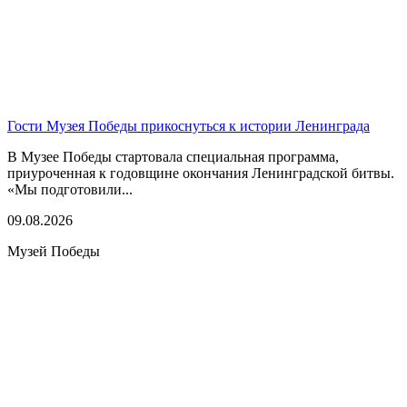
Гости Музея Победы прикоснуться к истории Ленинграда
В Музее Победы стартовала специальная программа,
приуроченная к годовщине окончания Ленинградской битвы.
«Мы подготовили...
09.08.2026
Музей Победы