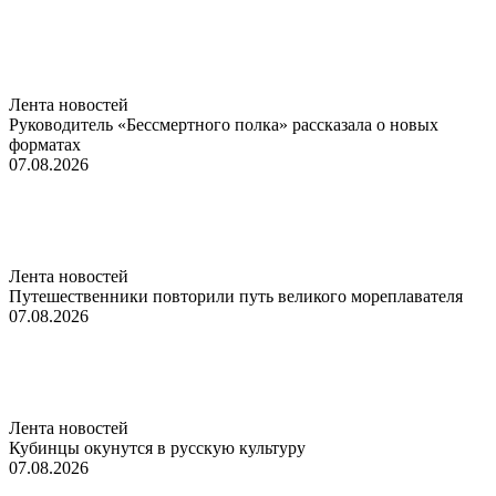
Лента новостей
Руководитель «Бессмертного полка» рассказала о новых
форматах
07.08.2026
Лента новостей
Путешественники повторили путь великого мореплавателя
07.08.2026
Лента новостей
Кубинцы окунутся в русскую культуру
07.08.2026