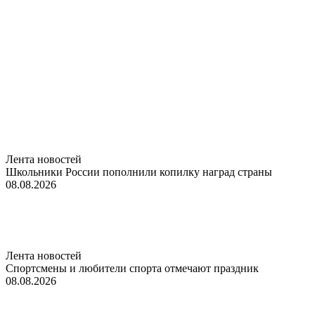
Лента новостей
Школьники России пополнили копилку наград страны
08.08.2026
Лента новостей
Спортсмены и любители спорта отмечают праздник
08.08.2026