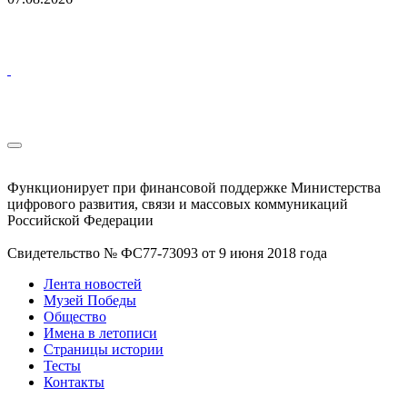
Функционирует при финансовой поддержке Министерства
цифрового развития, связи и массовых коммуникаций
Российской Федерации
Свидетельство № ФС77-73093 от 9 июня 2018 года
Лента новостей
Музей Победы
Общество
Имена в летописи
Страницы истории
Тесты
Контакты