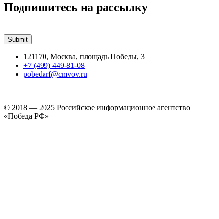
Подпишитесь на рассылку
121170, Москва, площадь Победы, 3
+7 (499) 449-81-08
pobedarf@cmvov.ru
© 2018 — 2025 Российское информационное агентство
«Победа РФ»