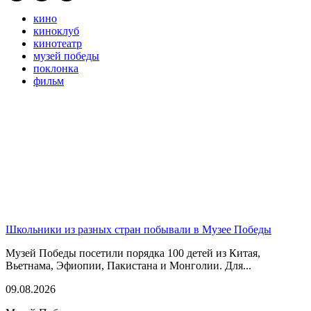
кино
киноклуб
кинотеатр
музей победы
поклонка
фильм
Школьники из разных стран побывали в Музее Победы
Музей Победы посетили порядка 100 детей из Китая,
Вьетнама, Эфиопии, Пакистана и Монголии. Для...
09.08.2026