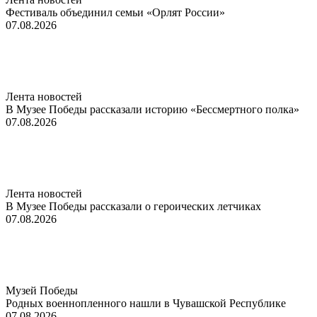
Фестиваль объединил семьи «Орлят России»
07.08.2026
Лента новостей
В Музее Победы рассказали историю «Бессмертного полка»
07.08.2026
Лента новостей
В Музее Победы рассказали о героических летчиках
07.08.2026
Музей Победы
Родных военнопленного нашли в Чувашской Республике
07.08.2026