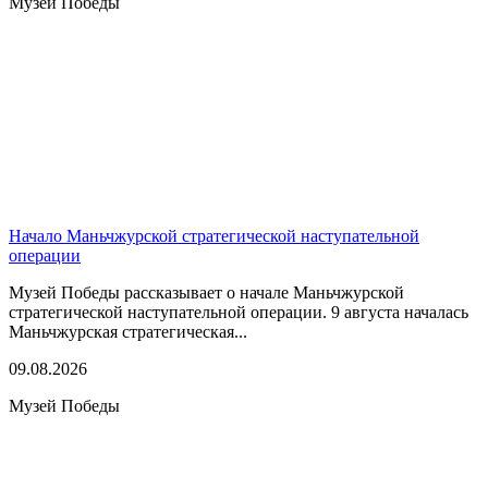
Музей Победы
Начало Маньчжурской стратегической наступательной
операции
Музей Победы рассказывает о начале Маньчжурской
стратегической наступательной операции. 9 августа началась
Маньчжурская стратегическая...
09.08.2026
Музей Победы