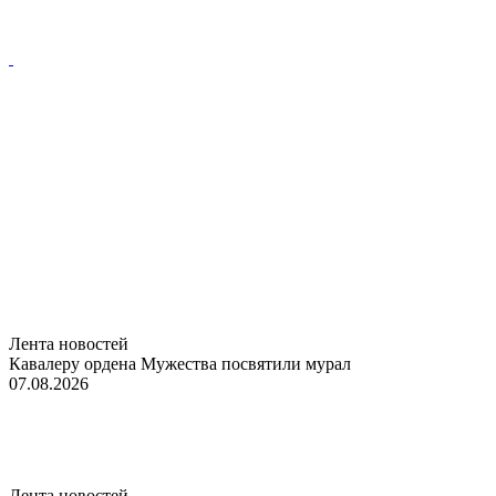
Лента новостей
Кавалеру ордена Мужества посвятили мурал
07.08.2026
Лента новостей