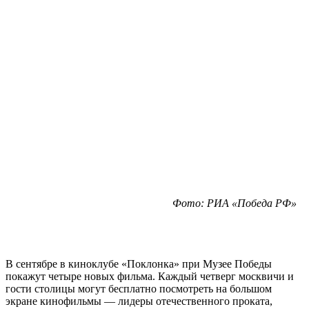
Фото: РИА «Победа РФ»
В сентябре в киноклубе «Поклонка» при Музее Победы
покажут четыре новых фильма. Каждый четверг москвичи и
гости столицы могут бесплатно посмотреть на большом
экране кинофильмы — лидеры отечественного проката,