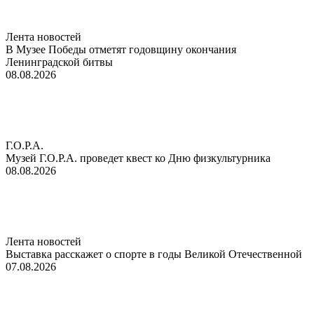
Лента новостей
В Музее Победы отметят годовщину окончания
Ленинградской битвы
08.08.2026
Г.О.Р.А.
Музей Г.О.Р.А. проведет квест ко Дню физкультурника
08.08.2026
Лента новостей
Выставка расскажет о спорте в годы Великой Отечественной
07.08.2026