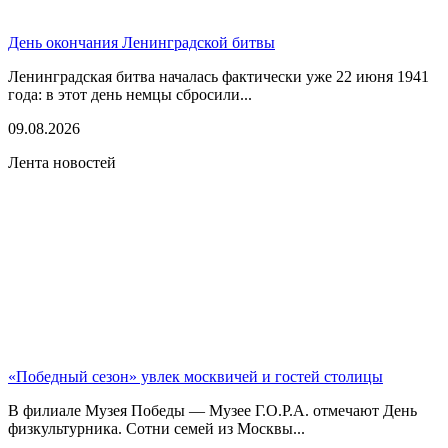
День окончания Ленинградской битвы
Ленинградская битва началась фактически уже 22 июня 1941
года: в этот день немцы сбросили...
09.08.2026
Лента новостей
«Победный сезон» увлек москвичей и гостей столицы
В филиале Музея Победы — Музее Г.О.Р.А. отмечают День
физкультурника. Сотни семей из Москвы...