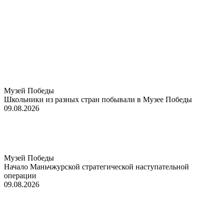
Музей Победы
Школьники из разных стран побывали в Музее Победы
09.08.2026
Музей Победы
Начало Маньчжурской стратегической наступательной
операции
09.08.2026