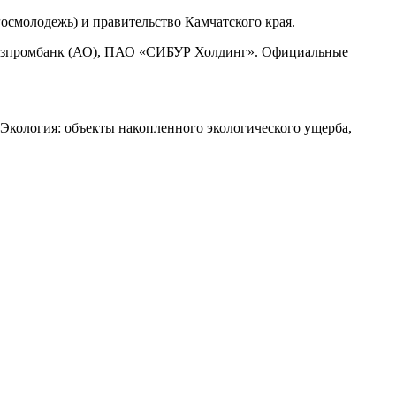
осмолодежь) и правительство Камчатского края.
азпромбанк (АО), ПАО «СИБУР Холдинг». Официальные
Экология: объекты накопленного экологического ущерба,