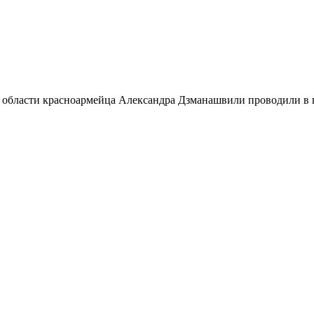
 области красноармейца Александра Дзманашвили проводили в п