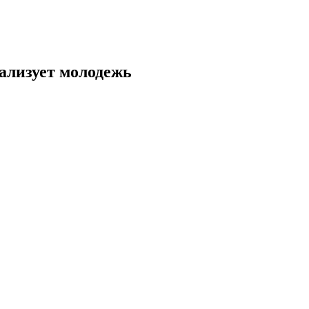
ализует молодежь