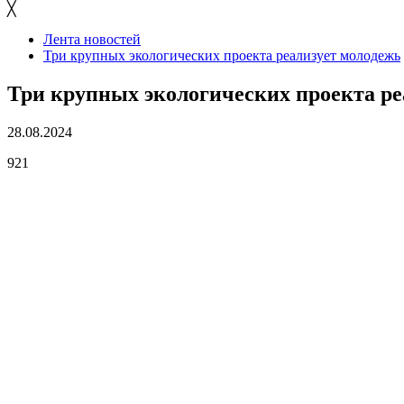
╳
Лента новостей
Три крупных экологических проекта реализует молодежь
Три крупных экологических проекта ре
28.08.2024
921