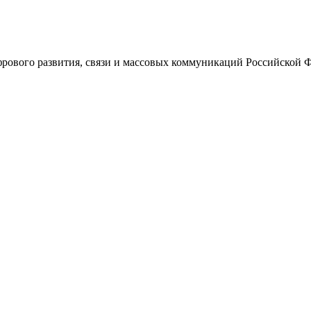
ового развития, связи и массовых коммуникаций Российской 