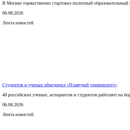
В Москве торжественно стартовал пилотный образовательный 
06.08.2026
Лента новостей
Студентов и ученых объединил «Плавучий университет»
40 российских ученых, аспирантов и студентов работают на бо
06.08.2026
Лента новостей