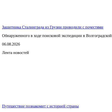
Защитника Сталинграда из Грузии проводили с почестями
Обнаруженного в ходе поисковой экспедиции в Волгоградской
06.08.2026
Лента новостей
Путешествие познакомит с историей страны