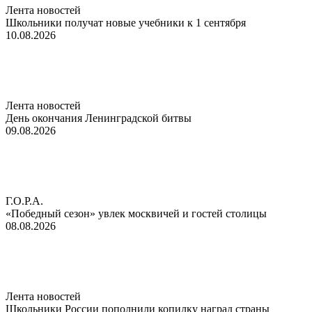
Лента новостей
Школьники получат новые учебники к 1 сентября
10.08.2026
Лента новостей
День окончания Ленинградской битвы
09.08.2026
Г.О.Р.А.
«Победный сезон» увлек москвичей и гостей столицы
08.08.2026
Лента новостей
Школьники России пополнили копилку наград страны