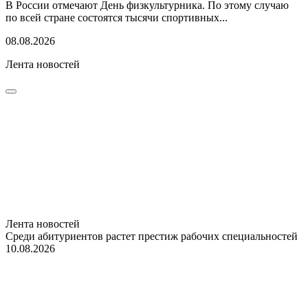
В России отмечают День физкультурника. По этому случаю
по всей стране состоятся тысячи спортивных...
08.08.2026
Лента новостей
Лента новостей
Среди абитуриентов растет престиж рабочих специальностей
10.08.2026