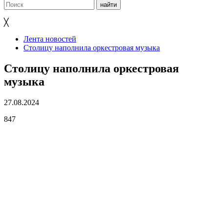
╳
Лента новостей
Столицу наполнила оркестровая музыка
Столицу наполнила оркестровая
музыка
27.08.2024
847