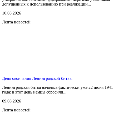
допущенных к использованию при реализации...
10.08.2026
Лента новостей
День окончания Ленинградской битвы
Ленинградская битва началась фактически уже 22 июня 1941
года: в этот день немцы сбросили...
09.08.2026
Лента новостей