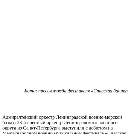
Фото: пресс-служба фестиваля «Спасская башня»
Адмиралтейский оркестр Ленинградской военно-морской
базы и 23-й военный оркестр Ленинградского военного
округа из Санкт-Петербурга выступили с дебютом на
Международном военно-музыкальном фестивале «Спасская