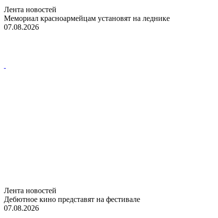
Лента новостей
Мемориал красноармейцам установят на леднике
07.08.2026
Лента новостей
Дебютное кино представят на фестивале
07.08.2026