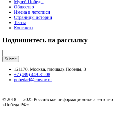
Музей Победы
Общество
Имена в летописи
Страницы истории
Тесты
Контакты
Подпишитесь на рассылку
121170, Москва, площадь Победы, 3
+7 (499) 449-81-08
pobedarf@cmvov.ru
© 2018 — 2025 Российское информационное агентство
«Победа РФ»