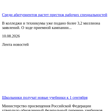
Среди абитуриентов растет престиж рабочих специальностей
В колледжи и техникумы уже подано более 3,2 миллиона
заявлений. О ходе приемной кампании...
10.08.2026
Лента новостей
Школьники получат новые учебники к 1 сентября
Министерство просвещения Российской Федерации
утвердило обновленный федеральный перечень учебников,