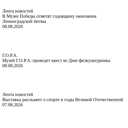
Лента новостей
В Музее Победы отметят годовщину окончания
Ленинградской битвы
08.08.2026
Г.О.Р.А.
Музей Г.О.Р.А. проведет квест ко Дню физкультурника
08.08.2026
Лента новостей
Выставка расскажет о спорте в годы Великой Отечественной
07.08.2026