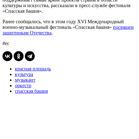
культуры и искусства, рассказали в пресс-службе фестиваля
«Спасская башня».
Ранее сообщалось, что в этом году XVI Международный
военно-музыкальный фестиваль «Спасская башня»
посвящен
защитникам Отечества
.
#ес
красная площадь
культура
музыкант
оркестр
спасская башня