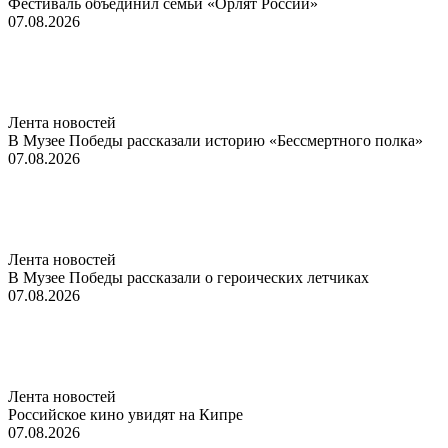
Фестиваль объединил семьи «Орлят России»
07.08.2026
Лента новостей
В Музее Победы рассказали историю «Бессмертного полка»
07.08.2026
Лента новостей
В Музее Победы рассказали о героических летчиках
07.08.2026
Лента новостей
Российское кино увидят на Кипре
07.08.2026