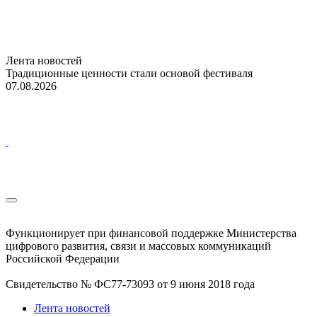
Лента новостей
Традиционные ценности стали основой фестиваля
07.08.2026
Функционирует при финансовой поддержке Министерства
цифрового развития, связи и массовых коммуникаций
Российской Федерации
Свидетельство № ФС77-73093 от 9 июня 2018 года
Лента новостей