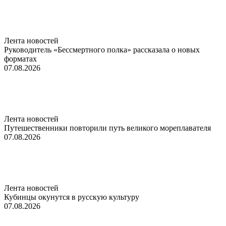
Лента новостей
Руководитель «Бессмертного полка» рассказала о новых
форматах
07.08.2026
Лента новостей
Путешественники повторили путь великого мореплавателя
07.08.2026
Лента новостей
Кубинцы окунутся в русскую культуру
07.08.2026