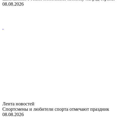
08.08.2026
Лента новостей
Спортсмены и любители спорта отмечают праздник
08.08.2026