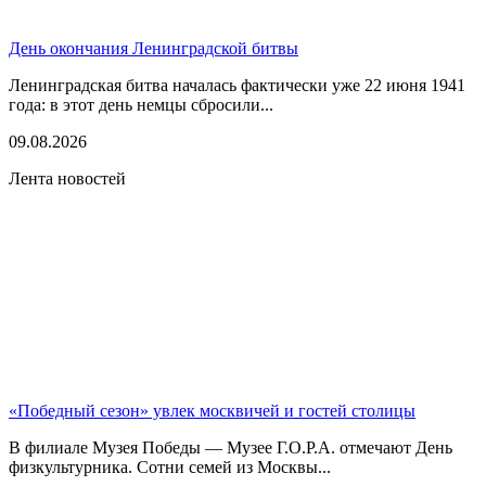
День окончания Ленинградской битвы
Ленинградская битва началась фактически уже 22 июня 1941
года: в этот день немцы сбросили...
09.08.2026
Лента новостей
«Победный сезон» увлек москвичей и гостей столицы
В филиале Музея Победы — Музее Г.О.Р.А. отмечают День
физкультурника. Сотни семей из Москвы...