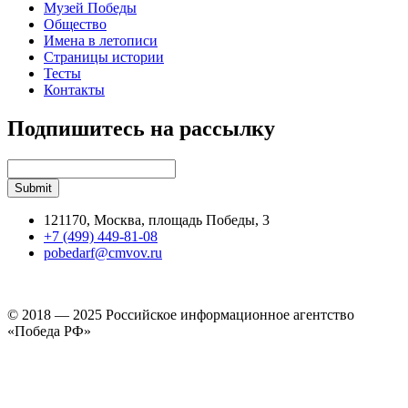
Музей Победы
Общество
Имена в летописи
Страницы истории
Тесты
Контакты
Подпишитесь на рассылку
121170, Москва, площадь Победы, 3
+7 (499) 449-81-08
pobedarf@cmvov.ru
© 2018 — 2025 Российское информационное агентство
«Победа РФ»