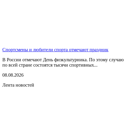
Спортсмены и любители спорта отмечают праздник
В России отмечают День физкультурника. По этому случаю
по всей стране состоятся тысячи спортивных...
08.08.2026
Лента новостей