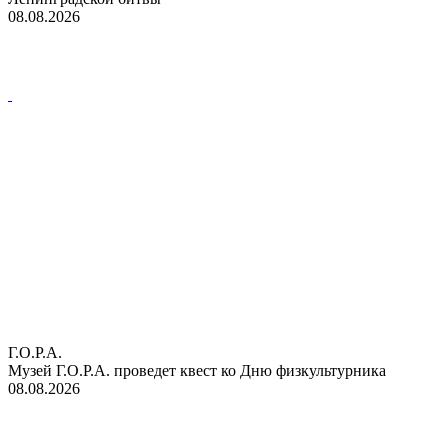
08.08.2026
Г.О.Р.А.
Музей Г.О.Р.А. проведет квест ко Дню физкультурника
08.08.2026