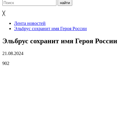
╳
Лента новостей
Эльбрус сохранит имя Героя России
Эльбрус сохранит имя Героя России
21.08.2024
902