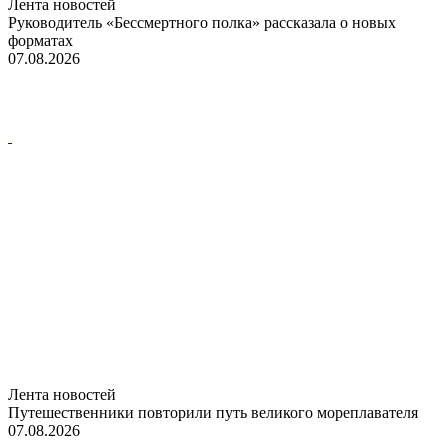
Лента новостей
Руководитель «Бессмертного полка» рассказала о новых
форматах
07.08.2026
Лента новостей
Путешественники повторили путь великого мореплавателя
07.08.2026