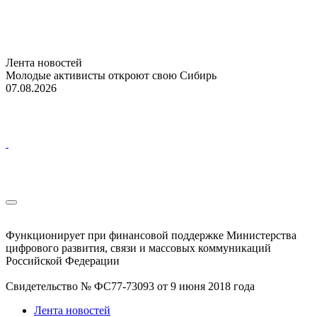
Лента новостей
Молодые активисты откроют свою Сибирь
07.08.2026
Функционирует при финансовой поддержке Министерства
цифрового развития, связи и массовых коммуникаций
Российской Федерации
Свидетельство № ФС77-73093 от 9 июня 2018 года
Лента новостей