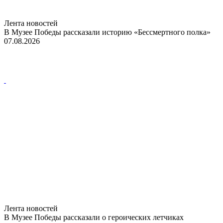
Лента новостей
В Музее Победы рассказали историю «Бессмертного полка»
07.08.2026
Лента новостей
В Музее Победы рассказали о героических летчиках