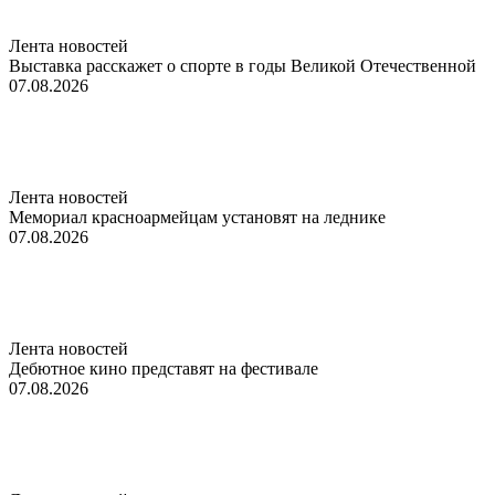
Лента новостей
Выставка расскажет о спорте в годы Великой Отечественной
07.08.2026
Лента новостей
Мемориал красноармейцам установят на леднике
07.08.2026
Лента новостей
Дебютное кино представят на фестивале
07.08.2026