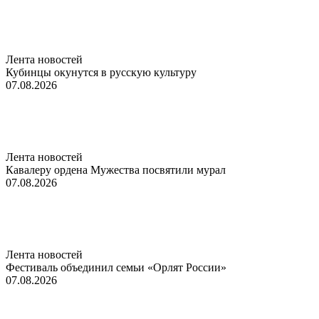
Лента новостей
Кубинцы окунутся в русскую культуру
07.08.2026
Лента новостей
Кавалеру ордена Мужества посвятили мурал
07.08.2026
Лента новостей
Фестиваль объединил семьи «Орлят России»
07.08.2026