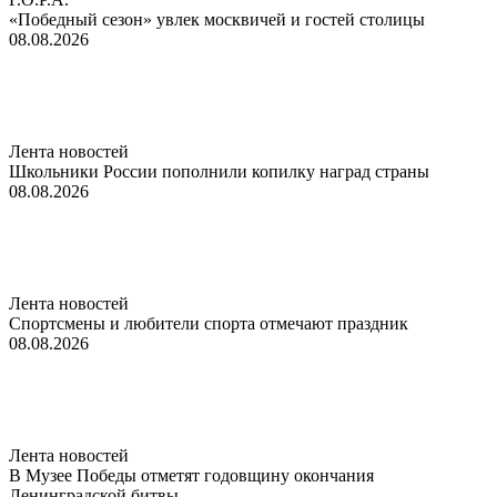
«Победный сезон» увлек москвичей и гостей столицы
08.08.2026
Лента новостей
Школьники России пополнили копилку наград страны
08.08.2026
Лента новостей
Спортсмены и любители спорта отмечают праздник
08.08.2026
Лента новостей
В Музее Победы отметят годовщину окончания
Ленинградской битвы