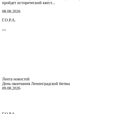
пройдет исторический квест...
08.08.2026
Г.О.Р.А.
Лента новостей
День окончания Ленинградской битвы
09.08.2026
Г.О.Р.А.