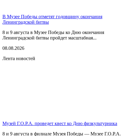
В Музее Победы отметят годовщину окончания
Ленинградской битвы
8 и 9 августа в Музее Победы ко Дню окончания
Ленинградской битвы пройдет масштабная...
08.08.2026
Лента новостей
Музей Г.О.Р.А. проведет квест ко Дню физкультурника
8 и 9 августа в филиале Музея Победы — Музее Г.О.Р.А.