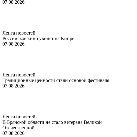
07.08.2026
Лента новостей
Российское кино увидят на Кипре
07.08.2026
Лента новостей
Традиционные ценности стали основой фестиваля
07.08.2026
Лента новостей
В Брянской области не стало ветерана Великой
Отечественной
07.08.2026