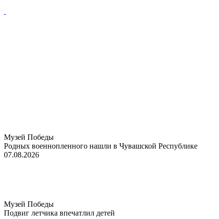
Музей Победы
Родных военнопленного нашли в Чувашской Республике
07.08.2026
Музей Победы
Подвиг летчика впечатлил детей