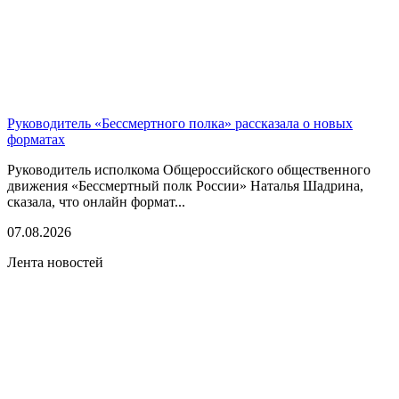
Руководитель «Бессмертного полка» рассказала о новых
форматах
Руководитель исполкома Общероссийского общественного
движения «Бессмертный полк России» Наталья Шадрина,
сказала, что онлайн формат...
07.08.2026
Лента новостей