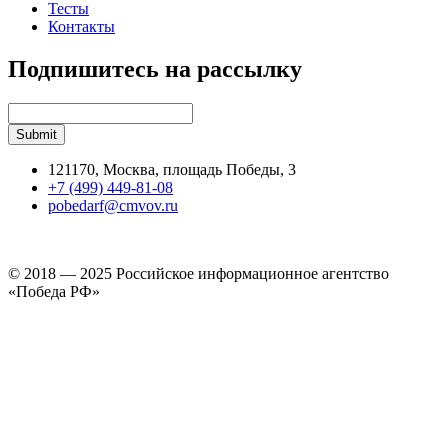
Тесты
Контакты
Подпишитесь на рассылку
121170, Москва, площадь Победы, 3
+7 (499) 449-81-08
pobedarf@cmvov.ru
© 2018 — 2025 Российское информационное агентство
«Победа РФ»