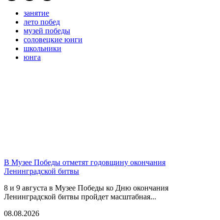
занятие
лето побед
музей победы
соловецкие юнги
школьники
юнга
В Музее Победы отметят годовщину окончания
Ленинградской битвы
8 и 9 августа в Музее Победы ко Дню окончания
Ленинградской битвы пройдет масштабная...
08.08.2026