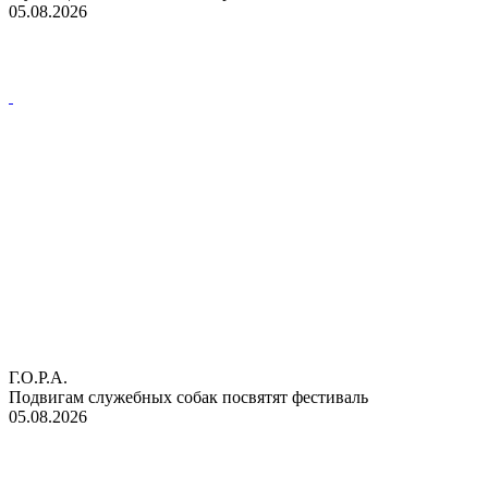
05.08.2026
Г.О.Р.А.
Подвигам служебных собак посвятят фестиваль
05.08.2026