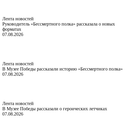
Лента новостей
Руководитель «Бессмертного полка» рассказала о новых
форматах
07.08.2026
Лента новостей
В Музее Победы рассказали историю «Бессмертного полка»
07.08.2026
Лента новостей
В Музее Победы рассказали о героических летчиках
07.08.2026