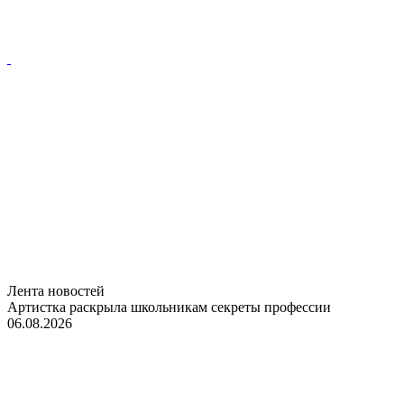
Лента новостей
Артистка раскрыла школьникам секреты профессии
06.08.2026