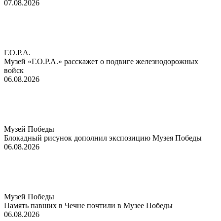
07.08.2026
Г.О.Р.А.
Музей «Г.О.Р.А.» расскажет о подвиге железнодорожных
войск
06.08.2026
Музей Победы
Блокадный рисунок дополнил экспозицию Музея Победы
06.08.2026
Музей Победы
Память павших в Чечне почтили в Музее Победы
06.08.2026