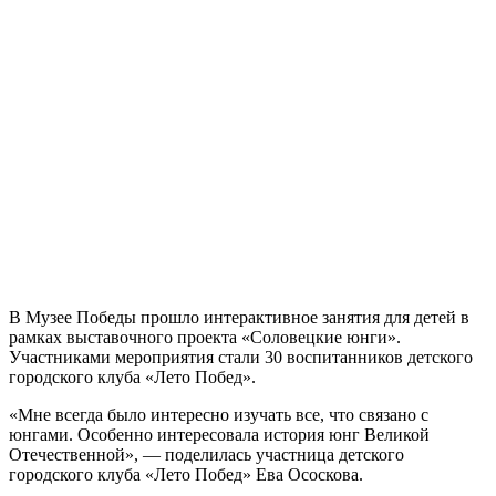
В Музее Победы прошло интерактивное занятия для детей в
рамках выставочного проекта «Соловецкие юнги».
Участниками мероприятия стали 30 воспитанников детского
городского клуба «Лето Побед».
«Мне всегда было интересно изучать все, что связано с
юнгами. Особенно интересовала история юнг Великой
Отечественной», — поделилась участница детского
городского клуба «Лето Побед» Ева Ососкова.