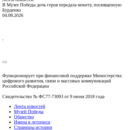
В Музее Победы дочь героя передала монету, посвященную
Бурденко
04.08.2026
Функционирует при финансовой поддержке Министерства
цифрового развития, связи и массовых коммуникаций
Российской Федерации
Свидетельство № ФС77-73093 от 9 июня 2018 года
Лента новостей
Музей Победы
Общество
Имена в летописи
Страницы истории