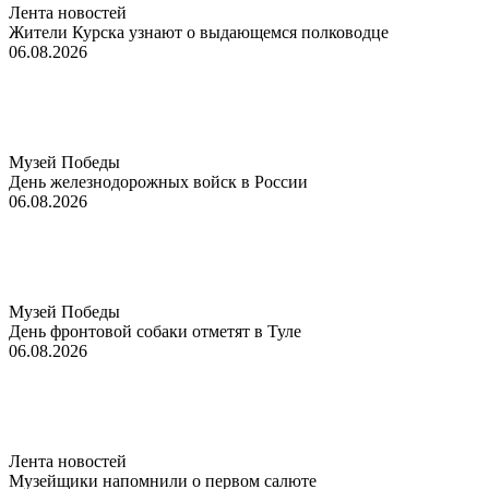
Лента новостей
Жители Курска узнают о выдающемся полководце
06.08.2026
Музей Победы
День железнодорожных войск в России
06.08.2026
Музей Победы
День фронтовой собаки отметят в Туле
06.08.2026
Лента новостей
Музейщики напомнили о первом салюте