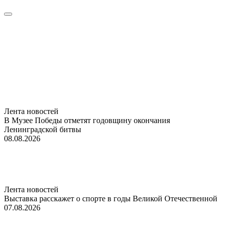
Лента новостей
В Музее Победы отметят годовщину окончания
Ленинградской битвы
08.08.2026
Лента новостей
Выставка расскажет о спорте в годы Великой Отечественной
07.08.2026