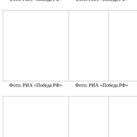
Фото: РИА «Победа РФ»
Фото: РИА «Победа РФ»