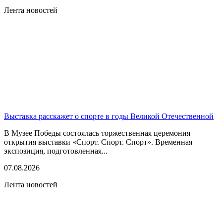
Лента новостей
Выставка расскажет о спорте в годы Великой Отечественной
В Музее Победы состоялась торжественная церемония
открытия выставки «Спорт. Спорт. Спорт». Временная
экспозиция, подготовленная...
07.08.2026
Лента новостей