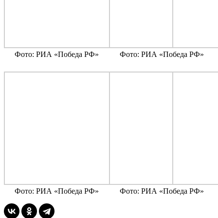
Фото: РИА «Победа РФ»
Фото: РИА «Победа РФ»
Фото: РИА «Победа РФ»
Фото: РИА «Победа РФ»