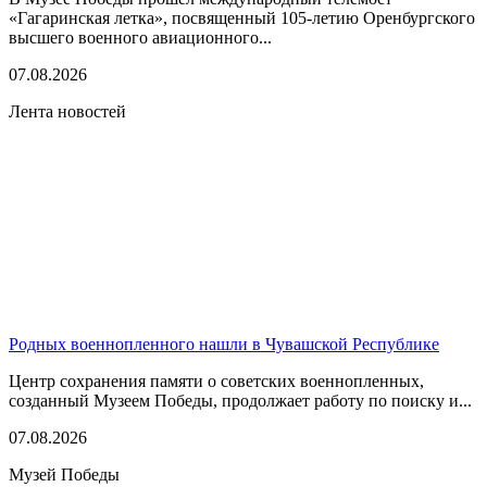
«Гагаринская летка», посвященный 105-летию Оренбургского
высшего военного авиационного...
07.08.2026
Лента новостей
Родных военнопленного нашли в Чувашской Республике
Центр сохранения памяти о советских военнопленных,
созданный Музеем Победы, продолжает работу по поиску и...
07.08.2026
Музей Победы