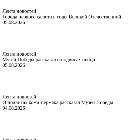
Лента новостей
Города первого салюта в годы Великой Отечественной
05.08.2026
Лента новостей
Музей Победы рассказал о подвигах ненца
05.08.2026
Лента новостей
О подвигах коми-пермяка рассказал Музей Победы
04.08.2026
Лента новостей