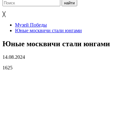
╳
Музей Победы
Юные москвичи стали юнгами
Юные москвичи стали юнгами
14.08.2024
1625