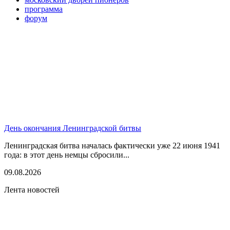
программа
форум
День окончания Ленинградской битвы
Ленинградская битва началась фактически уже 22 июня 1941
года: в этот день немцы сбросили...
09.08.2026
Лента новостей