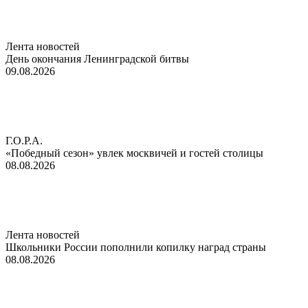
Лента новостей
День окончания Ленинградской битвы
09.08.2026
Г.О.Р.А.
«Победный сезон» увлек москвичей и гостей столицы
08.08.2026
Лента новостей
Школьники России пополнили копилку наград страны
08.08.2026