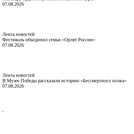
07.08.2026
Лента новостей
Фестиваль объединил семьи «Орлят России»
07.08.2026
Лента новостей
В Музее Победы рассказали историю «Бессмертного полка»
07.08.2026