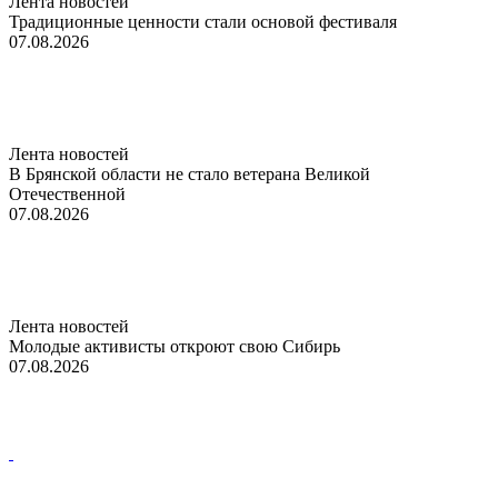
Лента новостей
Традиционные ценности стали основой фестиваля
07.08.2026
Лента новостей
В Брянской области не стало ветерана Великой
Отечественной
07.08.2026
Лента новостей
Молодые активисты откроют свою Сибирь
07.08.2026