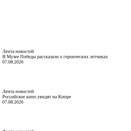
Лента новостей
В Музее Победы рассказали о героических летчиках
07.08.2026
Лента новостей
Российское кино увидят на Кипре
07.08.2026