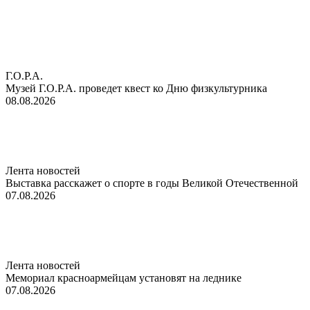
Г.О.Р.А.
Музей Г.О.Р.А. проведет квест ко Дню физкультурника
08.08.2026
Лента новостей
Выставка расскажет о спорте в годы Великой Отечественной
07.08.2026
Лента новостей
Мемориал красноармейцам установят на леднике
07.08.2026