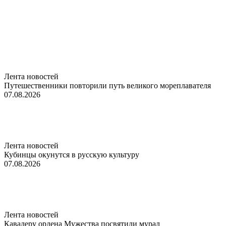
Лента новостей
Путешественники повторили путь великого мореплавателя
07.08.2026
Лента новостей
Кубинцы окунутся в русскую культуру
07.08.2026
Лента новостей
Кавалеру ордена Мужества посвятили мурал