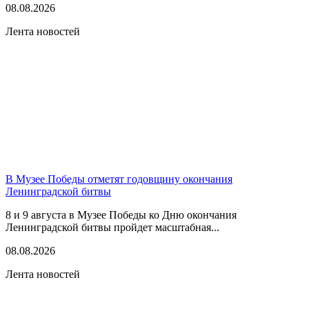
08.08.2026
Лента новостей
В Музее Победы отметят годовщину окончания
Ленинградской битвы
8 и 9 августа в Музее Победы ко Дню окончания
Ленинградской битвы пройдет масштабная...
08.08.2026
Лента новостей