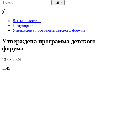
╳
Лента новостей
Популярное
Утверждена программа детского форума
Утверждена программа детского
форума
13.08.2024
1145