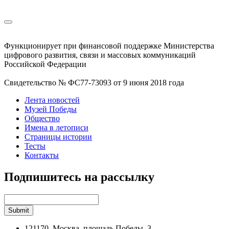
Функционирует при финансовой поддержке Министерства
цифрового развития, связи и массовых коммуникаций
Российской Федерации
Свидетельство № ФС77-73093 от 9 июня 2018 года
Лента новостей
Музей Победы
Общество
Имена в летописи
Страницы истории
Тесты
Контакты
Подпишитесь на рассылку
121170, Москва, площадь Победы, 3