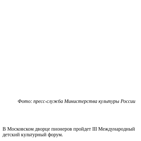
Фото: пресс-служба Министерства культуры России
В Московском дворце пионеров пройдет III Международный
детский культурный форум.