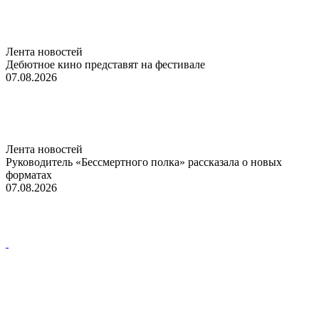
Лента новостей
Дебютное кино представят на фестивале
07.08.2026
Лента новостей
Руководитель «Бессмертного полка» рассказала о новых
форматах
07.08.2026