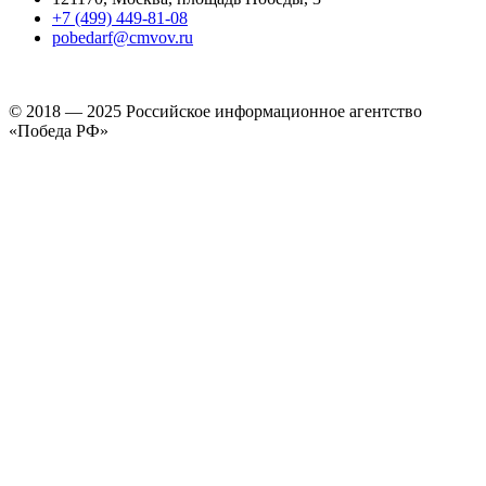
+7 (499) 449-81-08
pobedarf@cmvov.ru
© 2018 — 2025 Российское информационное агентство
«Победа РФ»