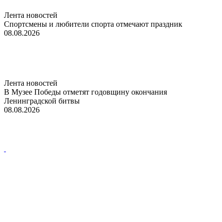
Лента новостей
Спортсмены и любители спорта отмечают праздник
08.08.2026
Лента новостей
В Музее Победы отметят годовщину окончания
Ленинградской битвы
08.08.2026