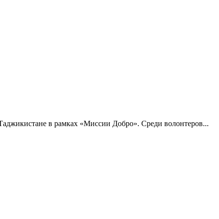
Таджикистане в рамках «Миссии Добро». Среди волонтеров...