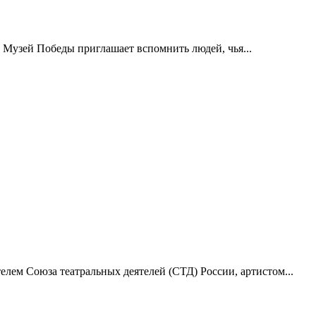
 Музей Победы приглашает вспомнить людей, чья...
лем Союза театральных деятелей (СТД) России, артистом...