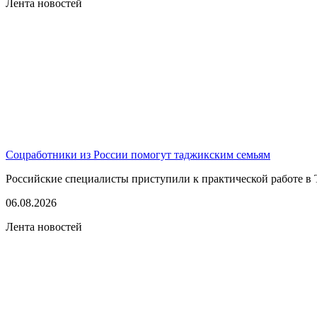
Лента новостей
Соцработники из России помогут таджикским семьям
Российские специалисты приступили к практической работе в 
06.08.2026
Лента новостей