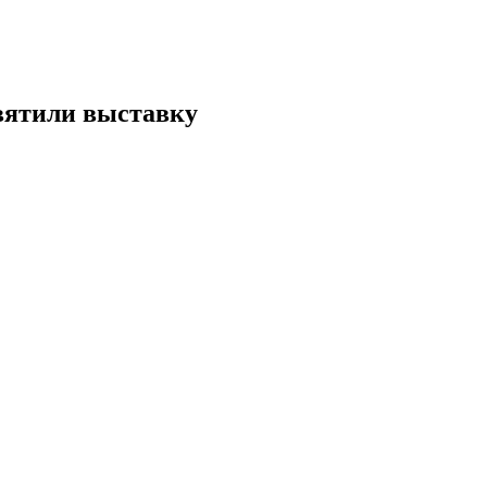
вятили выставку