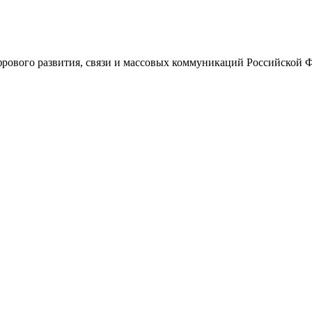
ового развития, связи и массовых коммуникаций Российской 