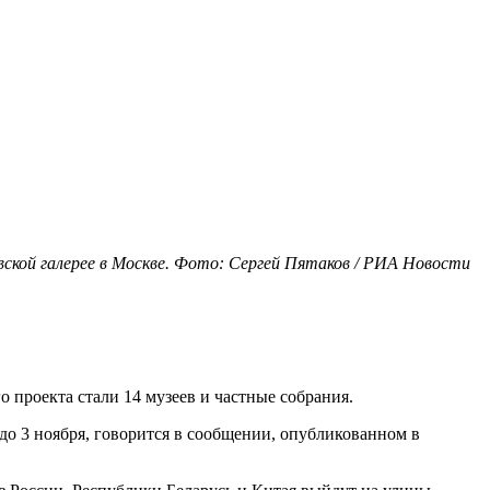
кой галерее в Москве. Фото: Сергей Пятаков / РИА Новости
 проекта стали 14 музеев и частные собрания.
до 3 ноября, говорится в сообщении, опубликованном в