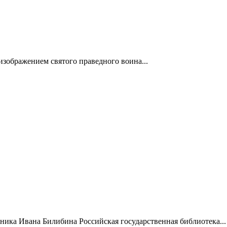
изображением святого праведного воина...
жника Ивана Билибина Российская государственная библиотека...