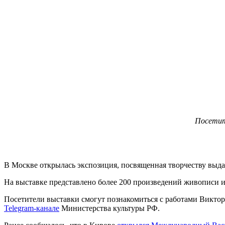
Посетит
В Москве открылась экспозиция, посвященная творчеству вы
На выставке представлено более 200 произведений живописи и 
Посетители выставки смогут познакомиться с работами Виктор
Telegram-канале
Министерства культуры РФ.