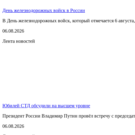
День железнодорожных войск в России
В День железнодорожных войск, который отмечается 6 августа,
06.08.2026
Лента новостей
Юбилей СТД обсудили на высшем уровне
Президент России Владимир Путин провёл встречу с председате
06.08.2026