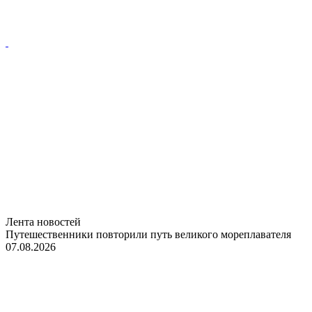
Лента новостей
Путешественники повторили путь великого мореплавателя
07.08.2026