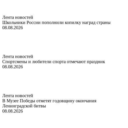
Лента новостей
Школьники России пополнили копилку наград страны
08.08.2026
Лента новостей
Спортсмены и любители спорта отмечают праздник
08.08.2026
Лента новостей
В Музее Победы отметят годовщину окончания
Ленинградской битвы
08.08.2026