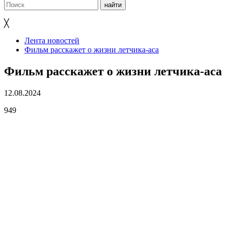
╳
Лента новостей
Фильм расскажет о жизни летчика-аса
Фильм расскажет о жизни летчика-аса
12.08.2024
949