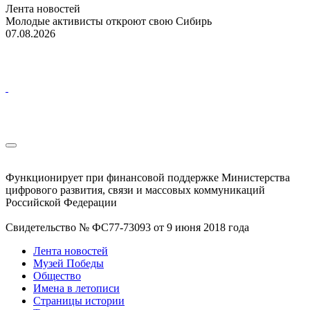
Лента новостей
Молодые активисты откроют свою Сибирь
07.08.2026
Функционирует при финансовой поддержке Министерства
цифрового развития, связи и массовых коммуникаций
Российской Федерации
Свидетельство № ФС77-73093 от 9 июня 2018 года
Лента новостей
Музей Победы
Общество
Имена в летописи
Страницы истории