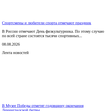
Спортсмены и любители спорта отмечают праздник
В России отмечают День физкультурника. По этому случаю
по всей стране состоятся тысячи спортивных...
08.08.2026
Лента новостей
В Музее Победы отметят годовщину окончания
Ленинградской битвы