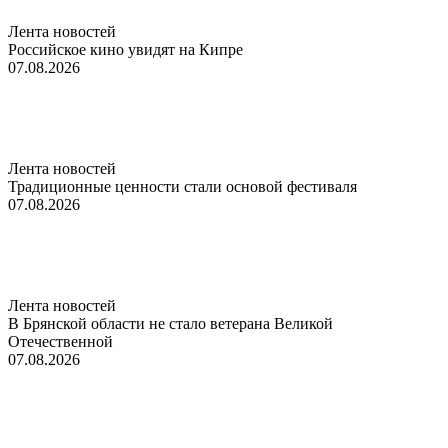
Лента новостей
Российское кино увидят на Кипре
07.08.2026
Лента новостей
Традиционные ценности стали основой фестиваля
07.08.2026
Лента новостей
В Брянской области не стало ветерана Великой
Отечественной
07.08.2026