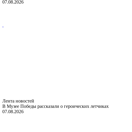
07.08.2026
Лента новостей
В Музее Победы рассказали о героических летчиках
07.08.2026