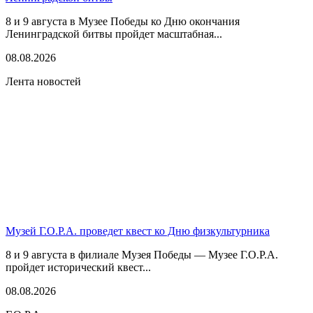
8 и 9 августа в Музее Победы ко Дню окончания
Ленинградской битвы пройдет масштабная...
08.08.2026
Лента новостей
Музей Г.О.Р.А. проведет квест ко Дню физкультурника
8 и 9 августа в филиале Музея Победы — Музее Г.О.Р.А.
пройдет исторический квест...
08.08.2026