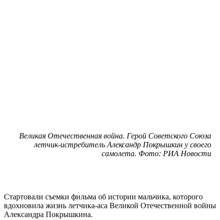
Великая Отечественная война. Герой Советского Союза
летчик-истребитель Александр Покрышкин у своего
самолета. Фото: РИА Новости
Стартовали съемки фильма об истории мальчика, которого
вдохновила жизнь летчика-аса Великой Отечественной войны
Александра Покрышкина.