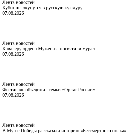
Лента новостей
Кубинцы окунутся в русскую культуру
07.08.2026
Лента новостей
Кавалеру ордена Мужества посвятили мурал
07.08.2026
Лента новостей
Фестиваль объединил семьи «Орлят России»
07.08.2026
Лента новостей
В Музее Победы рассказали историю «Бессмертного полка»