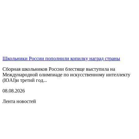
Школьники России пополнили копилку наград страны
Сборная школьников России блестяще выступила на
Международной олимпиаде по искусственному интеллекту
(IOAI)и третий год...
08.08.2026
Лента новостей