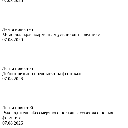
07.08.2026
Лента новостей
Мемориал красноармейцам установят на леднике
07.08.2026
Лента новостей
Дебютное кино представят на фестивале
07.08.2026
Лента новостей
Руководитель «Бессмертного полка» рассказала о новых
форматах
07.08.2026