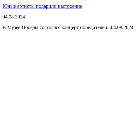
Юные артисты подарили настроение
04.08.2024
В Музее Победы состоялся концерт победителей...
04.08.2024