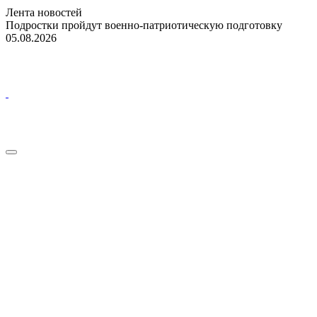
Лента новостей
Подростки пройдут военно-патриотическую подготовку
05.08.2026