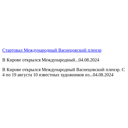
Стартовал Международный Васнецовский пленэр
В Кирове открылся Международный...
04.08.2024
В Кирове открылся Международный Васнецовский пленэр. С
4 по 19 августа 10 известных художников из...
04.08.2024