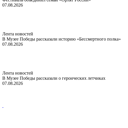
07.08.2026
Лента новостей
В Музее Победы рассказали историю «Бессмертного полка»
07.08.2026
Лента новостей
В Музее Победы рассказали о героических летчиках
07.08.2026