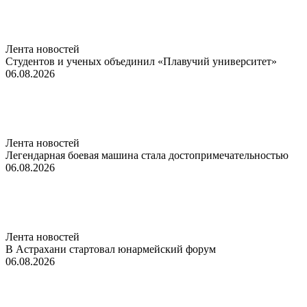
Лента новостей
Студентов и ученых объединил «Плавучий университет»
06.08.2026
Лента новостей
Легендарная боевая машина стала достопримечательностью
06.08.2026
Лента новостей
В Астрахани стартовал юнармейский форум
06.08.2026