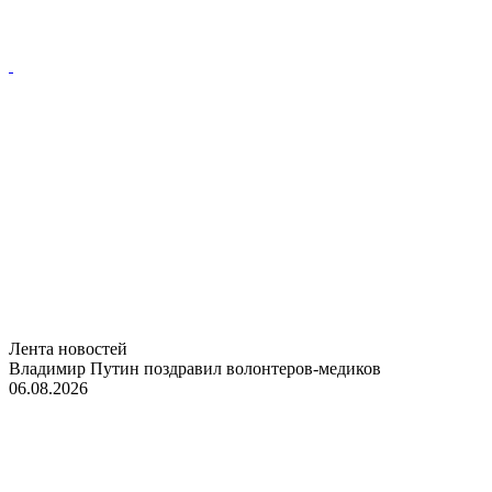
Лента новостей
Владимир Путин поздравил волонтеров-медиков
06.08.2026