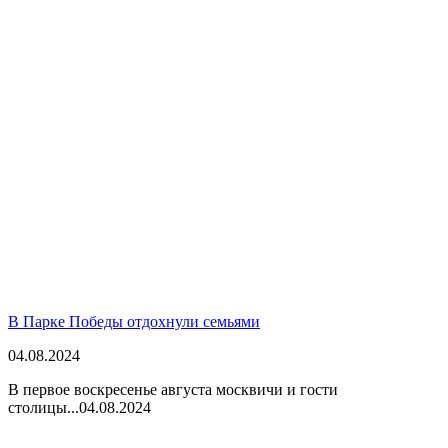
В Парке Победы отдохнули семьями
04.08.2024
В первое воскресенье августа москвичи и гости
столицы...
04.08.2024