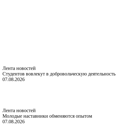
Лента новостей
Студентов вовлекут в добровольческую деятельность
07.08.2026
Лента новостей
Молодые наставники обменяются опытом
07.08.2026