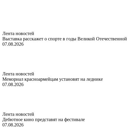
Лента новостей
Выставка расскажет о спорте в годы Великой Отечественной
07.08.2026
Лента новостей
Мемориал красноармейцам установят на леднике
07.08.2026
Лента новостей
Дебютное кино представят на фестивале
07.08.2026