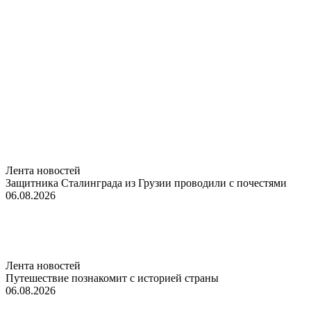
Лента новостей
Защитника Сталинграда из Грузии проводили с почестями
06.08.2026
Лента новостей
Путешествие познакомит с историей страны
06.08.2026