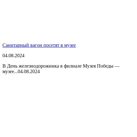
Санитарный вагон посетят в музее
04.08.2024
В День железнодорожника в филиале Музея Победы —
музее...
04.08.2024