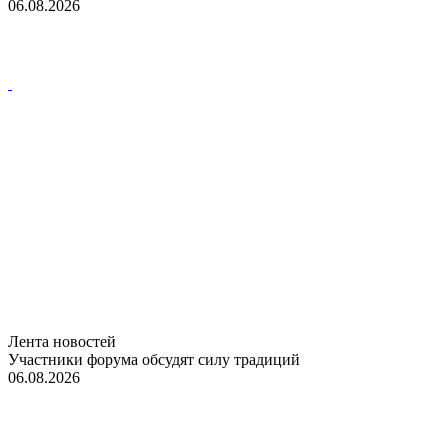
06.08.2026
Лента новостей
Участники форума обсудят силу традиций
06.08.2026