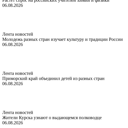
Растет спрос на российских учителей химии и физики
06.08.2026
Лента новостей
Молодежь разных стран изучает культуру и традиции России
06.08.2026
Лента новостей
Приморский край объединил детей из разных стран
06.08.2026
Лента новостей
Жители Курска узнают о выдающемся полководце
06.08.2026