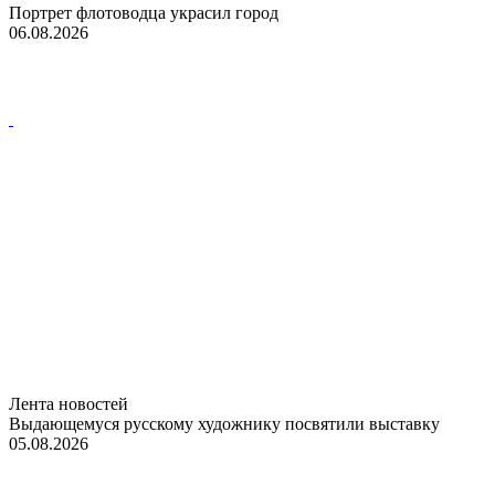
Портрет флотоводца украсил город
06.08.2026
Лента новостей
Выдающемуся русскому художнику посвятили выставку
05.08.2026