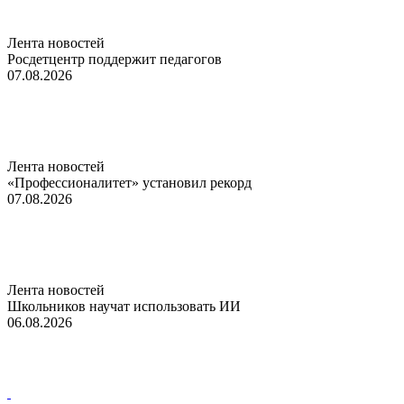
Лента новостей
Росдетцентр поддержит педагогов
07.08.2026
Лента новостей
«Профессионалитет» установил рекорд
07.08.2026
Лента новостей
Школьников научат использовать ИИ
06.08.2026