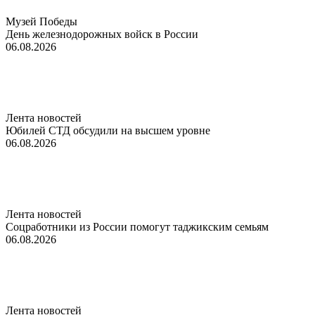
Музей Победы
День железнодорожных войск в России
06.08.2026
Лента новостей
Юбилей СТД обсудили на высшем уровне
06.08.2026
Лента новостей
Соцработники из России помогут таджикским семьям
06.08.2026
Лента новостей