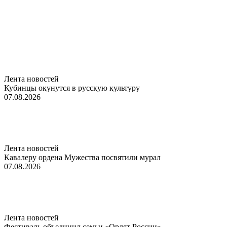
Лента новостей
Кубинцы окунутся в русскую культуру
07.08.2026
Лента новостей
Кавалеру ордена Мужества посвятили мурал
07.08.2026
Лента новостей
Фестиваль объединил семьи «Орлят России»