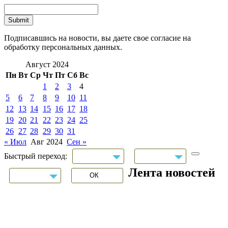
Подписавшись на новости, вы даете свое согласие на
обработку персональных данных.
Август 2024
Пн
Вт
Ср
Чт
Пт
Сб
Вс
1
2
3
4
5
6
7
8
9
10
11
12
13
14
15
16
17
18
19
20
21
22
23
24
25
26
27
28
29
30
31
« Июл
Авг 2024
Сен »
Быстрый переход:
Лента новостей