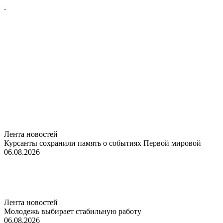
Лента новостей
Курсанты сохранили память о событиях Первой мировой
06.08.2026
Лента новостей
Молодежь выбирает стабильную работу
06.08.2026