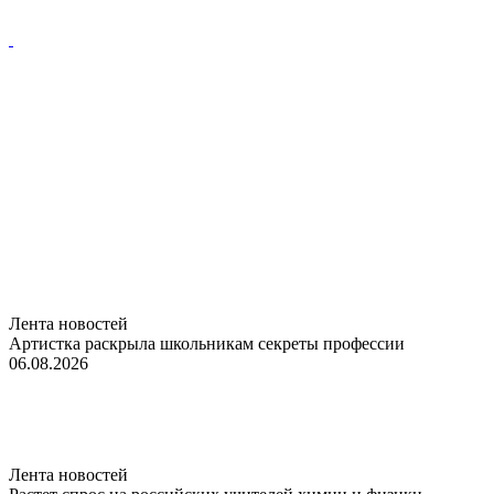
Лента новостей
Артистка раскрыла школьникам секреты профессии
06.08.2026
Лента новостей