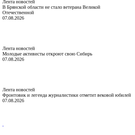
Лента новостей
В Брянской области не стало ветерана Великой
Отечественной
07.08.2026
Лента новостей
Молодые активисты откроют свою Сибирь
07.08.2026
Лента новостей
Фронтовик и легенда журналистики отметит вековой юбилей
07.08.2026