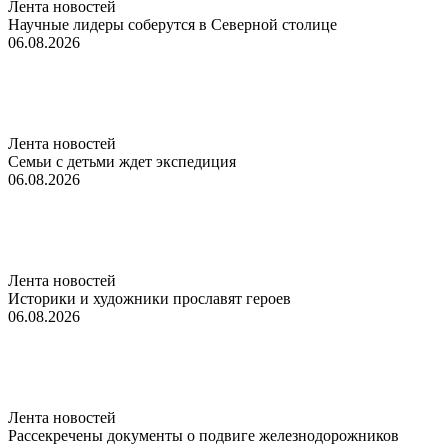
Лента новостей
Научные лидеры соберутся в Северной столице
06.08.2026
Лента новостей
Семьи с детьми ждет экспедиция
06.08.2026
Лента новостей
Историки и художники прославят героев
06.08.2026
Лента новостей
Рассекречены документы о подвиге железнодорожников