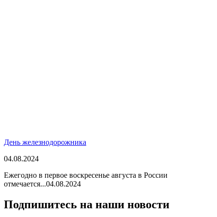
День железнодорожника
04.08.2024
Ежегодно в первое воскресенье августа в России
отмечается...
04.08.2024
Подпишитесь на наши новости