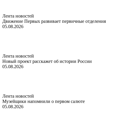
Лента новостей
Движение Первых развивает первичные отделения
05.08.2026
Лента новостей
Новый проект расскажет об истории России
05.08.2026
Лента новостей
Музейщики напомнили о первом салюте
05.08.2026