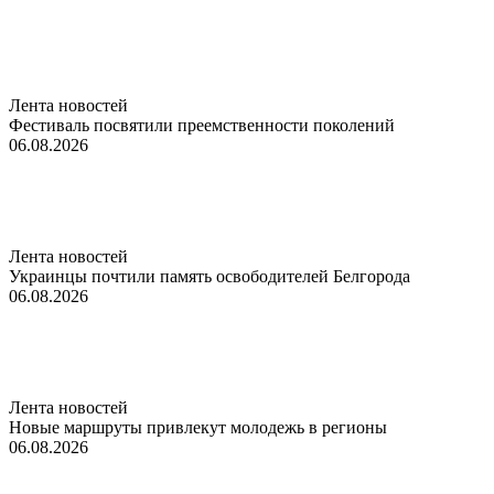
Лента новостей
Фестиваль посвятили преемственности поколений
06.08.2026
Лента новостей
Украинцы почтили память освободителей Белгорода
06.08.2026
Лента новостей
Новые маршруты привлекут молодежь в регионы
06.08.2026