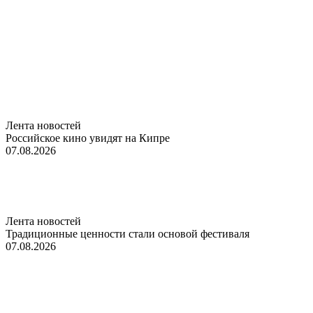
Лента новостей
Российское кино увидят на Кипре
07.08.2026
Лента новостей
Традиционные ценности стали основой фестиваля
07.08.2026