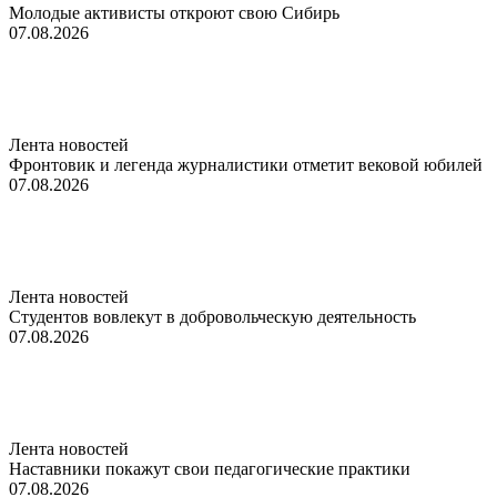
Молодые активисты откроют свою Сибирь
07.08.2026
Лента новостей
Фронтовик и легенда журналистики отметит вековой юбилей
07.08.2026
Лента новостей
Студентов вовлекут в добровольческую деятельность
07.08.2026
Лента новостей
Наставники покажут свои педагогические практики
07.08.2026