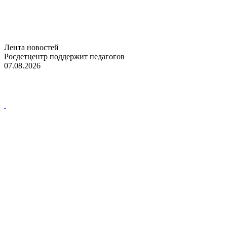
Лента новостей
Росдетцентр поддержит педагогов
07.08.2026