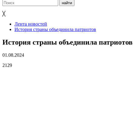
╳
Лента новостей
История страны объединила патриотов
История страны объединила патриотов
01.08.2024
2129