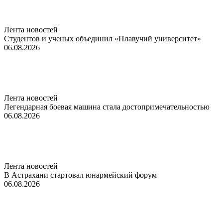
Лента новостей
Студентов и ученых объединил «Плавучий университет»
06.08.2026
Лента новостей
Легендарная боевая машина стала достопримечательностью
06.08.2026
Лента новостей
В Астрахани стартовал юнармейский форум
06.08.2026