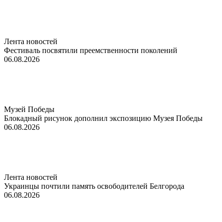
Лента новостей
Фестиваль посвятили преемственности поколений
06.08.2026
Музей Победы
Блокадный рисунок дополнил экспозицию Музея Победы
06.08.2026
Лента новостей
Украинцы почтили память освободителей Белгорода
06.08.2026