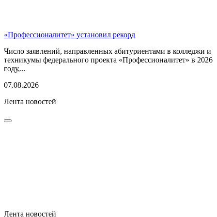
«Профессионалитет» установил рекорд
Число заявлений, направленных абитуриентами в колледжи и
техникумы федерального проекта «Профессионалитет» в 2026
году,...
07.08.2026
Лента новостей
Лента новостей