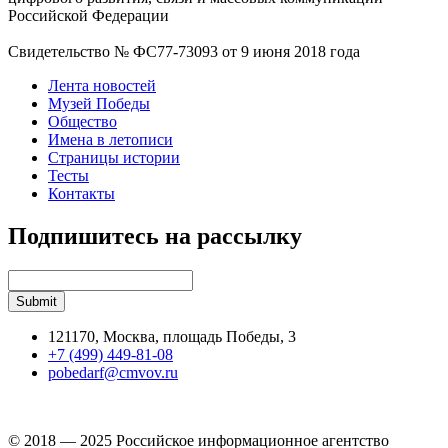
Российской Федерации
Свидетельство № ФС77-73093 от 9 июня 2018 года
Лента новостей
Музей Победы
Общество
Имена в летописи
Страницы истории
Тесты
Контакты
Подпишитесь на рассылку
121170, Москва, площадь Победы, 3
+7 (499) 449-81-08
pobedarf@cmvov.ru
© 2018 — 2025 Российское информационное агентство