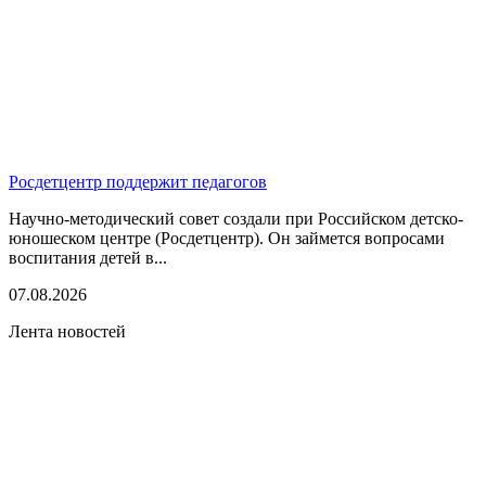
Росдетцентр поддержит педагогов
Научно-методический совет создали при Российском детско-
юношеском центре (Росдетцентр). Он займется вопросами
воспитания детей в...
07.08.2026
Лента новостей