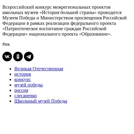
Всероссийский конкурс межрегиональных проектов
школьных музеев «История большой страны» проводится
Музеем Победы и Министерством просвещения Российской
Федерации в рамках реализации федерального проекта
«Патриотическое воспитание граждан Российской
Федерации» национального проекта «Образование».
#ик
Великая Отечественная
история
конкурс
музей победы
россия
слесаренко
Школьный музей Победы