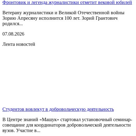
Фронтовик и легенда журналистики отметит вековой юбилей
Ветерану журналистики и Великой Отечественной войны
Зорию Апресяну исполнится 100 лет. Зорий Грантович
родился...
07.08.2026
Лента новостей
Студентов вовлекут в добровольческую деятельность
В Центре знаний «Машук» стартовал установочный семинар-
совещание для координаторов добровольческой деятельности
вузов. Участие в...