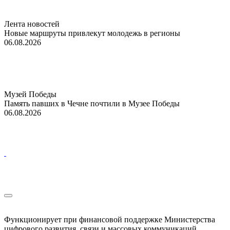
Лента новостей
Новые маршруты привлекут молодежь в регионы
06.08.2026
Музей Победы
Память павших в Чечне почтили в Музее Победы
06.08.2026
Функционирует при финансовой поддержке Министерства
цифрового развития, связи и массовых коммуникаций