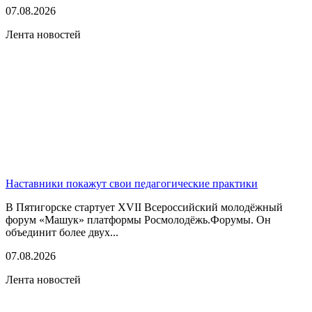
07.08.2026
Лента новостей
Наставники покажут свои педагогические практики
В Пятигорске стартует XVII Всероссийский молодёжный
форум «Машук» платформы Росмолодёжь.Форумы. Он
объединит более двух...
07.08.2026
Лента новостей