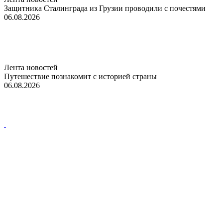
Защитника Сталинграда из Грузии проводили с почестями
06.08.2026
Лента новостей
Путешествие познакомит с историей страны
06.08.2026