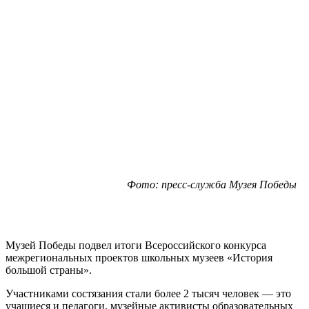
Фото: пресс-служба Музея Победы
Музей Победы подвел итоги Всероссийского конкурса
межрегиональных проектов школьных музеев «История
большой страны».
Участниками состязания стали более 2 тысяч человек — это
учащиеся и педагоги, музейные активисты образовательных