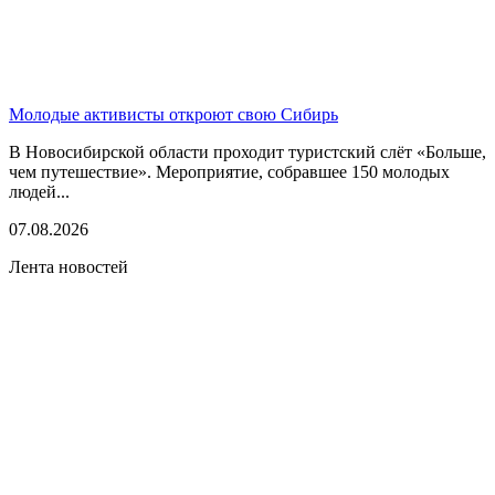
Молодые активисты откроют свою Сибирь
В Новосибирской области проходит туристский слёт «Больше,
чем путешествие». Мероприятие, собравшее 150 молодых
людей...
07.08.2026
Лента новостей