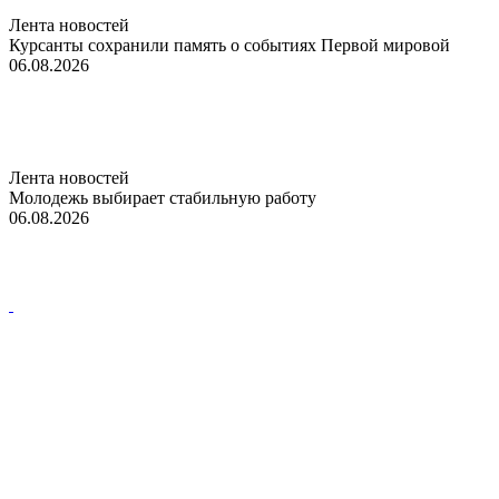
Лента новостей
Курсанты сохранили память о событиях Первой мировой
06.08.2026
Лента новостей
Молодежь выбирает стабильную работу
06.08.2026