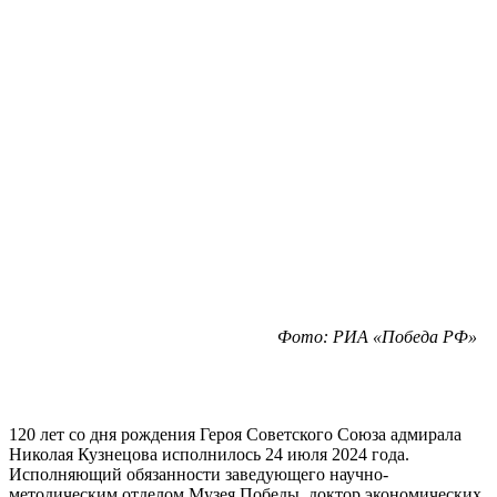
Фото: РИА «Победа РФ»
120 лет со дня рождения Героя Советского Союза адмирала
Николая Кузнецова исполнилось 24 июля 2024 года.
Исполняющий обязанности заведующего научно-
методическим отделом Музея Победы, доктор экономических