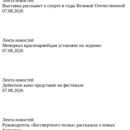
Лента новостей
Выставка расскажет о спорте в годы Великой Отечественной
07.08.2026
Лента новостей
Мемориал красноармейцам установят на леднике
07.08.2026
Лента новостей
Дебютное кино представят на фестивале
07.08.2026
Лента новостей
Руководитель «Бессмертного полка» рассказала о новых