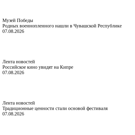
Музей Победы
Родных военнопленного нашли в Чувашской Республике
07.08.2026
Лента новостей
Российское кино увидят на Кипре
07.08.2026
Лента новостей
Традиционные ценности стали основой фестиваля
07.08.2026