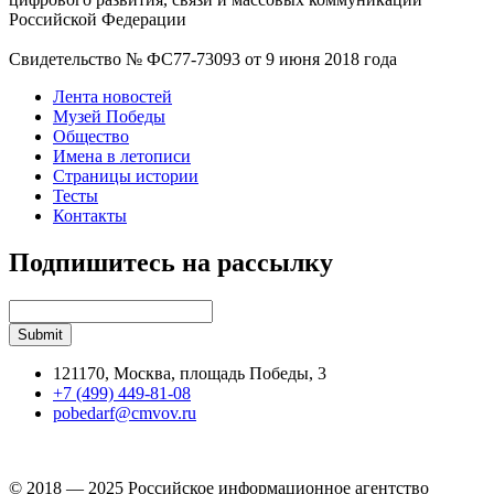
Российской Федерации
Свидетельство № ФС77-73093 от 9 июня 2018 года
Лента новостей
Музей Победы
Общество
Имена в летописи
Страницы истории
Тесты
Контакты
Подпишитесь на рассылку
121170, Москва, площадь Победы, 3
+7 (499) 449-81-08
pobedarf@cmvov.ru
© 2018 — 2025 Российское информационное агентство