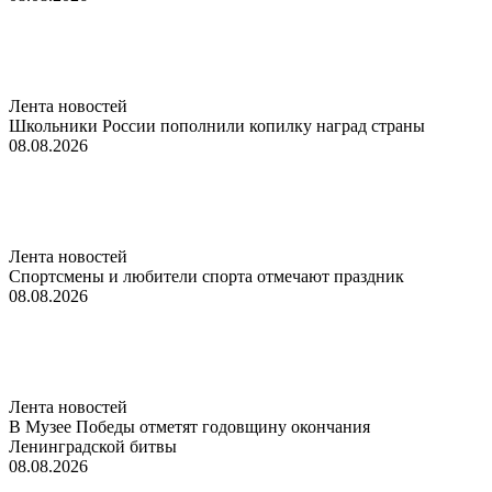
Лента новостей
Школьники России пополнили копилку наград страны
08.08.2026
Лента новостей
Спортсмены и любители спорта отмечают праздник
08.08.2026
Лента новостей
В Музее Победы отметят годовщину окончания
Ленинградской битвы
08.08.2026