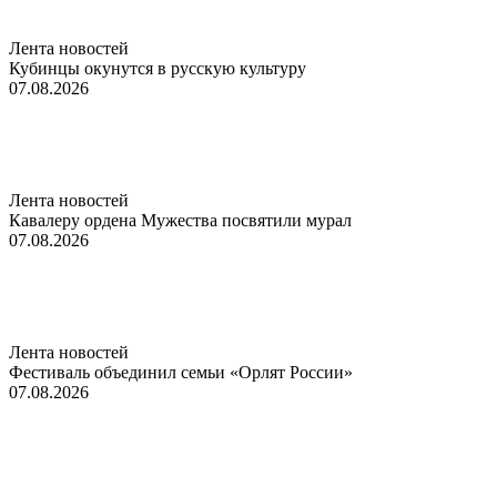
Лента новостей
Кубинцы окунутся в русскую культуру
07.08.2026
Лента новостей
Кавалеру ордена Мужества посвятили мурал
07.08.2026
Лента новостей
Фестиваль объединил семьи «Орлят России»
07.08.2026