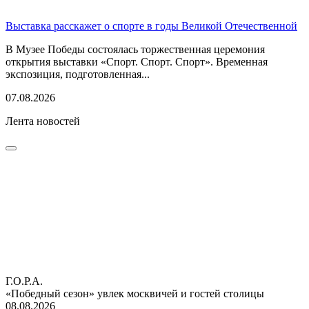
Выставка расскажет о спорте в годы Великой Отечественной
В Музее Победы состоялась торжественная церемония
открытия выставки «Спорт. Спорт. Спорт». Временная
экспозиция, подготовленная...
07.08.2026
Лента новостей
Г.О.Р.А.
«Победный сезон» увлек москвичей и гостей столицы
08.08.2026