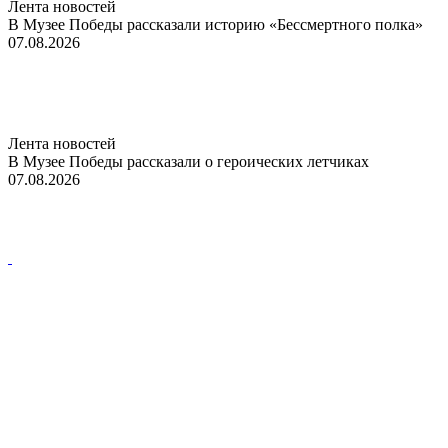
Лента новостей
В Музее Победы рассказали историю «Бессмертного полка»
07.08.2026
Лента новостей
В Музее Победы рассказали о героических летчиках
07.08.2026