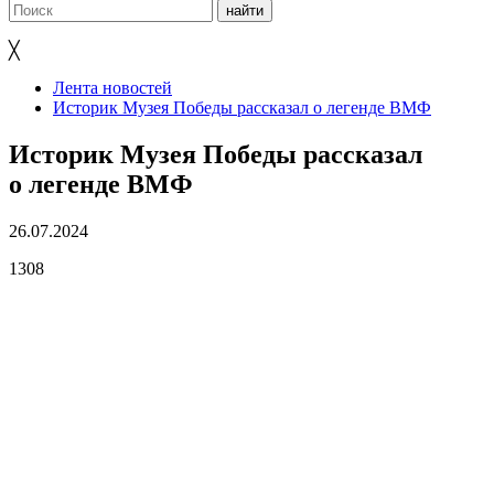
╳
Лента новостей
Историк Музея Победы рассказал о легенде ВМФ
Историк Музея Победы рассказал
о легенде ВМФ
26.07.2024
1308