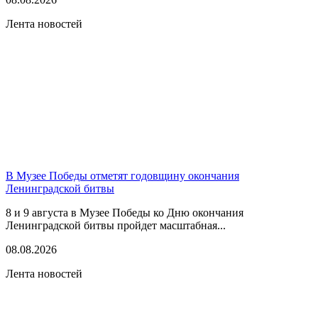
Лента новостей
В Музее Победы отметят годовщину окончания
Ленинградской битвы
8 и 9 августа в Музее Победы ко Дню окончания
Ленинградской битвы пройдет масштабная...
08.08.2026
Лента новостей