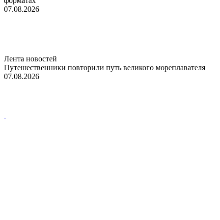
форматах
07.08.2026
Лента новостей
Путешественники повторили путь великого мореплавателя
07.08.2026