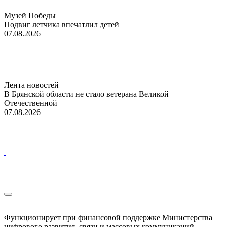
Музей Победы
Подвиг летчика впечатлил детей
07.08.2026
Лента новостей
В Брянской области не стало ветерана Великой
Отечественной
07.08.2026
Функционирует при финансовой поддержке Министерства
цифрового развития, связи и массовых коммуникаций