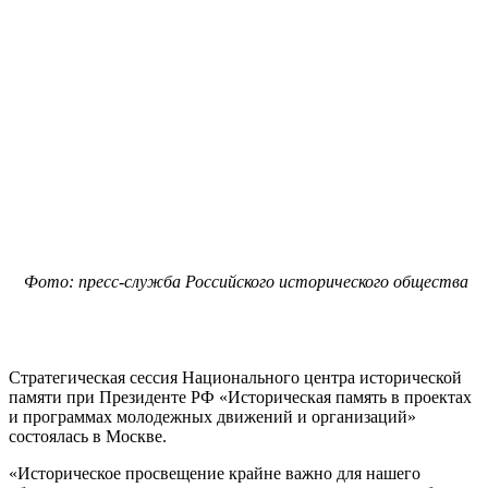
Фото: пресс-служба Российского исторического общества
Стратегическая сессия Национального центра исторической
памяти при Президенте РФ «Историческая память в проектах
и программах молодежных движений и организаций»
состоялась в Москве.
«Историческое просвещение крайне важно для нашего