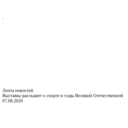
Лента новостей
Выставка расскажет о спорте в годы Великой Отечественной
07.08.2026