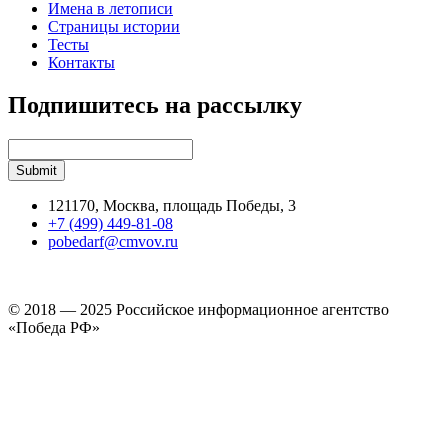
Имена в летописи
Страницы истории
Тесты
Контакты
Подпишитесь на рассылку
121170, Москва, площадь Победы, 3
+7 (499) 449-81-08
pobedarf@cmvov.ru
© 2018 — 2025 Российское информационное агентство
«Победа РФ»