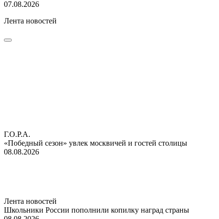
07.08.2026
Лента новостей
Г.О.Р.А.
«Победный сезон» увлек москвичей и гостей столицы
08.08.2026
Лента новостей
Школьники России пополнили копилку наград страны
08.08.2026