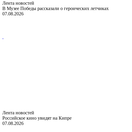
Лента новостей
В Музее Победы рассказали о героических летчиках
07.08.2026
Лента новостей
Российское кино увидят на Кипре
07.08.2026