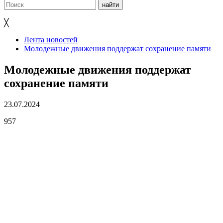
╳
Лента новостей
Молодежные движения поддержат сохранение памяти
Молодежные движения поддержат
сохранение памяти
23.07.2024
957