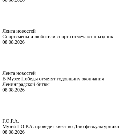
Лента новостей
Спортсмены и любители спорта отмечают праздник
08.08.2026
Лента новостей
В Музее Победы отметят годовщину окончания
Ленинградской битвы
08.08.2026
Г.О.Р.А.
Музей Г.О.Р.А. проведет квест ко Дню физкультурника
08.08.2026