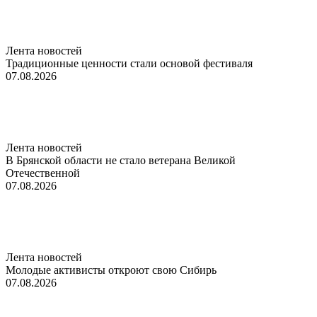
Лента новостей
Традиционные ценности стали основой фестиваля
07.08.2026
Лента новостей
В Брянской области не стало ветерана Великой
Отечественной
07.08.2026
Лента новостей
Молодые активисты откроют свою Сибирь
07.08.2026