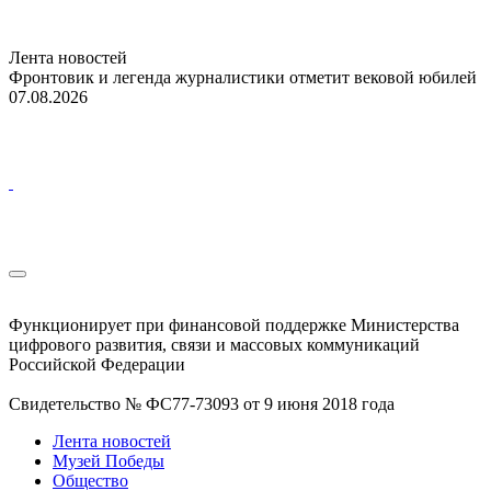
Лента новостей
Фронтовик и легенда журналистики отметит вековой юбилей
07.08.2026
Функционирует при финансовой поддержке Министерства
цифрового развития, связи и массовых коммуникаций
Российской Федерации
Свидетельство № ФС77-73093 от 9 июня 2018 года
Лента новостей
Музей Победы
Общество