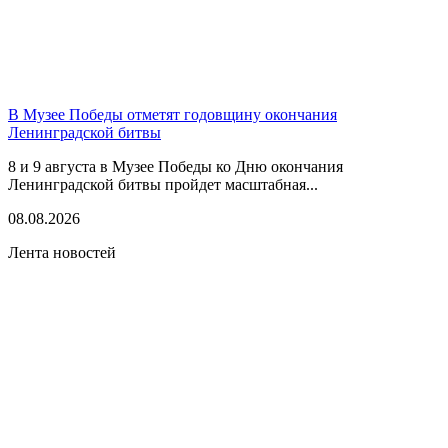
В Музее Победы отметят годовщину окончания
Ленинградской битвы
8 и 9 августа в Музее Победы ко Дню окончания
Ленинградской битвы пройдет масштабная...
08.08.2026
Лента новостей