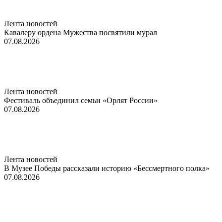
Лента новостей
Кавалеру ордена Мужества посвятили мурал
07.08.2026
Лента новостей
Фестиваль объединил семьи «Орлят России»
07.08.2026
Лента новостей
В Музее Победы рассказали историю «Бессмертного полка»
07.08.2026