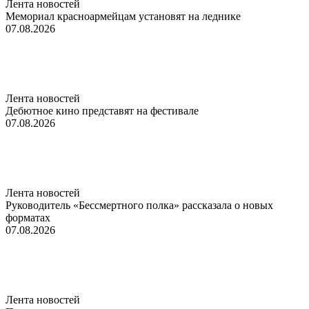
Лента новостей
Мемориал красноармейцам установят на леднике
07.08.2026
Лента новостей
Дебютное кино представят на фестивале
07.08.2026
Лента новостей
Руководитель «Бессмертного полка» рассказала о новых
форматах
07.08.2026
Лента новостей