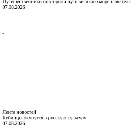
Путешественники повторили путь великого мореплавателя
07.08.2026
Лента новостей
Кубинцы окунутся в русскую культуру
07.08.2026