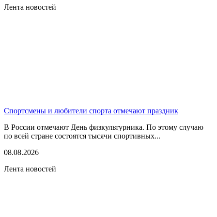
Лента новостей
Спортсмены и любители спорта отмечают праздник
В России отмечают День физкультурника. По этому случаю
по всей стране состоятся тысячи спортивных...
08.08.2026
Лента новостей