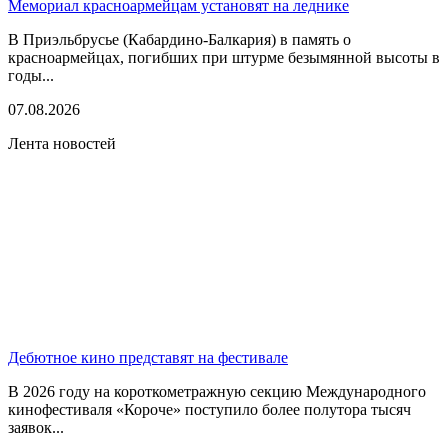
Мемориал красноармейцам установят на леднике
В Приэльбрусье (Кабардино-Балкария) в память о
красноармейцах, погибших при штурме безымянной высоты в
годы...
07.08.2026
Лента новостей
Дебютное кино представят на фестивале
В 2026 году на короткометражную секцию Международного
кинофестиваля «Короче» поступило более полутора тысяч
заявок...