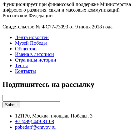
Функционирует при финансовой поддержке Министерства
цифрового развития, связи и массовых коммуникаций
Российской Федерации
Свидетельство № ФС77-73093 от 9 июня 2018 года
Лента новостей
Музей Победы
Общество
Имена в летописи
Страницы истории
Тесты
Контакты
Подпишитесь на рассылку
121170, Москва, площадь Победы, 3
+7 (499) 449-81-08
pobedarf@cmvov.ru