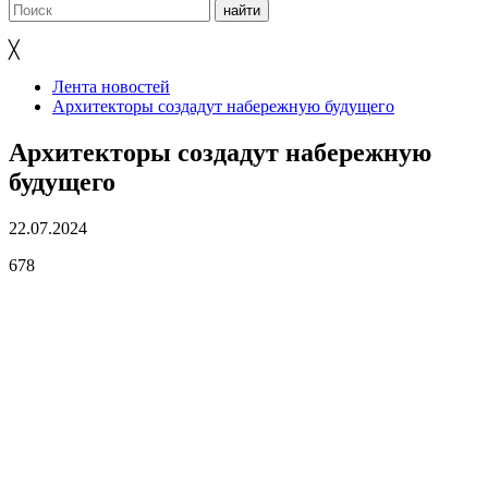
╳
Лента новостей
Архитекторы создадут набережную будущего
Архитекторы создадут набережную
будущего
22.07.2024
678