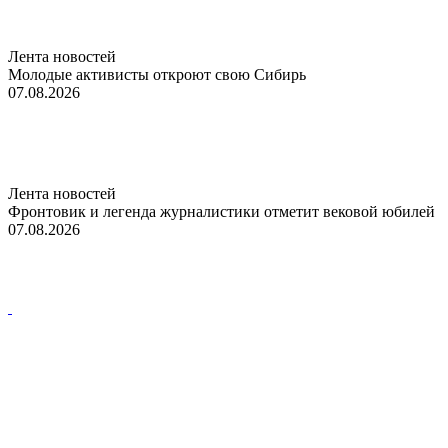
Лента новостей
Молодые активисты откроют свою Сибирь
07.08.2026
Лента новостей
Фронтовик и легенда журналистики отметит вековой юбилей
07.08.2026