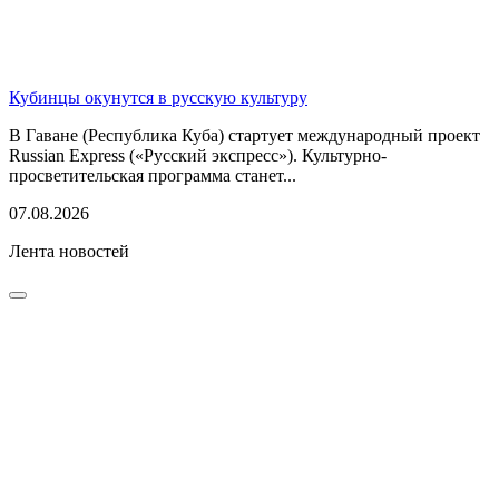
Кубинцы окунутся в русскую культуру
В Гаване (Республика Куба) стартует международный проект
Russian Express («Русский экспресс»). Культурно-
просветительская программа станет...
07.08.2026
Лента новостей