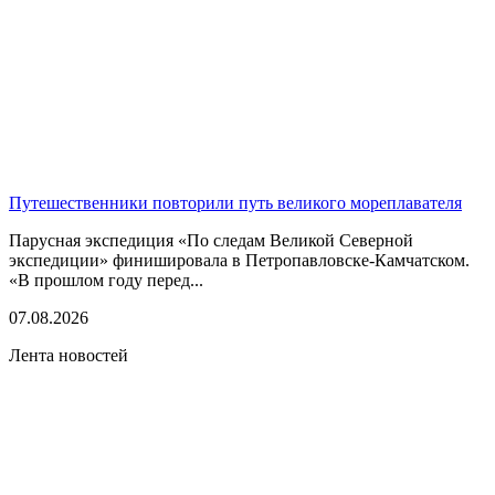
Путешественники повторили путь великого мореплавателя
Парусная экспедиция «По следам Великой Северной
экспедиции» финишировала в Петропавловске-Камчатском.
«В прошлом году перед...
07.08.2026
Лента новостей