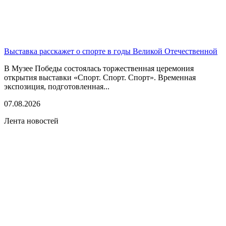
Выставка расскажет о спорте в годы Великой Отечественной
В Музее Победы состоялась торжественная церемония
открытия выставки «Спорт. Спорт. Спорт». Временная
экспозиция, подготовленная...
07.08.2026
Лента новостей