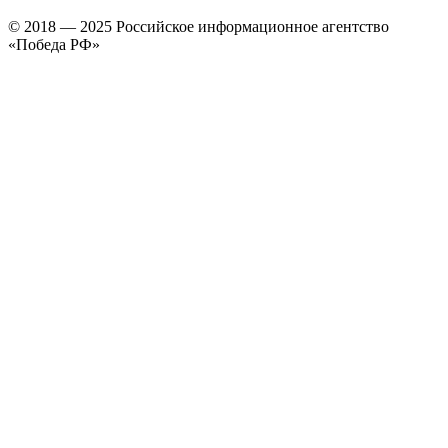
© 2018 — 2025 Российское информационное агентство
«Победа РФ»