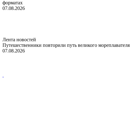
форматах
07.08.2026
Лента новостей
Путешественники повторили путь великого мореплавателя
07.08.2026