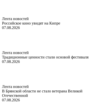
Лента новостей
Российское кино увидят на Кипре
07.08.2026
Лента новостей
Традиционные ценности стали основой фестиваля
07.08.2026
Лента новостей
В Брянской области не стало ветерана Великой
Отечественной
07.08.2026