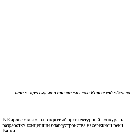
Фото: пресс-центр правительства Кировской области
В Кирове стартовал открытый архитектурный конкурс на
разработку концепции благоустройства набережной реки
Вятки.