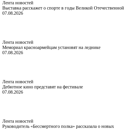
Лента новостей
Выставка расскажет о спорте в годы Великой Отечественной
07.08.2026
Лента новостей
Мемориал красноармейцам установят на леднике
07.08.2026
Лента новостей
Дебютное кино представят на фестивале
07.08.2026
Лента новостей
Руководитель «Бессмертного полка» рассказала о новых