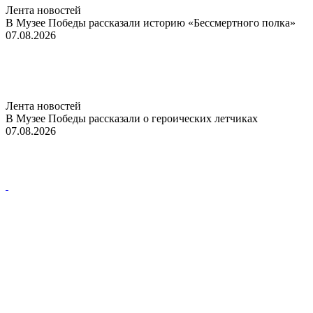
Лента новостей
В Музее Победы рассказали историю «Бессмертного полка»
07.08.2026
Лента новостей
В Музее Победы рассказали о героических летчиках
07.08.2026