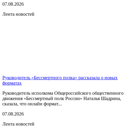
07.08.2026
Лента новостей
Руководитель «Бессмертного полка» рассказала о новых
форматах
Руководитель исполкома Общероссийского общественного
движения «Бессмертный полк России» Наталья Шадрина,
сказала, что онлайн формат...
07.08.2026
Лента новостей