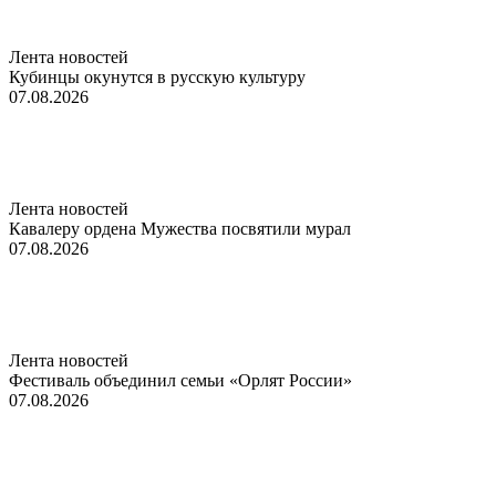
Лента новостей
Кубинцы окунутся в русскую культуру
07.08.2026
Лента новостей
Кавалеру ордена Мужества посвятили мурал
07.08.2026
Лента новостей
Фестиваль объединил семьи «Орлят России»
07.08.2026