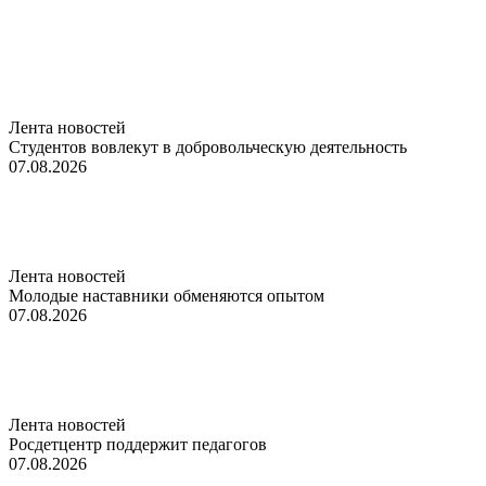
Лента новостей
Студентов вовлекут в добровольческую деятельность
07.08.2026
Лента новостей
Молодые наставники обменяются опытом
07.08.2026
Лента новостей
Росдетцентр поддержит педагогов
07.08.2026