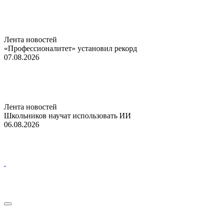
Лента новостей
«Профессионалитет» установил рекорд
07.08.2026
Лента новостей
Школьников научат использовать ИИ
06.08.2026