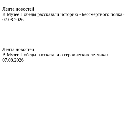
Лента новостей
В Музее Победы рассказали историю «Бессмертного полка»
07.08.2026
Лента новостей
В Музее Победы рассказали о героических летчиках
07.08.2026