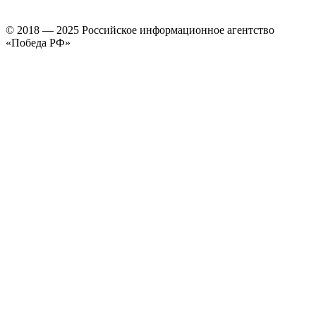
© 2018 — 2025 Российское информационное агентство
«Победа РФ»