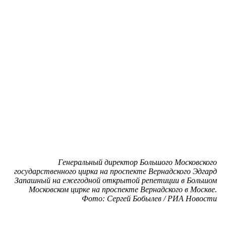
Генеральный директор Большого Московского
государственного цирка на проспекте Вернадского Эдгард
Запашный на ежегодной открытой репетиции в Большом
Московском цирке на проспекте Вернадского в Москве.
Фото: Сергей Бобылев / РИА Новости