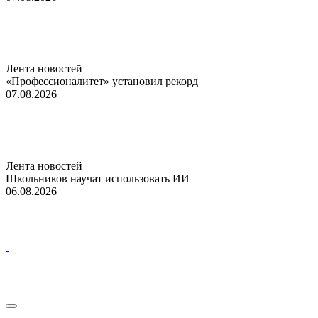
Лента новостей
«Профессионалитет» установил рекорд
07.08.2026
Лента новостей
Школьников научат использовать ИИ
06.08.2026