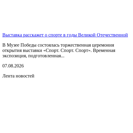
Выставка расскажет о спорте в годы Великой Отечественной
В Музее Победы состоялась торжественная церемония
открытия выставки «Спорт. Спорт. Спорт». Временная
экспозиция, подготовленная...
07.08.2026
Лента новостей