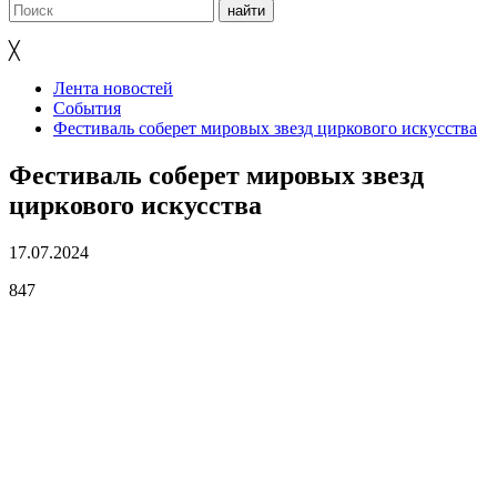
╳
Лента новостей
События
Фестиваль соберет мировых звезд циркового искусства
Фестиваль соберет мировых звезд
циркового искусства
17.07.2024
847