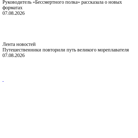
Руководитель «Бессмертного полка» рассказала о новых
форматах
07.08.2026
Лента новостей
Путешественники повторили путь великого мореплавателя
07.08.2026