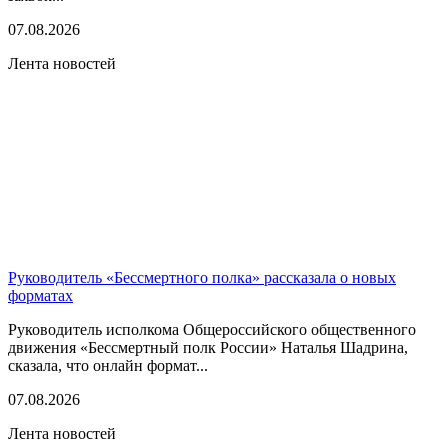
07.08.2026
Лента новостей
Руководитель «Бессмертного полка» рассказала о новых
форматах
Руководитель исполкома Общероссийского общественного
движения «Бессмертный полк России» Наталья Шадрина,
сказала, что онлайн формат...
07.08.2026
Лента новостей