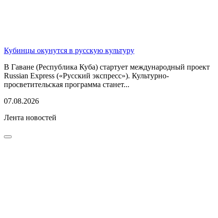
Кубинцы окунутся в русскую культуру
В Гаване (Республика Куба) стартует международный проект
Russian Express («Русский экспресс»). Культурно-
просветительская программа станет...
07.08.2026
Лента новостей