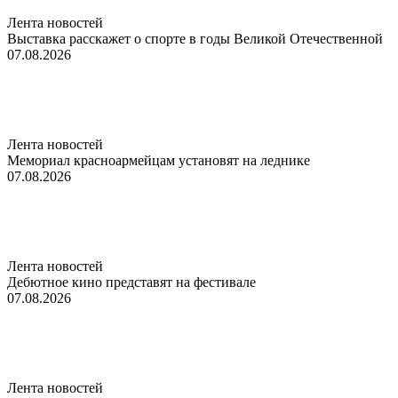
Лента новостей
Выставка расскажет о спорте в годы Великой Отечественной
07.08.2026
Лента новостей
Мемориал красноармейцам установят на леднике
07.08.2026
Лента новостей
Дебютное кино представят на фестивале
07.08.2026
Лента новостей