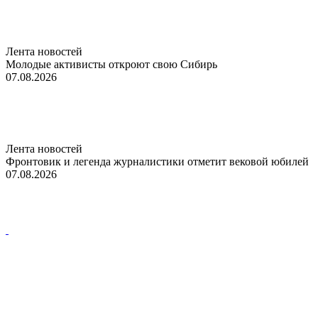
Лента новостей
Молодые активисты откроют свою Сибирь
07.08.2026
Лента новостей
Фронтовик и легенда журналистики отметит вековой юбилей
07.08.2026