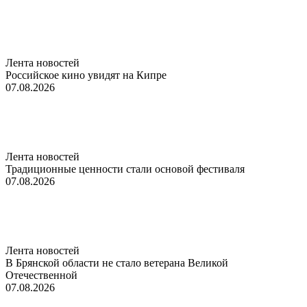
Лента новостей
Российское кино увидят на Кипре
07.08.2026
Лента новостей
Традиционные ценности стали основой фестиваля
07.08.2026
Лента новостей
В Брянской области не стало ветерана Великой
Отечественной
07.08.2026