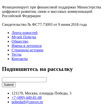
Функционирует при финансовой поддержке Министерства
цифрового развития, связи и массовых коммуникаций
Российской Федерации
Свидетельство № ФС77-73093 от 9 июня 2018 года
Лента новостей
Музей Победы
Общество
Имена в летописи
Страницы истории
Тесты
Контакты
Подпишитесь на рассылку
121170, Москва, площадь Победы, 3
+7 (499) 449-81-08
pobedarf@cmvov.ru