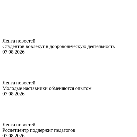
Лента новостей
Студентов вовлекут в добровольческую деятельность
07.08.2026
Лента новостей
Молодые наставники обменяются опытом
07.08.2026
Лента новостей
Росдетцентр поддержит педагогов
07.08.2026