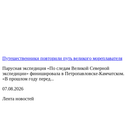
Путешественники повторили путь великого мореплавателя
Парусная экспедиция «По следам Великой Северной
экспедиции» финишировала в Петропавловске-Камчатском.
«В прошлом году перед...
07.08.2026
Лента новостей