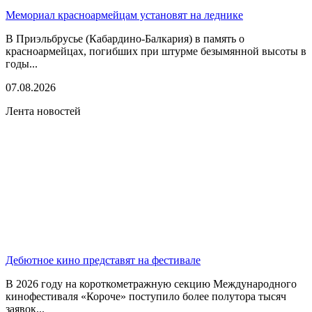
Мемориал красноармейцам установят на леднике
В Приэльбрусье (Кабардино-Балкария) в память о
красноармейцах, погибших при штурме безымянной высоты в
годы...
07.08.2026
Лента новостей
Дебютное кино представят на фестивале
В 2026 году на короткометражную секцию Международного
кинофестиваля «Короче» поступило более полутора тысяч
заявок...