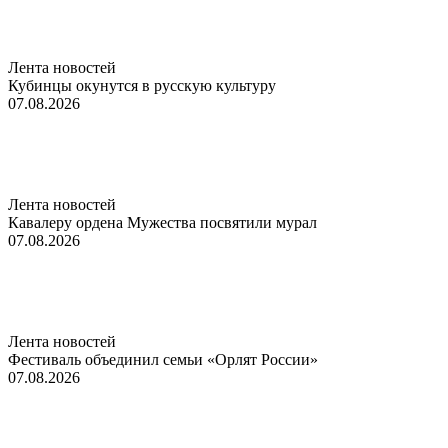
Лента новостей
Кубинцы окунутся в русскую культуру
07.08.2026
Лента новостей
Кавалеру ордена Мужества посвятили мурал
07.08.2026
Лента новостей
Фестиваль объединил семьи «Орлят России»
07.08.2026