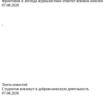
Фронтовик и легенда журналистики отметит вековой юбилей
07.08.2026
Лента новостей
Студентов вовлекут в добровольческую деятельность
07.08.2026