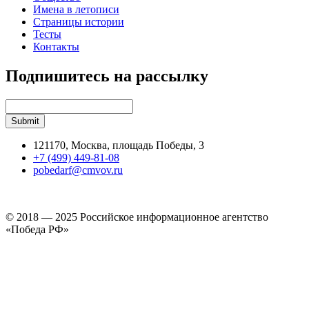
Имена в летописи
Страницы истории
Тесты
Контакты
Подпишитесь на рассылку
121170, Москва, площадь Победы, 3
+7 (499) 449-81-08
pobedarf@cmvov.ru
© 2018 — 2025 Российское информационное агентство
«Победа РФ»