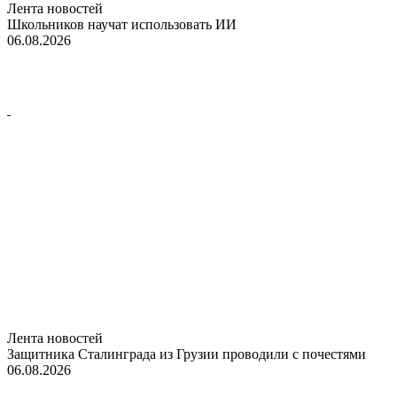
Лента новостей
Школьников научат использовать ИИ
06.08.2026
Лента новостей
Защитника Сталинграда из Грузии проводили с почестями
06.08.2026