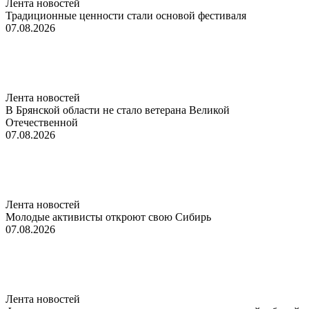
Лента новостей
Традиционные ценности стали основой фестиваля
07.08.2026
Лента новостей
В Брянской области не стало ветерана Великой
Отечественной
07.08.2026
Лента новостей
Молодые активисты откроют свою Сибирь
07.08.2026
Лента новостей