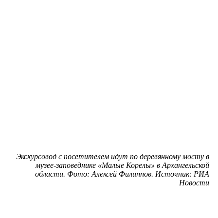
Экскурсовод с посетителем идут по деревянному мосту в
музее-заповеднике «Малые Корелы» в Архангельской
области. Фото: Алексей Филиппов. Источник: РИА
Новости