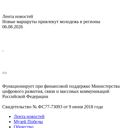
Лента новостей
Новые маршруты привлекут молодежь в регионы
06.08.2026
Функционирует при финансовой поддержке Министерства
цифрового развития, связи и массовых коммуникаций
Российской Федерации
Свидетельство № ФС77-73093 от 9 июня 2018 года
Лента новостей
Музей Победы
Общество