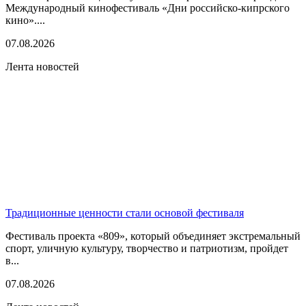
Международный кинофестиваль «Дни российско-кипрского
кино»....
07.08.2026
Лента новостей
Традиционные ценности стали основой фестиваля
Фестиваль проекта «809», который объединяет экстремальный
спорт, уличную культуру, творчество и патриотизм, пройдет
в...
07.08.2026