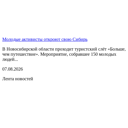
Молодые активисты откроют свою Сибирь
В Новосибирской области проходит туристский слёт «Больше,
чем путешествие». Мероприятие, собравшее 150 молодых
людей...
07.08.2026
Лента новостей