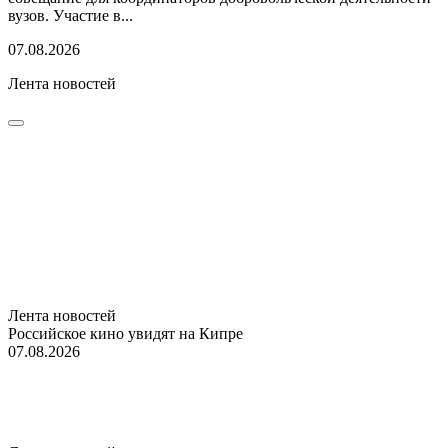
вузов. Участие в...
07.08.2026
Лента новостей
Лента новостей
Российское кино увидят на Кипре
07.08.2026