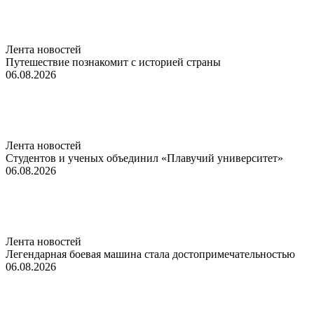
Лента новостей
Путешествие познакомит с историей страны
06.08.2026
Лента новостей
Студентов и ученых объединил «Плавучий университет»
06.08.2026
Лента новостей
Легендарная боевая машина стала достопримечательностью
06.08.2026