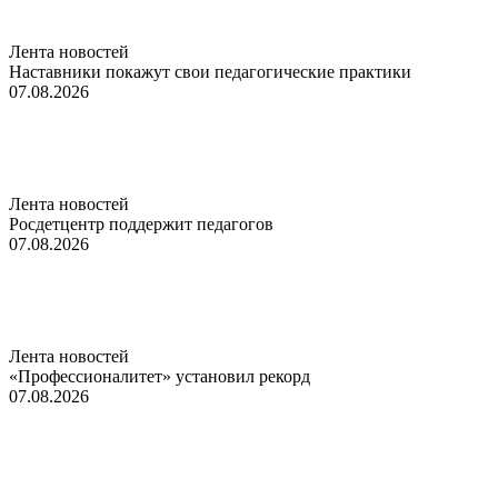
Лента новостей
Наставники покажут свои педагогические практики
07.08.2026
Лента новостей
Росдетцентр поддержит педагогов
07.08.2026
Лента новостей
«Профессионалитет» установил рекорд
07.08.2026