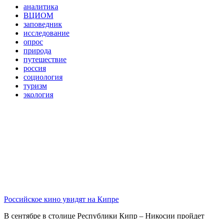
аналитика
ВЦИОМ
заповедник
исследование
опрос
природа
путешествие
россия
социология
туризм
экология
Российское кино увидят на Кипре
В сентябре в столице Республики Кипр – Никосии пройдет