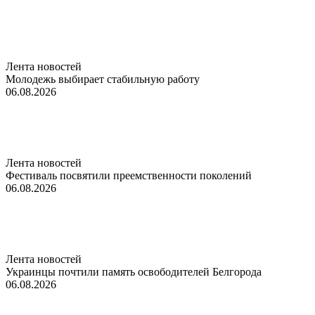
Лента новостей
Молодежь выбирает стабильную работу
06.08.2026
Лента новостей
Фестиваль посвятили преемственности поколений
06.08.2026
Лента новостей
Украинцы почтили память освободителей Белгорода
06.08.2026