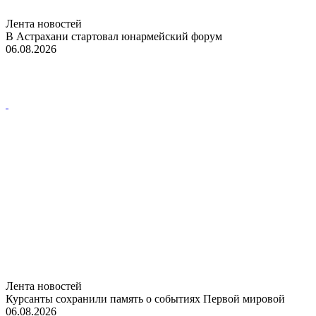
Лента новостей
В Астрахани стартовал юнармейский форум
06.08.2026
Лента новостей
Курсанты сохранили память о событиях Первой мировой
06.08.2026