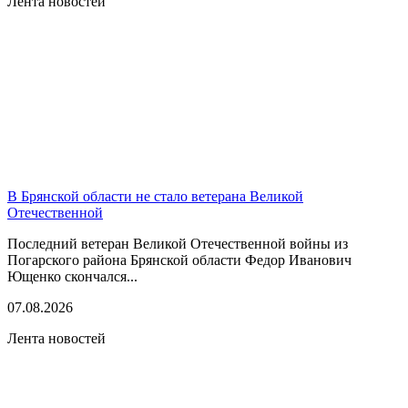
Лента новостей
В Брянской области не стало ветерана Великой
Отечественной
Последний ветеран Великой Отечественной войны из
Погарского района Брянской области Федор Иванович
Ющенко скончался...
07.08.2026
Лента новостей