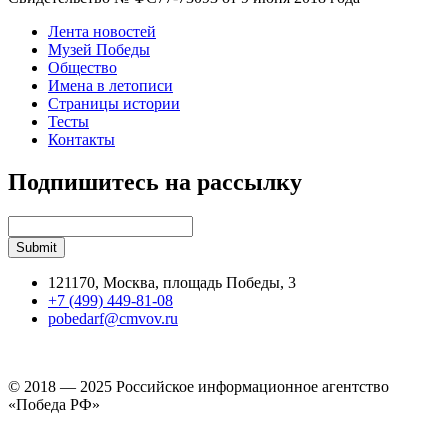
Лента новостей
Музей Победы
Общество
Имена в летописи
Страницы истории
Тесты
Контакты
Подпишитесь на рассылку
121170, Москва, площадь Победы, 3
+7 (499) 449-81-08
pobedarf@cmvov.ru
© 2018 — 2025 Российское информационное агентство
«Победа РФ»