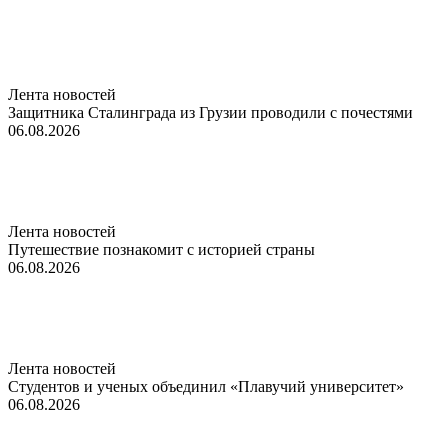
Лента новостей
Защитника Сталинграда из Грузии проводили с почестями
06.08.2026
Лента новостей
Путешествие познакомит с историей страны
06.08.2026
Лента новостей
Студентов и ученых объединил «Плавучий университет»
06.08.2026