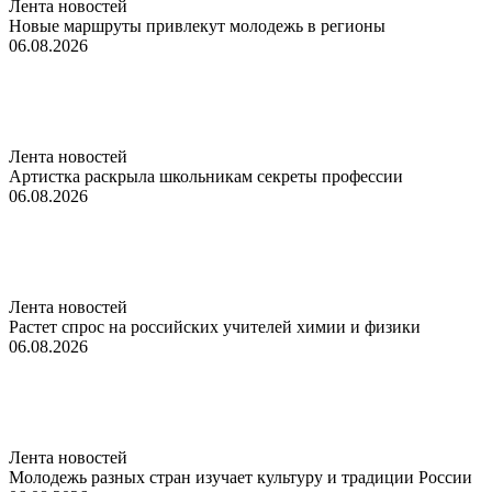
Лента новостей
Новые маршруты привлекут молодежь в регионы
06.08.2026
Лента новостей
Артистка раскрыла школьникам секреты профессии
06.08.2026
Лента новостей
Растет спрос на российских учителей химии и физики
06.08.2026
Лента новостей
Молодежь разных стран изучает культуру и традиции России