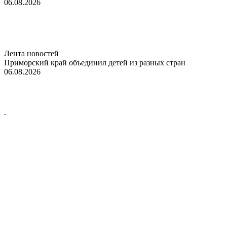
06.08.2026
Лента новостей
Приморский край объединил детей из разных стран
06.08.2026