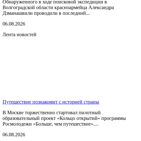
Обнаруженного в ходе поисковой экспедиции в
Волгоградской области красноармейца Александра
Дзманашвили проводили в последний...
06.08.2026
Лента новостей
Путешествие познакомит с историей страны
В Москве торжественно стартовал пилотный
образовательный проект «Кольцо открытий» программы
Росмолодежи «Больше, чем путешествие»....
06.08.2026