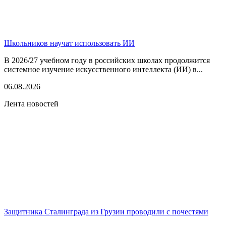
Школьников научат использовать ИИ
В 2026/27 учебном году в российских школах продолжится
системное изучение искусственного интеллекта (ИИ) в...
06.08.2026
Лента новостей
Защитника Сталинграда из Грузии проводили с почестями