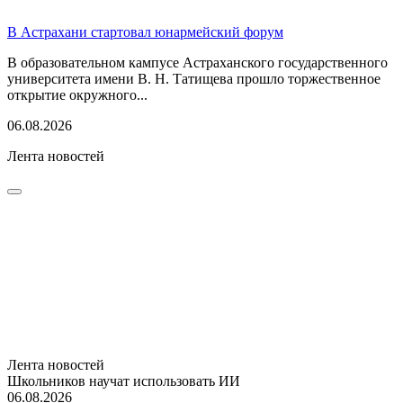
В Астрахани стартовал юнармейский форум
В образовательном кампусе Астраханского государственного
университета имени В. Н. Татищева прошло торжественное
открытие окружного...
06.08.2026
Лента новостей
Лента новостей
Школьников научат использовать ИИ
06.08.2026