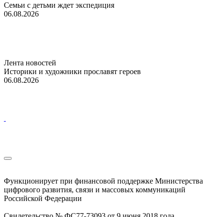
Семьи с детьми ждет экспедиция
06.08.2026
Лента новостей
Историки и художники прославят героев
06.08.2026
Функционирует при финансовой поддержке Министерства
цифрового развития, связи и массовых коммуникаций
Российской Федерации
Свидетельство № ФС77-73093 от 9 июня 2018 года