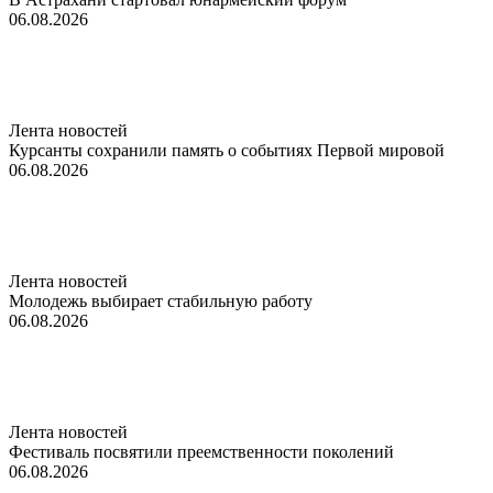
06.08.2026
Лента новостей
Курсанты сохранили память о событиях Первой мировой
06.08.2026
Лента новостей
Молодежь выбирает стабильную работу
06.08.2026
Лента новостей
Фестиваль посвятили преемственности поколений
06.08.2026