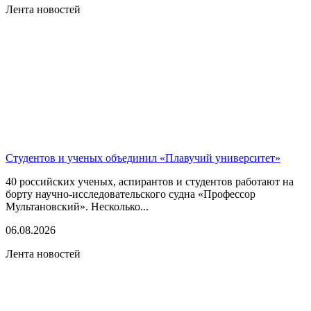
Лента новостей
Студентов и ученых объединил «Плавучий университет»
40 российских ученых, аспирантов и студентов работают на
борту научно-исследовательского судна «Профессор
Мультановский». Несколько...
06.08.2026
Лента новостей