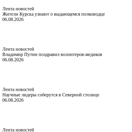
Лента новостей
Жители Курска узнают о выдающемся полководце
06.08.2026
Лента новостей
Владимир Путин поздравил волонтеров-медиков
06.08.2026
Лента новостей
Научные лидеры соберутся в Северной столице
06.08.2026
Лента новостей