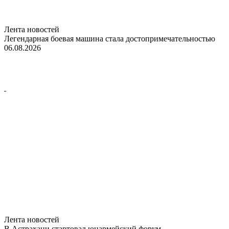
Лента новостей
Легендарная боевая машина стала достопримечательностью
06.08.2026
Лента новостей
В Астрахани стартовал юнармейский форум