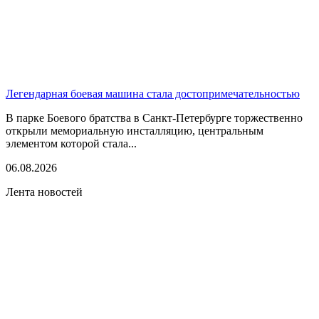
Легендарная боевая машина стала достопримечательностью
В парке Боевого братства в Санкт-Петербурге торжественно
открыли мемориальную инсталляцию, центральным
элементом которой стала...
06.08.2026
Лента новостей