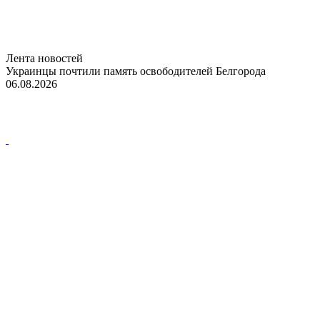
Лента новостей
Украинцы почтили память освободителей Белгорода
06.08.2026